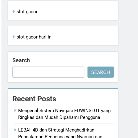
slot gacor
slot gacor hari ini
Search
SEARCH
Recent Posts
Mengenal Sistem Navigasi EDWINSLOT yang
Ringkas dan Mudah Dipahami Pengguna
LEBAH4D dan Strategi Menghadirkan
Pengalaman Pengguna yang Nyaman dan