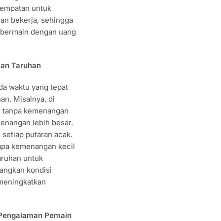
empatan untuk
an bekerja, sehingga
t bermain dengan uang
kan Taruhan
a waktu yang tepat
n. Misalnya, di
an tanpa kemenangan
enangan lebih besar.
l setiap putaran acak.
apa kemenangan kecil
aruhan untuk
angkan kondisi
meningkatkan
i Pengalaman Pemain