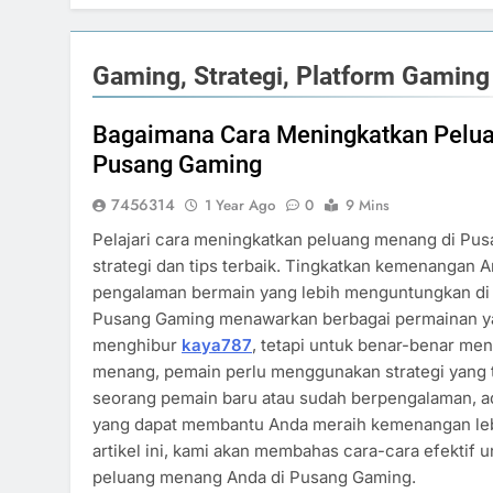
Gaming, Strategi, Platform Gaming
Bagaimana Cara Meningkatkan Pelu
Pusang Gaming
7456314
1 Year Ago
0
9 Mins
Pelajari cara meningkatkan peluang menang di Pu
strategi dan tips terbaik. Tingkatkan kemenangan A
pengalaman bermain yang lebih menguntungkan di p
Pusang Gaming menawarkan berbagai permainan y
menghibur
kaya787
, tetapi untuk benar-benar me
menang, pemain perlu menggunakan strategi yang 
seorang pemain baru atau sudah berpengalaman, a
yang dapat membantu Anda meraih kemenangan leb
artikel ini, kami akan membahas cara-cara efektif 
peluang menang Anda di Pusang Gaming.