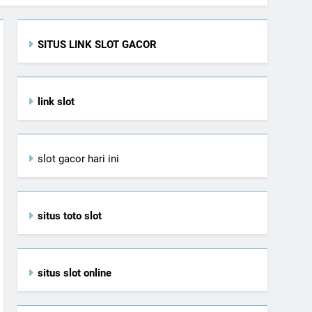
SITUS LINK SLOT GACOR
link slot
slot gacor hari ini
situs toto slot
situs slot online