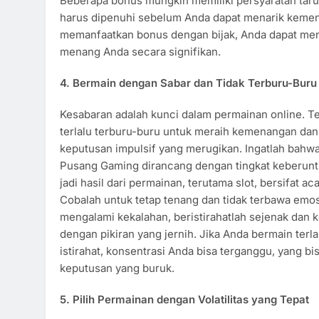
Beberapa bonus mungkin memiliki persyaratan taru
harus dipenuhi sebelum Anda dapat menarik keme
memanfaatkan bonus dengan bijak, Anda dapat me
menang Anda secara signifikan.
4.
Bermain dengan Sabar dan Tidak Terburu-Buru
Kesabaran adalah kunci dalam permainan online. T
terlalu terburu-buru untuk meraih kemenangan da
keputusan impulsif yang merugikan. Ingatlah bahw
Pusang Gaming dirancang dengan tingkat keberunt
jadi hasil dari permainan, terutama slot, bersifat aca
Cobalah untuk tetap tenang dan tidak terbawa emos
mengalami kekalahan, beristirahatlah sejenak dan 
dengan pikiran yang jernih. Jika Anda bermain terla
istirahat, konsentrasi Anda bisa terganggu, yang b
keputusan yang buruk.
5.
Pilih Permainan dengan Volatilitas yang Tepat