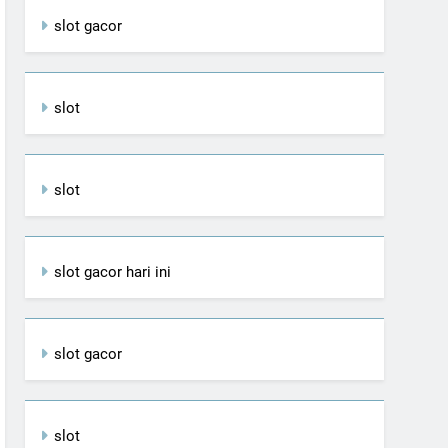
slot gacor
slot
slot
slot gacor hari ini
slot gacor
slot