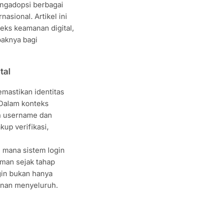
engadopsi berbagai
asional. Artikel ini
eks keamanan digital,
paknya bagi
tal
mastikan identitas
Dalam konteks
n username dan
up verifikasi,
di mana sistem login
man sejak tahap
gin bukan hanya
manan menyeluruh.