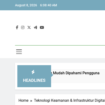
Skip
August 8, 2026
6:08:41 AM
to
content
Nat
Jelajahi T
 yang Ringkas dan Mudah Dipahami Pengguna
LEBAH4D
3 Weeks A
HEADLINES
Home
Teknologi Keamanan & Infrastruktur Digita