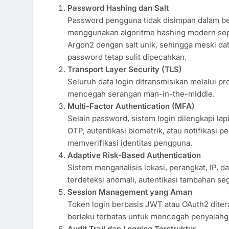
Password Hashing dan Salt
Password pengguna tidak disimpan dalam ben
menggunakan algoritme hashing modern sepe
Argon2 dengan salt unik, sehingga meski da
password tetap sulit dipecahkan.
Transport Layer Security (TLS)
Seluruh data login ditransmisikan melalui pr
mencegah serangan man-in-the-middle.
Multi-Factor Authentication (MFA)
Selain password, sistem login dilengkapi la
OTP, autentikasi biometrik, atau notifikasi p
memverifikasi identitas pengguna.
Adaptive Risk-Based Authentication
Sistem menganalisis lokasi, perangkat, IP, da
terdeteksi anomali, autentikasi tambahan seg
Session Management yang Aman
Token login berbasis JWT atau OAuth2 dite
berlaku terbatas untuk mencegah penyalahg
Audit Trail dan Logging Terstruktur