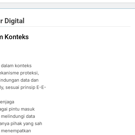
 Digital
m Konteks
dalam konteks
ekanisme proteksi,
lindungan data dan
, sesuai prinsip E-E-
menjaga
agai pintu masuk
 melindungi data
hanya pihak yang sah
menempatkan