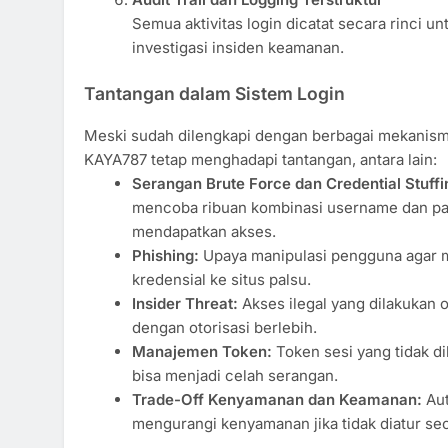
Semua aktivitas login dicatat secara rinci 
investigasi insiden keamanan.
Tantangan dalam Sistem Login
Meski sudah dilengkapi dengan berbagai mekanisme
KAYA787 tetap menghadapi tantangan, antara lain:
Serangan Brute Force dan Credential Stuffi
mencoba ribuan kombinasi username dan p
mendapatkan akses.
Phishing:
Upaya manipulasi pengguna agar
kredensial ke situs palsu.
Insider Threat:
Akses ilegal yang dilakukan o
dengan otorisasi berlebih.
Manajemen Token:
Token sesi yang tidak di
bisa menjadi celah serangan.
Trade-Off Kenyamanan dan Keamanan:
Aut
mengurangi kenyamanan jika tidak diatur sec