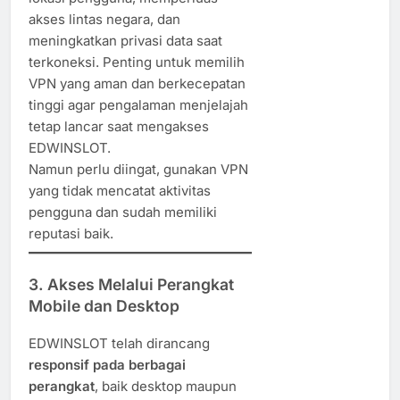
akses lintas negara, dan
meningkatkan privasi data saat
terkoneksi. Penting untuk memilih
VPN yang aman dan berkecepatan
tinggi agar pengalaman menjelajah
tetap lancar saat mengakses
EDWINSLOT.
Namun perlu diingat, gunakan VPN
yang tidak mencatat aktivitas
pengguna dan sudah memiliki
reputasi baik.
3. Akses Melalui Perangkat
Mobile dan Desktop
EDWINSLOT telah dirancang
responsif pada berbagai
perangkat
, baik desktop maupun