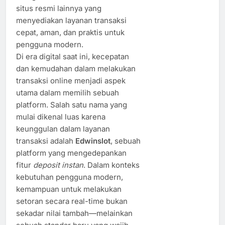
situs resmi lainnya yang
menyediakan layanan transaksi
cepat, aman, dan praktis untuk
pengguna modern.
Di era digital saat ini, kecepatan
dan kemudahan dalam melakukan
transaksi online menjadi aspek
utama dalam memilih sebuah
platform. Salah satu nama yang
mulai dikenal luas karena
keunggulan dalam layanan
transaksi adalah
Edwinslot
, sebuah
platform yang mengedepankan
fitur
deposit instan
. Dalam konteks
kebutuhan pengguna modern,
kemampuan untuk melakukan
setoran secara real-time bukan
sekadar nilai tambah—melainkan