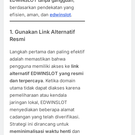
EDWINSLOT tanpa gangguan
,
berdasarkan pendekatan yang
efisien, aman, dan
edwinslot
.
1. Gunakan Link Alternatif
Resmi
Langkah pertama dan paling efektif
adalah memastikan bahwa
pengguna memiliki akses ke
link
alternatif EDWINSLOT yang resmi
dan terpercaya
. Ketika domain
utama tidak dapat diakses karena
pemeliharaan atau kendala
jaringan lokal, EDWINSLOT
menyediakan beberapa alamat
cadangan yang telah diverifikasi.
Strategi ini dirancang untuk
meminimalisasi waktu henti
dan