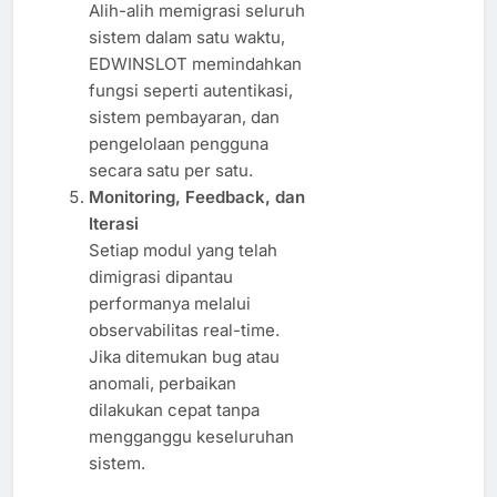
Alih-alih memigrasi seluruh
sistem dalam satu waktu,
EDWINSLOT memindahkan
fungsi seperti autentikasi,
sistem pembayaran, dan
pengelolaan pengguna
secara satu per satu.
Monitoring, Feedback, dan
Iterasi
Setiap modul yang telah
dimigrasi dipantau
performanya melalui
observabilitas real-time.
Jika ditemukan bug atau
anomali, perbaikan
dilakukan cepat tanpa
mengganggu keseluruhan
sistem.