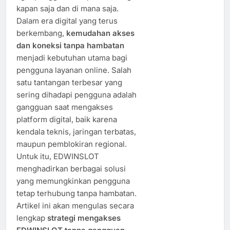
kapan saja dan di mana saja.
Dalam era digital yang terus
berkembang,
kemudahan akses
dan koneksi tanpa hambatan
menjadi kebutuhan utama bagi
pengguna layanan online. Salah
satu tantangan terbesar yang
sering dihadapi pengguna adalah
gangguan saat mengakses
platform digital, baik karena
kendala teknis, jaringan terbatas,
maupun pemblokiran regional.
Untuk itu, EDWINSLOT
menghadirkan berbagai solusi
yang memungkinkan pengguna
tetap terhubung tanpa hambatan.
Artikel ini akan mengulas secara
lengkap
strategi mengakses