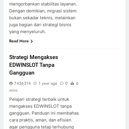
mengorbankan stabilitas layanan.
Dengan demikian, migrasi sistem
bukan sekadar teknis, melainkan
juga bagian dari strategi bisnis
yang menyeluruh.
Read More
Strategi Mengakses
EDWINSLOT Tanpa
Gangguan
7456314
1 year ago
0
6
mins
Pelajari strategi terbaik untuk
mengakses EDWINSLOT tanpa
gangguan. Panduan ini membahas
cara praktis, aman, dan efisien
agar pengguna tetap terhubung