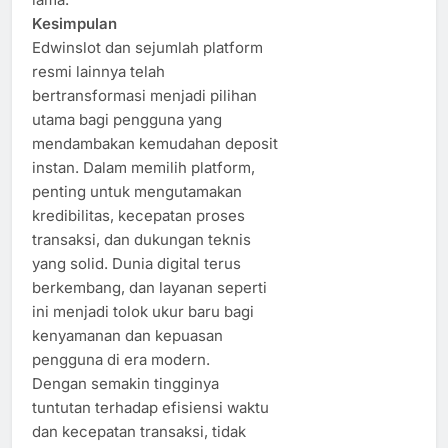
Kesimpulan
Edwinslot dan sejumlah platform
resmi lainnya telah
bertransformasi menjadi pilihan
utama bagi pengguna yang
mendambakan kemudahan deposit
instan. Dalam memilih platform,
penting untuk mengutamakan
kredibilitas, kecepatan proses
transaksi, dan dukungan teknis
yang solid. Dunia digital terus
berkembang, dan layanan seperti
ini menjadi tolok ukur baru bagi
kenyamanan dan kepuasan
pengguna di era modern.
Dengan semakin tingginya
tuntutan terhadap efisiensi waktu
dan kecepatan transaksi, tidak