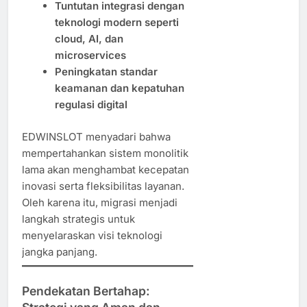
Tuntutan integrasi dengan
teknologi modern seperti
cloud, AI, dan
microservices
Peningkatan standar
keamanan dan kepatuhan
regulasi digital
EDWINSLOT menyadari bahwa
mempertahankan sistem monolitik
lama akan menghambat kecepatan
inovasi serta fleksibilitas layanan.
Oleh karena itu, migrasi menjadi
langkah strategis untuk
menyelaraskan visi teknologi
jangka panjang.
Pendekatan Bertahap: