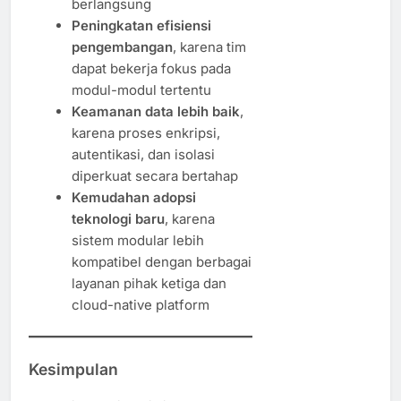
berlangsung
Peningkatan efisiensi
pengembangan
, karena tim
dapat bekerja fokus pada
modul-modul tertentu
Keamanan data lebih baik
,
karena proses enkripsi,
autentikasi, dan isolasi
diperkuat secara bertahap
Kemudahan adopsi
teknologi baru
, karena
sistem modular lebih
kompatibel dengan berbagai
layanan pihak ketiga dan
cloud-native platform
Kesimpulan