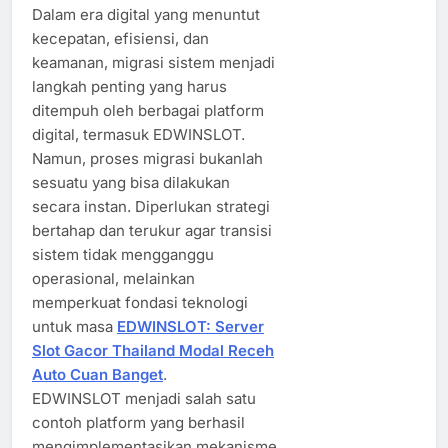
Dalam era digital yang menuntut
kecepatan, efisiensi, dan
keamanan, migrasi sistem menjadi
langkah penting yang harus
ditempuh oleh berbagai platform
digital, termasuk EDWINSLOT.
Namun, proses migrasi bukanlah
sesuatu yang bisa dilakukan
secara instan. Diperlukan strategi
bertahap dan terukur agar transisi
sistem tidak mengganggu
operasional, melainkan
memperkuat fondasi teknologi
untuk masa
EDWINSLOT: Server
Slot Gacor Thailand Modal Receh
Auto Cuan Banget
.
EDWINSLOT menjadi salah satu
contoh platform yang berhasil
mengimplementasikan mekanisme