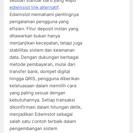
sebuah standar baru yang wajib
edwinslot link alternatif
.
Edwinslot memahami pentingnya
pengalaman pengguna yang
efisien. Fitur deposit instan yang
ditawarkan bukan hanya
menjanjikan kecepatan, tetapi juga
stabilitas sistem dan keamanan
data. Dengan dukungan berbagai
metode pembayaran, mulai dari
transfer bank, dompet digital
hingga QRIS, pengguna diberikan
keleluasaan dalam memilih cara
yang paling sesuai dengan
kebutuhannya. Setiap transaksi
dikonfirmasi dalam hitungan detik,
menjadikan Edwinslot sebagai
salah satu contoh terbaik dalam
pengembangan sistem