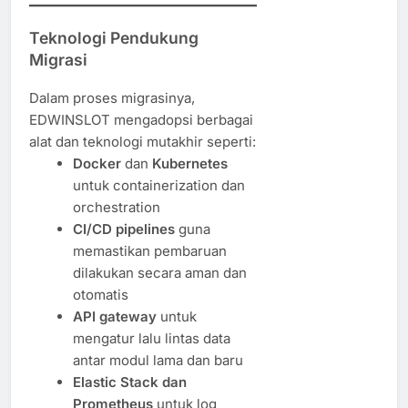
Teknologi Pendukung
Migrasi
Dalam proses migrasinya,
EDWINSLOT mengadopsi berbagai
alat dan teknologi mutakhir seperti:
Docker
dan
Kubernetes
untuk containerization dan
orchestration
CI/CD pipelines
guna
memastikan pembaruan
dilakukan secara aman dan
otomatis
API gateway
untuk
mengatur lalu lintas data
antar modul lama dan baru
Elastic Stack dan
Prometheus
untuk log