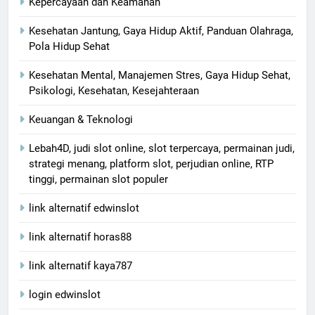
Kepercayaan dan Keamanan
Kesehatan Jantung, Gaya Hidup Aktif, Panduan Olahraga,
Pola Hidup Sehat
Kesehatan Mental, Manajemen Stres, Gaya Hidup Sehat,
Psikologi, Kesehatan, Kesejahteraan
Keuangan & Teknologi
Lebah4D, judi slot online, slot terpercaya, permainan judi,
strategi menang, platform slot, perjudian online, RTP
tinggi, permainan slot populer
link alternatif edwinslot
link alternatif horas88
link alternatif kaya787
login edwinslot