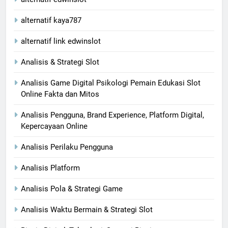
alternatif kaya787
alternatif link edwinslot
Analisis & Strategi Slot
Analisis Game Digital Psikologi Pemain Edukasi Slot
Online Fakta dan Mitos
Analisis Pengguna, Brand Experience, Platform Digital,
Kepercayaan Online
Analisis Perilaku Pengguna
Analisis Platform
Analisis Pola & Strategi Game
Analisis Waktu Bermain & Strategi Slot