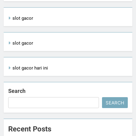
slot gacor
slot gacor
slot gacor hari ini
Search
SEARCH
Recent Posts