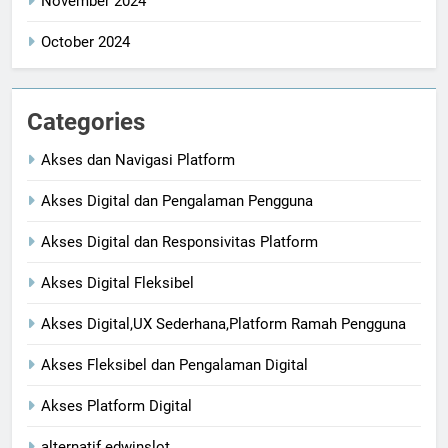
November 2024
October 2024
Categories
Akses dan Navigasi Platform
Akses Digital dan Pengalaman Pengguna
Akses Digital dan Responsivitas Platform
Akses Digital Fleksibel
Akses Digital,UX Sederhana,Platform Ramah Pengguna
Akses Fleksibel dan Pengalaman Digital
Akses Platform Digital
alternatif edwinslot