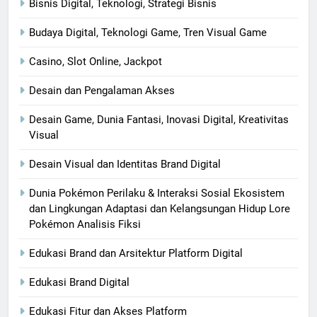
Bisnis Digital, Teknologi, Strategi Bisnis
Budaya Digital, Teknologi Game, Tren Visual Game
Casino, Slot Online, Jackpot
Desain dan Pengalaman Akses
Desain Game, Dunia Fantasi, Inovasi Digital, Kreativitas
Visual
Desain Visual dan Identitas Brand Digital
Dunia Pokémon Perilaku & Interaksi Sosial Ekosistem
dan Lingkungan Adaptasi dan Kelangsungan Hidup Lore
Pokémon Analisis Fiksi
Edukasi Brand dan Arsitektur Platform Digital
Edukasi Brand Digital
Edukasi Fitur dan Akses Platform