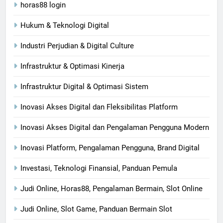
horas88 login
Hukum & Teknologi Digital
Industri Perjudian & Digital Culture
Infrastruktur & Optimasi Kinerja
Infrastruktur Digital & Optimasi Sistem
Inovasi Akses Digital dan Fleksibilitas Platform
Inovasi Akses Digital dan Pengalaman Pengguna Modern
Inovasi Platform, Pengalaman Pengguna, Brand Digital
Investasi, Teknologi Finansial, Panduan Pemula
Judi Online, Horas88, Pengalaman Bermain, Slot Online
Judi Online, Slot Game, Panduan Bermain Slot