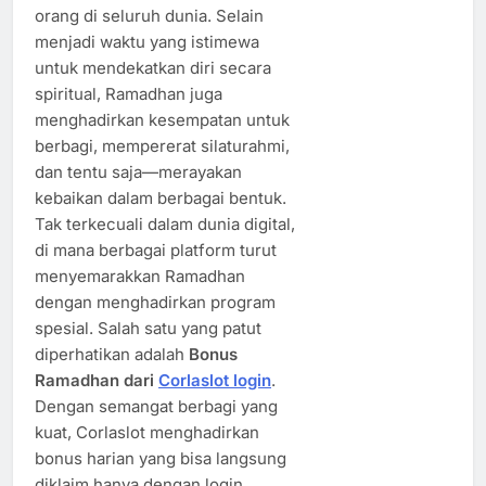
orang di seluruh dunia. Selain
menjadi waktu yang istimewa
untuk mendekatkan diri secara
spiritual, Ramadhan juga
menghadirkan kesempatan untuk
berbagi, mempererat silaturahmi,
dan tentu saja—merayakan
kebaikan dalam berbagai bentuk.
Tak terkecuali dalam dunia digital,
di mana berbagai platform turut
menyemarakkan Ramadhan
dengan menghadirkan program
spesial. Salah satu yang patut
diperhatikan adalah
Bonus
Ramadhan dari
Corlaslot login
.
Dengan semangat berbagi yang
kuat, Corlaslot menghadirkan
bonus harian yang bisa langsung
diklaim hanya dengan login.