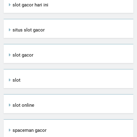
slot gacor hari ini
situs slot gacor
slot gacor
slot
slot online
spaceman gacor