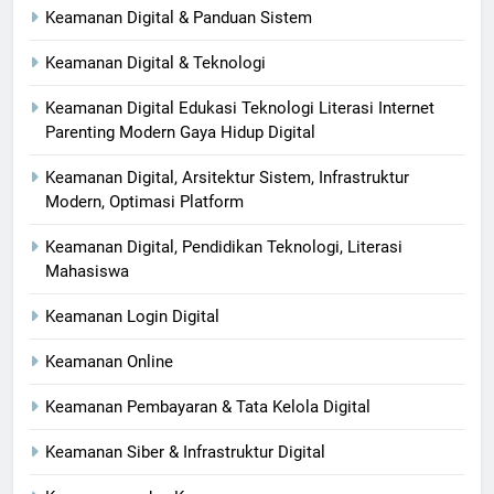
Keamanan Digital & Panduan Sistem
Keamanan Digital & Teknologi
Keamanan Digital Edukasi Teknologi Literasi Internet
Parenting Modern Gaya Hidup Digital
Keamanan Digital, Arsitektur Sistem, Infrastruktur
Modern, Optimasi Platform
Keamanan Digital, Pendidikan Teknologi, Literasi
Mahasiswa
Keamanan Login Digital
Keamanan Online
Keamanan Pembayaran & Tata Kelola Digital
Keamanan Siber & Infrastruktur Digital