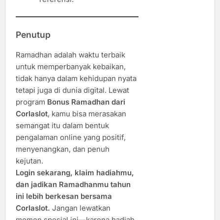
Penutup
Ramadhan adalah waktu terbaik
untuk memperbanyak kebaikan,
tidak hanya dalam kehidupan nyata
tetapi juga di dunia digital. Lewat
program
Bonus Ramadhan dari
Corlaslot
, kamu bisa merasakan
semangat itu dalam bentuk
pengalaman online yang positif,
menyenangkan, dan penuh
kejutan.
Login sekarang, klaim hadiahmu,
dan jadikan Ramadhanmu tahun
ini lebih berkesan bersama
Corlaslot.
Jangan lewatkan
momen spesial ini—karena hadiah