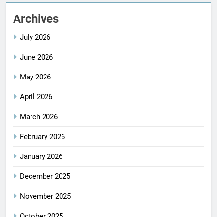
Archives
July 2026
June 2026
May 2026
April 2026
March 2026
February 2026
January 2026
December 2025
November 2025
October 2025