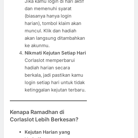
Jika kamu login di hari aktif
dan memenuhi syarat
(biasanya hanya login
harian), tombol klaim akan
muncul. Klik dan hadiah
akan langsung ditambahkan
ke akunmu.
Nikmati Kejutan Setiap Hari
Corlaslot memperbarui
hadiah harian secara
berkala, jadi pastikan kamu
login setiap hari untuk tidak
ketinggalan kejutan terbaru.
Kenapa Ramadhan di
Corlaslot Lebih Berkesan?
Kejutan Harian yang