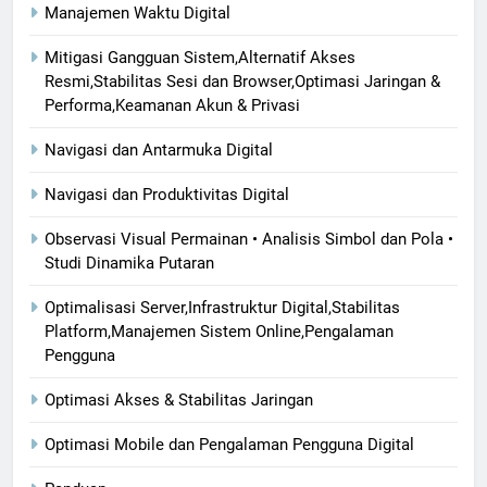
Manajemen Waktu Digital
Mitigasi Gangguan Sistem,Alternatif Akses
Resmi,Stabilitas Sesi dan Browser,Optimasi Jaringan &
Performa,Keamanan Akun & Privasi
Navigasi dan Antarmuka Digital
Navigasi dan Produktivitas Digital
Observasi Visual Permainan • Analisis Simbol dan Pola •
Studi Dinamika Putaran
Optimalisasi Server,Infrastruktur Digital,Stabilitas
Platform,Manajemen Sistem Online,Pengalaman
Pengguna
Optimasi Akses & Stabilitas Jaringan
Optimasi Mobile dan Pengalaman Pengguna Digital