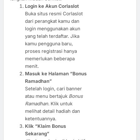
Login ke Akun Corlaslot
Buka situs resmi Corlaslot
dari perangkat kamu dan
login menggunakan akun
yang telah terdaftar. Jika
kamu pengguna baru,
proses registrasi hanya
memerlukan beberapa
menit.
Masuk ke Halaman “Bonus
Ramadhan”
Setelah login, cari banner
atau menu bertajuk
Bonus
Ramadhan
. Klik untuk
melihat detail hadiah dan
ketentuannya.
Klik “Klaim Bonus
Sekarang”