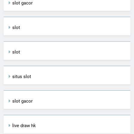
slot gacor
slot
slot
situs slot
slot gacor
live draw hk