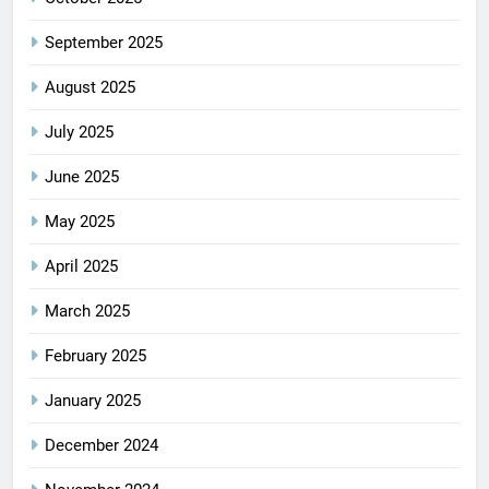
September 2025
August 2025
July 2025
June 2025
May 2025
April 2025
March 2025
February 2025
January 2025
December 2024