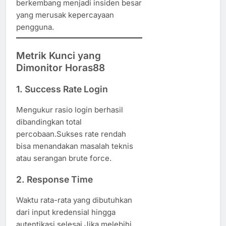
berkembang menjadi insiden besar
yang merusak kepercayaan
pengguna.
Metrik Kunci yang
Dimonitor Horas88
1.
Success Rate Login
Mengukur rasio login berhasil
dibandingkan total
percobaan.Sukses rate rendah
bisa menandakan masalah teknis
atau serangan brute force.
2.
Response Time
Waktu rata-rata yang dibutuhkan
dari input kredensial hingga
autentikasi selesai.Jika melebihi