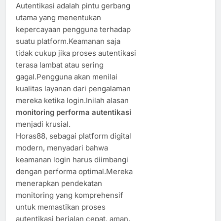
Autentikasi adalah pintu gerbang
utama yang menentukan
kepercayaan pengguna terhadap
suatu platform.Keamanan saja
tidak cukup jika proses autentikasi
terasa lambat atau sering
gagal.Pengguna akan menilai
kualitas layanan dari pengalaman
mereka ketika login.Inilah alasan
monitoring performa autentikasi
menjadi krusial.
Horas88, sebagai platform digital
modern, menyadari bahwa
keamanan login harus diimbangi
dengan performa optimal.Mereka
menerapkan pendekatan
monitoring yang komprehensif
untuk memastikan proses
autentikasi berjalan cepat, aman,