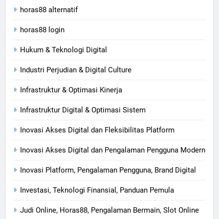
horas88 alternatif
horas88 login
Hukum & Teknologi Digital
Industri Perjudian & Digital Culture
Infrastruktur & Optimasi Kinerja
Infrastruktur Digital & Optimasi Sistem
Inovasi Akses Digital dan Fleksibilitas Platform
Inovasi Akses Digital dan Pengalaman Pengguna Modern
Inovasi Platform, Pengalaman Pengguna, Brand Digital
Investasi, Teknologi Finansial, Panduan Pemula
Judi Online, Horas88, Pengalaman Bermain, Slot Online