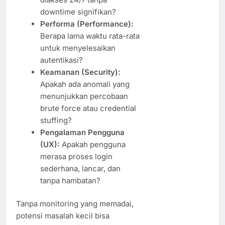
downtime signifikan?
Performa (Performance):
Berapa lama waktu rata-rata
untuk menyelesaikan
autentikasi?
Keamanan (Security):
Apakah ada anomali yang
menunjukkan percobaan
brute force atau credential
stuffing?
Pengalaman Pengguna
(UX):
Apakah pengguna
merasa proses login
sederhana, lancar, dan
tanpa hambatan?
Tanpa monitoring yang memadai,
potensi masalah kecil bisa