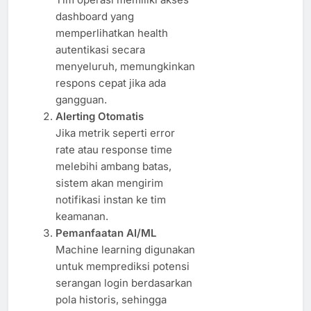
dashboard yang
memperlihatkan health
autentikasi secara
menyeluruh, memungkinkan
respons cepat jika ada
gangguan.
Alerting Otomatis
Jika metrik seperti error
rate atau response time
melebihi ambang batas,
sistem akan mengirim
notifikasi instan ke tim
keamanan.
Pemanfaatan AI/ML
Machine learning digunakan
untuk memprediksi potensi
serangan login berdasarkan
pola historis, sehingga