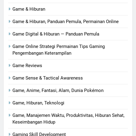
Game & Hiburan
Game & Hiburan, Panduan Pemula, Permainan Online
Game Digital & Hiburan — Panduan Pemula
Game Online Strategi Permainan Tips Gaming
Pengembangan Keterampilan
Game Reviews
Game Sense & Tactical Awareness
Game, Anime, Fantasi, Alam, Dunia Pokémon
Game, Hiburan, Teknologi
Game, Manajemen Waktu, Produktivitas, Hiburan Sehat,
Keseimbangan Hidup
Gaming Skill Development