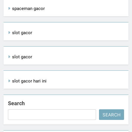
spaceman gacor
slot gacor
slot gacor
slot gacor hari ini
Search
SEARCH