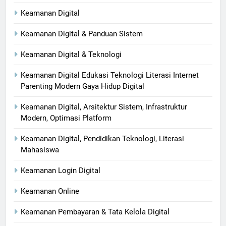
Keamanan Digital
Keamanan Digital & Panduan Sistem
Keamanan Digital & Teknologi
Keamanan Digital Edukasi Teknologi Literasi Internet
Parenting Modern Gaya Hidup Digital
Keamanan Digital, Arsitektur Sistem, Infrastruktur
Modern, Optimasi Platform
Keamanan Digital, Pendidikan Teknologi, Literasi
Mahasiswa
Keamanan Login Digital
Keamanan Online
Keamanan Pembayaran & Tata Kelola Digital