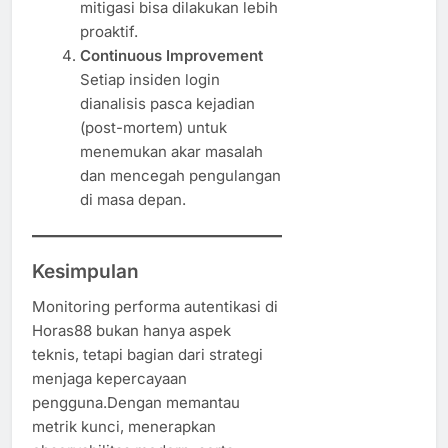
mitigasi bisa dilakukan lebih
proaktif.
Continuous Improvement
Setiap insiden login
dianalisis pasca kejadian
(post-mortem) untuk
menemukan akar masalah
dan mencegah pengulangan
di masa depan.
Kesimpulan
Monitoring performa autentikasi di
Horas88 bukan hanya aspek
teknis, tetapi bagian dari strategi
menjaga kepercayaan
pengguna.Dengan memantau
metrik kunci, menerapkan