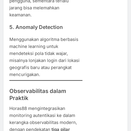
pengguna, sementara terlalu
jarang bisa melemahkan
keamanan.
5.
Anomaly Detection
Menggunakan algoritma berbasis
machine learning untuk
mendeteksi pola tidak wajar,
misalnya lonjakan login dari lokasi
geografis baru atau perangkat
mencurigakan.
Observabilitas dalam
Praktik
Horas88 mengintegrasikan
monitoring autentikasi ke dalam
kerangka observabilitas modern,
dengan pendekatan
tiga pilar