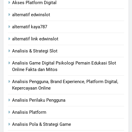
Akses Platform Digital
alternatif edwinslot
alternatif kaya787
alternatif link edwinslot
Analisis & Strategi Slot
Analisis Game Digital Psikologi Pemain Edukasi Slot
Online Fakta dan Mitos
Analisis Pengguna, Brand Experience, Platform Digital,
Kepercayaan Online
Analisis Perilaku Pengguna
Analisis Platform
Analisis Pola & Strategi Game