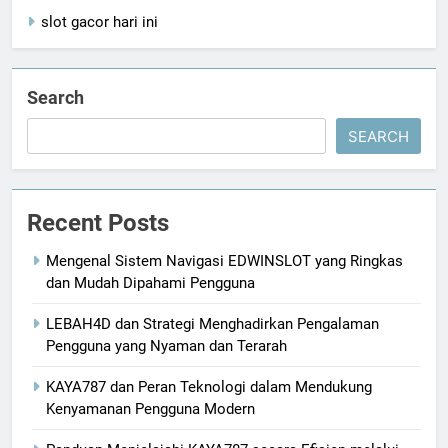
slot gacor hari ini
Search
SEARCH
Recent Posts
Mengenal Sistem Navigasi EDWINSLOT yang Ringkas
dan Mudah Dipahami Pengguna
LEBAH4D dan Strategi Menghadirkan Pengalaman
Pengguna yang Nyaman dan Terarah
KAYA787 dan Peran Teknologi dalam Mendukung
Kenyamanan Pengguna Modern