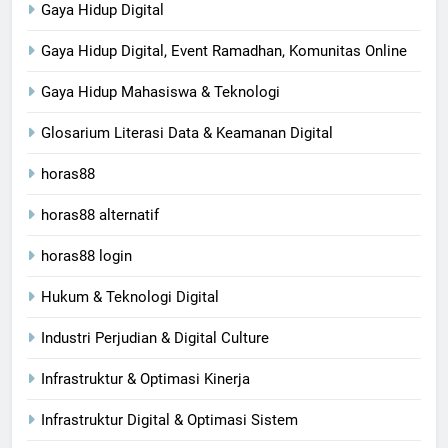
Gaya Hidup Digital
Gaya Hidup Digital, Event Ramadhan, Komunitas Online
Gaya Hidup Mahasiswa & Teknologi
Glosarium Literasi Data & Keamanan Digital
horas88
horas88 alternatif
horas88 login
Hukum & Teknologi Digital
Industri Perjudian & Digital Culture
Infrastruktur & Optimasi Kinerja
Infrastruktur Digital & Optimasi Sistem