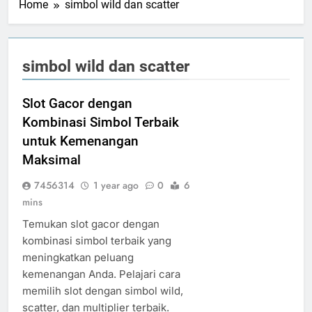
Home
simbol wild dan scatter
simbol wild dan scatter
Slot Gacor dengan
Kombinasi Simbol Terbaik
untuk Kemenangan
Maksimal
7456314
1 year ago
0
6
mins
Temukan slot gacor dengan
kombinasi simbol terbaik yang
meningkatkan peluang
kemenangan Anda. Pelajari cara
memilih slot dengan simbol wild,
scatter, dan multiplier terbaik.