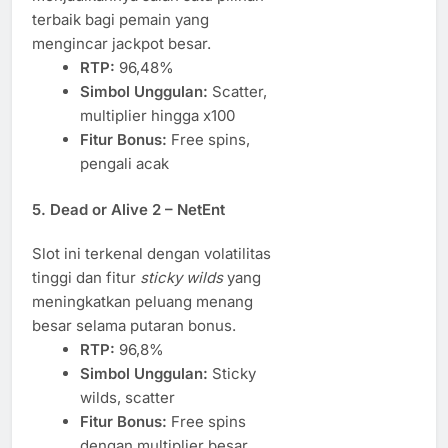
terbaik bagi pemain yang
mengincar jackpot besar.
RTP:
96,48%
Simbol Unggulan:
Scatter,
multiplier hingga x100
Fitur Bonus:
Free spins,
pengali acak
5. Dead or Alive 2 – NetEnt
Slot ini terkenal dengan volatilitas
tinggi dan fitur
sticky wilds
yang
meningkatkan peluang menang
besar selama putaran bonus.
RTP:
96,8%
Simbol Unggulan:
Sticky
wilds, scatter
Fitur Bonus:
Free spins
dengan multiplier besar