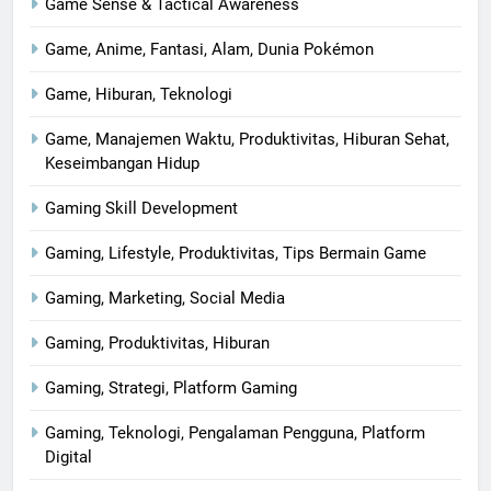
Game Sense & Tactical Awareness
Game, Anime, Fantasi, Alam, Dunia Pokémon
Game, Hiburan, Teknologi
Game, Manajemen Waktu, Produktivitas, Hiburan Sehat,
Keseimbangan Hidup
Gaming Skill Development
Gaming, Lifestyle, Produktivitas, Tips Bermain Game
Gaming, Marketing, Social Media
Gaming, Produktivitas, Hiburan
Gaming, Strategi, Platform Gaming
Gaming, Teknologi, Pengalaman Pengguna, Platform
Digital