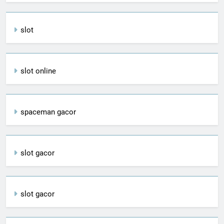
slot
slot online
spaceman gacor
slot gacor
slot gacor