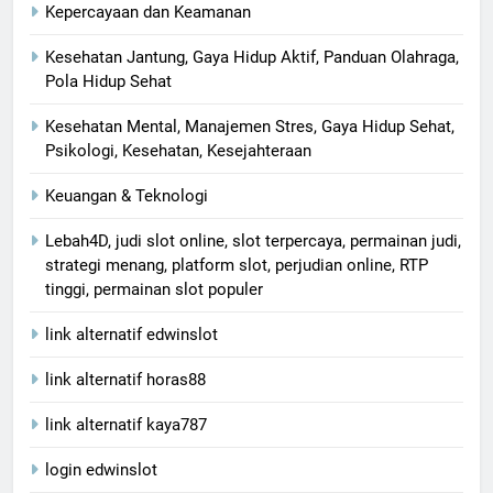
Kepercayaan dan Keamanan
Kesehatan Jantung, Gaya Hidup Aktif, Panduan Olahraga,
Pola Hidup Sehat
Kesehatan Mental, Manajemen Stres, Gaya Hidup Sehat,
Psikologi, Kesehatan, Kesejahteraan
Keuangan & Teknologi
Lebah4D, judi slot online, slot terpercaya, permainan judi,
strategi menang, platform slot, perjudian online, RTP
tinggi, permainan slot populer
link alternatif edwinslot
link alternatif horas88
link alternatif kaya787
login edwinslot