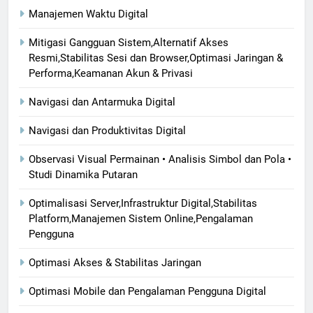
Manajemen Waktu Digital
Mitigasi Gangguan Sistem,Alternatif Akses
Resmi,Stabilitas Sesi dan Browser,Optimasi Jaringan &
Performa,Keamanan Akun & Privasi
Navigasi dan Antarmuka Digital
Navigasi dan Produktivitas Digital
Observasi Visual Permainan • Analisis Simbol dan Pola •
Studi Dinamika Putaran
Optimalisasi Server,Infrastruktur Digital,Stabilitas
Platform,Manajemen Sistem Online,Pengalaman
Pengguna
Optimasi Akses & Stabilitas Jaringan
Optimasi Mobile dan Pengalaman Pengguna Digital