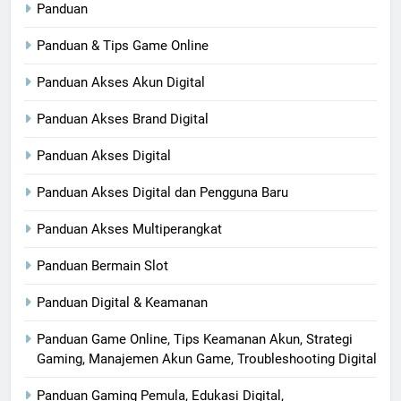
Panduan
Panduan & Tips Game Online
Panduan Akses Akun Digital
Panduan Akses Brand Digital
Panduan Akses Digital
Panduan Akses Digital dan Pengguna Baru
Panduan Akses Multiperangkat
Panduan Bermain Slot
Panduan Digital & Keamanan
Panduan Game Online, Tips Keamanan Akun, Strategi
Gaming, Manajemen Akun Game, Troubleshooting Digital
Panduan Gaming Pemula, Edukasi Digital,