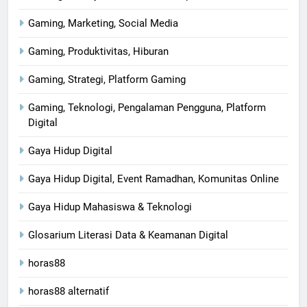
Gaming, Marketing, Social Media
Gaming, Produktivitas, Hiburan
Gaming, Strategi, Platform Gaming
Gaming, Teknologi, Pengalaman Pengguna, Platform
Digital
Gaya Hidup Digital
Gaya Hidup Digital, Event Ramadhan, Komunitas Online
Gaya Hidup Mahasiswa & Teknologi
Glosarium Literasi Data & Keamanan Digital
horas88
horas88 alternatif