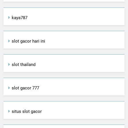
kaya787
slot gacor hari ini
slot thailand
slot gacor 777
situs slot gacor