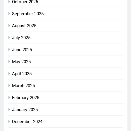
October 2025
September 2025
August 2025
July 2025
June 2025
May 2025
April 2025
March 2025
February 2025
January 2025
December 2024