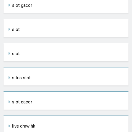
slot gacor
slot
slot
situs slot
slot gacor
live draw hk