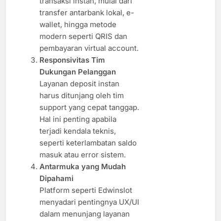
transaksi instan, mulai dari
transfer antarbank lokal, e-
wallet, hingga metode
modern seperti QRIS dan
pembayaran virtual account.
Responsivitas Tim
Dukungan Pelanggan
Layanan deposit instan
harus ditunjang oleh tim
support yang cepat tanggap.
Hal ini penting apabila
terjadi kendala teknis,
seperti keterlambatan saldo
masuk atau error sistem.
Antarmuka yang Mudah
Dipahami
Platform seperti Edwinslot
menyadari pentingnya UX/UI
dalam menunjang layanan