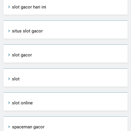
slot gacor hari ini
situs slot gacor
slot gacor
slot
slot online
spaceman gacor