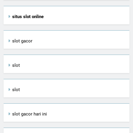
situs slot online
slot gacor
slot
slot
slot gacor hari ini