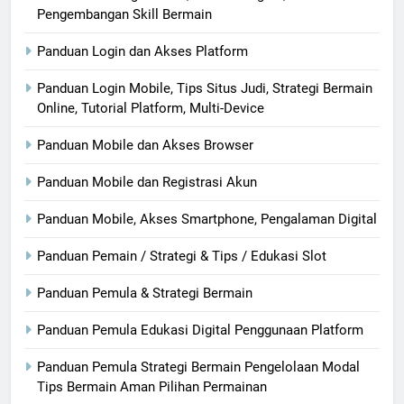
Pengembangan Skill Bermain
Panduan Login dan Akses Platform
Panduan Login Mobile, Tips Situs Judi, Strategi Bermain
Online, Tutorial Platform, Multi-Device
Panduan Mobile dan Akses Browser
Panduan Mobile dan Registrasi Akun
Panduan Mobile, Akses Smartphone, Pengalaman Digital
Panduan Pemain / Strategi & Tips / Edukasi Slot
Panduan Pemula & Strategi Bermain
Panduan Pemula Edukasi Digital Penggunaan Platform
Panduan Pemula Strategi Bermain Pengelolaan Modal
Tips Bermain Aman Pilihan Permainan