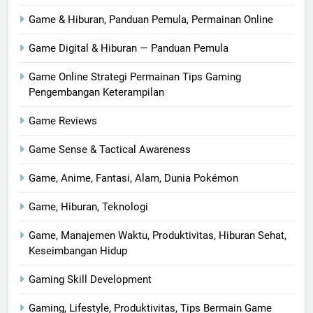
Game & Hiburan, Panduan Pemula, Permainan Online
Game Digital & Hiburan — Panduan Pemula
Game Online Strategi Permainan Tips Gaming
Pengembangan Keterampilan
Game Reviews
Game Sense & Tactical Awareness
Game, Anime, Fantasi, Alam, Dunia Pokémon
Game, Hiburan, Teknologi
Game, Manajemen Waktu, Produktivitas, Hiburan Sehat,
Keseimbangan Hidup
Gaming Skill Development
Gaming, Lifestyle, Produktivitas, Tips Bermain Game