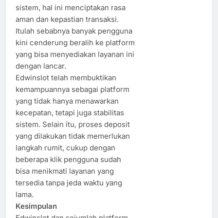
sistem, hal ini menciptakan rasa
aman dan kepastian transaksi.
Itulah sebabnya banyak pengguna
kini cenderung beralih ke platform
yang bisa menyediakan layanan ini
dengan lancar.
Edwinslot telah membuktikan
kemampuannya sebagai platform
yang tidak hanya menawarkan
kecepatan, tetapi juga stabilitas
sistem. Selain itu, proses deposit
yang dilakukan tidak memerlukan
langkah rumit, cukup dengan
beberapa klik pengguna sudah
bisa menikmati layanan yang
tersedia tanpa jeda waktu yang
lama.
Kesimpulan
Edwinslot dan sejumlah platform