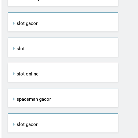
slot gacor
slot
slot online
spaceman gacor
slot gacor