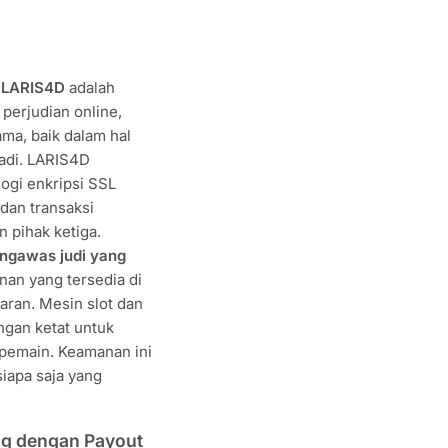
h
LARIS4D
adalah
perjudian online,
ma, baik dalam hal
adi. LARIS4D
ogi enkripsi SSL
 dan transaksi
 pihak ketiga.
ngawas judi yang
an yang tersedia di
paran. Mesin slot dan
ngan ketat untuk
 pemain. Keamanan ini
siapa saja yang
ng dengan Payout