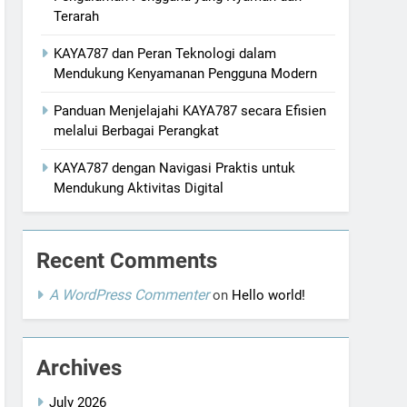
Terarah
KAYA787 dan Peran Teknologi dalam
Mendukung Kenyamanan Pengguna Modern
Panduan Menjelajahi KAYA787 secara Efisien
melalui Berbagai Perangkat
KAYA787 dengan Navigasi Praktis untuk
Mendukung Aktivitas Digital
Recent Comments
A WordPress Commenter
on
Hello world!
Archives
July 2026