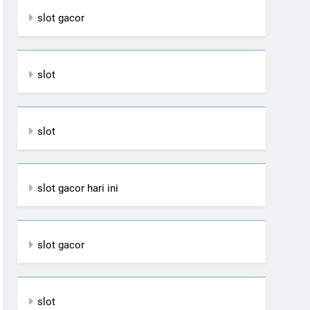
slot gacor
slot
slot
slot gacor hari ini
slot gacor
slot