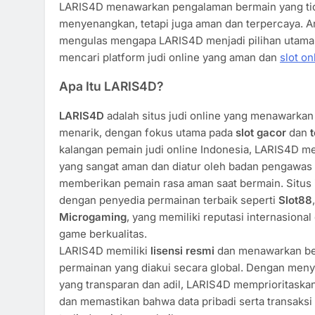
LARIS4D menawarkan pengalaman bermain yang ti
menyenangkan, tetapi juga aman dan terpercaya. Art
mengulas mengapa LARIS4D menjadi pilihan utama
mencari platform judi online yang aman dan
slot on
Apa Itu LARIS4D?
LARIS4D
adalah situs judi online yang menawarka
menarik, dengan fokus utama pada
slot gacor
dan
t
kalangan pemain judi online Indonesia, LARIS4D m
yang sangat aman dan diatur oleh badan pengawas 
memberikan pemain rasa aman saat bermain. Situs i
dengan penyedia permainan terbaik seperti
Slot88
Microgaming
, yang memiliki reputasi internasion
game berkualitas.
LARIS4D memiliki
lisensi resmi
dan menawarkan be
permainan yang diakui secara global. Dengan men
yang transparan dan adil, LARIS4D memprioritaska
dan memastikan bahwa data pribadi serta transaks