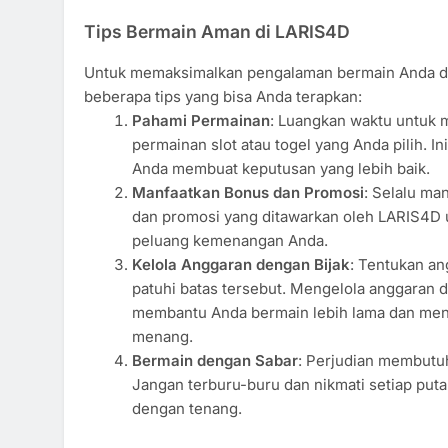
Tips Bermain Aman di LARIS4D
Untuk memaksimalkan pengalaman bermain Anda d
beberapa tips yang bisa Anda terapkan:
Pahami Permainan
: Luangkan waktu untuk
permainan slot atau togel yang Anda pilih. 
Anda membuat keputusan yang lebih baik.
Manfaatkan Bonus dan Promosi
: Selalu ma
dan promosi yang ditawarkan oleh LARIS4D
peluang kemenangan Anda.
Kelola Anggaran dengan Bijak
: Tentukan a
patuhi batas tersebut. Mengelola anggaran d
membantu Anda bermain lebih lama dan men
menang.
Bermain dengan Sabar
: Perjudian membutu
Jangan terburu-buru dan nikmati setiap put
dengan tenang.