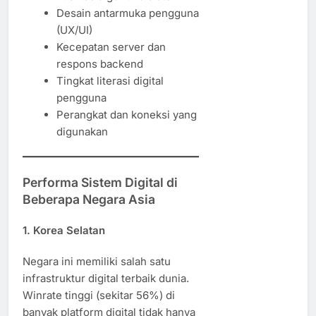
Desain antarmuka pengguna
(UX/UI)
Kecepatan server dan
respons backend
Tingkat literasi digital
pengguna
Perangkat dan koneksi yang
digunakan
Performa Sistem Digital di
Beberapa Negara Asia
1.
Korea Selatan
Negara ini memiliki salah satu
infrastruktur digital terbaik dunia.
Winrate tinggi (sekitar 56%) di
banyak platform digital tidak hanya