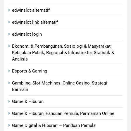
edwinslot alternatif
edwinslot link alternatif
edwinslot login
Ekonomi & Pembangunan, Sosiologi & Masyarakat,
Kebijakan Publik, Regional & Infrastruktur, Statistik &
Analisis
Esports & Gaming
Gambling, Slot Machines, Online Casino, Strategi
Bermain
Game & Hiburan
Game & Hiburan, Panduan Pemula, Permainan Online
Game Digital & Hiburan — Panduan Pemula