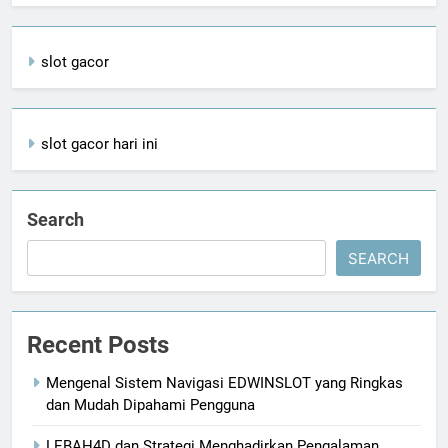
slot gacor
slot gacor hari ini
Search
SEARCH
Recent Posts
Mengenal Sistem Navigasi EDWINSLOT yang Ringkas
dan Mudah Dipahami Pengguna
LEBAH4D dan Strategi Menghadirkan Pengalaman