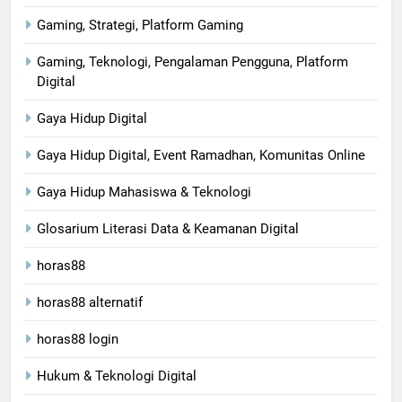
Gaming, Strategi, Platform Gaming
Gaming, Teknologi, Pengalaman Pengguna, Platform
Digital
Gaya Hidup Digital
Gaya Hidup Digital, Event Ramadhan, Komunitas Online
Gaya Hidup Mahasiswa & Teknologi
Glosarium Literasi Data & Keamanan Digital
horas88
horas88 alternatif
horas88 login
Hukum & Teknologi Digital