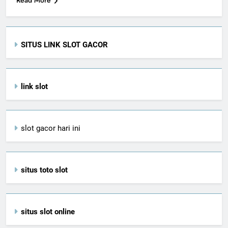
SITUS LINK SLOT GACOR
link slot
slot gacor hari ini
situs toto slot
situs slot online