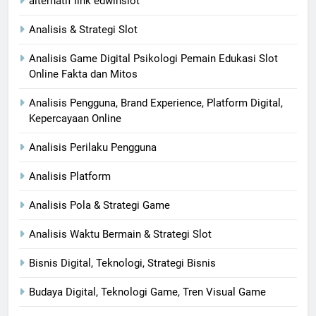
alternatif link edwinslot
Analisis & Strategi Slot
Analisis Game Digital Psikologi Pemain Edukasi Slot
Online Fakta dan Mitos
Analisis Pengguna, Brand Experience, Platform Digital,
Kepercayaan Online
Analisis Perilaku Pengguna
Analisis Platform
Analisis Pola & Strategi Game
Analisis Waktu Bermain & Strategi Slot
Bisnis Digital, Teknologi, Strategi Bisnis
Budaya Digital, Teknologi Game, Tren Visual Game