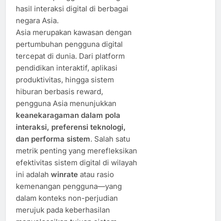
hasil interaksi digital di berbagai
negara Asia.
Asia merupakan kawasan dengan
pertumbuhan pengguna digital
tercepat di dunia. Dari platform
pendidikan interaktif, aplikasi
produktivitas, hingga sistem
hiburan berbasis reward,
pengguna Asia menunjukkan
keanekaragaman dalam pola
interaksi, preferensi teknologi,
dan performa sistem
. Salah satu
metrik penting yang merefleksikan
efektivitas sistem digital di wilayah
ini adalah
winrate
atau rasio
kemenangan pengguna—yang
dalam konteks non-perjudian
merujuk pada keberhasilan