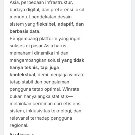
Asia, perbedaan infrastruktur,
budaya digital, dan preferensi lokal
menuntut pendekatan desain
sistem yang
fleksibel, adaptif, dan
berbasis data
.
Pengembang platform yang ingin
sukses di pasar Asia harus
memahami dinamika ini dan
mengembangkan solusi
yang tidak
hanya teknis, tapi juga
kontekstual
, demi menjaga winrate
tetap stabil dan pengalaman
pengguna tetap optimal. Winrate
bukan hanya angka statistik—
melainkan cerminan dari efisiensi
sistem, inklusivitas teknologi, dan
relevansi terhadap pengguna
regional.
Read More