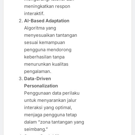
meningkatkan respon
interaktif.
AI-Based Adaptation
Algoritma yang
menyesuaikan tantangan
sesuai kemampuan
pengguna mendorong
keberhasilan tanpa
menurunkan kualitas
pengalaman.
Data-Driven
Personalization
Penggunaan data perilaku
untuk menyarankan jalur
interaksi yang optimal,
menjaga pengguna tetap
dalam “zona tantangan yang
seimbang.”