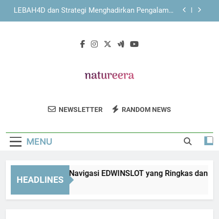
Skip
KAYA787 dan Peran Teknologi dalam Mendukung
to
Kenyamanan Pengguna Modern
content
Panduan Menjelajahi KAYA787 secara Efisien
melalui Berbagai Perangkat
Mengenal Sistem Navigasi EDWINSLOT yang
Ringkas dan Mudah Dipahami Pengguna
LEBAH4D dan Strategi Menghadirkan Pengalaman
Pengguna yang Nyaman dan Terarah
Nature Era
KAYA787 dan Peran Teknologi dalam Mendukung
Jelajahi Tips Dan Informasi Tentang
Kenyamanan Pengguna Modern
NEWSLETTER
RANDOM NEWS
Gaya Hidup Alami Di Nature Era.
Panduan Menjelajahi KAYA787 secara Efisien
melalui Berbagai Perangkat
MENU
ngenal Sistem Navigasi EDWINSLOT yang Ringkas dan Muda
HEADLINES
Weeks Ago