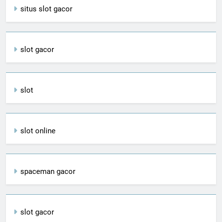
situs slot gacor
slot gacor
slot
slot online
spaceman gacor
slot gacor