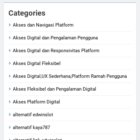
Categories
Akses dan Navigasi Platform
Akses Digital dan Pengalaman Pengguna
Akses Digital dan Responsivitas Platform
Akses Digital Fleksibel
Akses Digital,UX Sederhana,Platform Ramah Pengguna
Akses Fleksibel dan Pengalaman Digital
Akses Platform Digital
alternatif edwinslot
alternatif kaya787