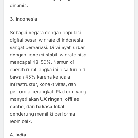
dinamis.
3.
Indonesia
Sebagai negara dengan populasi
digital besar, winrate di Indonesia
sangat bervariasi. Di wilayah urban
dengan koneksi stabil, winrate bisa
mencapai 48–50%. Namun di
daerah rural, angka ini bisa turun di
bawah 45% karena kendala
infrastruktur, konektivitas, dan
performa perangkat. Platform yang
menyediakan
UX ringan, offline
cache, dan bahasa lokal
cenderung memiliki performa
lebih baik.
4.
India