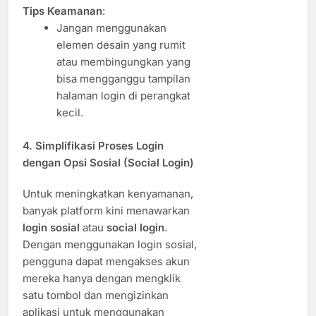
Tips Keamanan
:
Jangan menggunakan
elemen desain yang rumit
atau membingungkan yang
bisa mengganggu tampilan
halaman login di perangkat
kecil.
4.
Simplifikasi Proses Login
dengan Opsi Sosial (Social Login)
Untuk meningkatkan kenyamanan,
banyak platform kini menawarkan
login sosial
atau
social login
.
Dengan menggunakan login sosial,
pengguna dapat mengakses akun
mereka hanya dengan mengklik
satu tombol dan mengizinkan
aplikasi untuk menggunakan