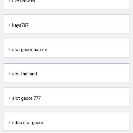
live draw hk
kaya787
slot gacor hari ini
slot thailand
slot gacor 777
situs slot gacor