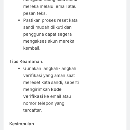
mereka melalui email atau
pesan teks.
Pastikan proses reset kata
sandi mudah diikuti dan
pengguna dapat segera
mengakses akun mereka
kembali.
Tips Keamanan
:
Gunakan langkah-langkah
verifikasi yang aman saat
mereset kata sandi, seperti
mengirimkan
kode
verifikasi
ke email atau
nomor telepon yang
terdaftar.
Kesimpulan