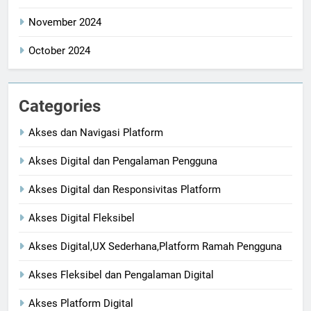
November 2024
October 2024
Categories
Akses dan Navigasi Platform
Akses Digital dan Pengalaman Pengguna
Akses Digital dan Responsivitas Platform
Akses Digital Fleksibel
Akses Digital,UX Sederhana,Platform Ramah Pengguna
Akses Fleksibel dan Pengalaman Digital
Akses Platform Digital