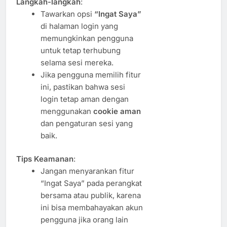
Langkah-langkah
:
Tawarkan opsi
“Ingat Saya”
di halaman login yang
memungkinkan pengguna
untuk tetap terhubung
selama sesi mereka.
Jika pengguna memilih fitur
ini, pastikan bahwa sesi
login tetap aman dengan
menggunakan
cookie aman
dan pengaturan sesi yang
baik.
Tips Keamanan
:
Jangan menyarankan fitur
“Ingat Saya” pada perangkat
bersama atau publik, karena
ini bisa membahayakan akun
pengguna jika orang lain