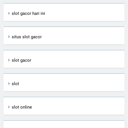
slot gacor hari ini
situs slot gacor
slot gacor
slot
slot online