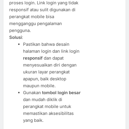
proses login. Link login yang tidak
responsif atau sulit digunakan di
perangkat mobile bisa
mengganggu pengalaman
pengguna.
Solusi
:
Pastikan bahwa desain
halaman login dan link login
responsif
dan dapat
menyesuaikan diri dengan
ukuran layar perangkat
apapun, baik desktop
maupun mobile.
Gunakan
tombol login besar
dan mudah diklik di
perangkat mobile untuk
memastikan aksesibilitas
yang baik.