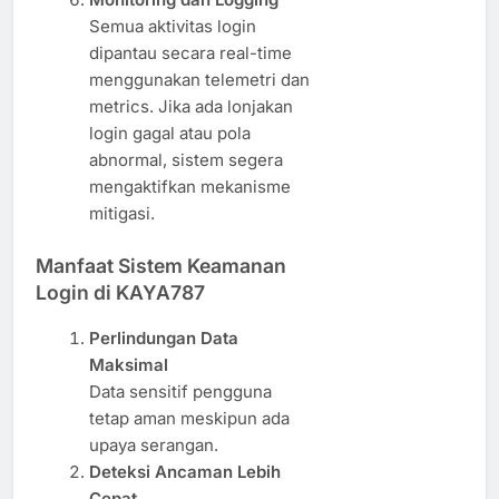
Semua aktivitas login
dipantau secara real-time
menggunakan telemetri dan
metrics. Jika ada lonjakan
login gagal atau pola
abnormal, sistem segera
mengaktifkan mekanisme
mitigasi.
Manfaat Sistem Keamanan
Login di KAYA787
Perlindungan Data
Maksimal
Data sensitif pengguna
tetap aman meskipun ada
upaya serangan.
Deteksi Ancaman Lebih
Cepat