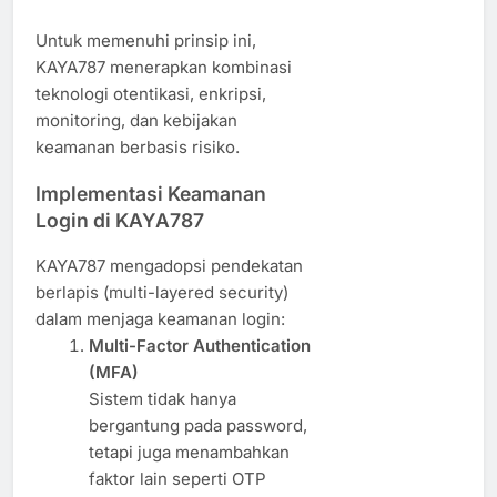
Untuk memenuhi prinsip ini,
KAYA787 menerapkan kombinasi
teknologi otentikasi, enkripsi,
monitoring, dan kebijakan
keamanan berbasis risiko.
Implementasi Keamanan
Login di KAYA787
KAYA787 mengadopsi pendekatan
berlapis (multi-layered security)
dalam menjaga keamanan login:
Multi-Factor Authentication
(MFA)
Sistem tidak hanya
bergantung pada password,
tetapi juga menambahkan
faktor lain seperti OTP