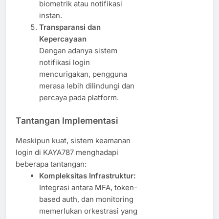
biometrik atau notifikasi
instan.
Transparansi dan
Kepercayaan
Dengan adanya sistem
notifikasi login
mencurigakan, pengguna
merasa lebih dilindungi dan
percaya pada platform.
Tantangan Implementasi
Meskipun kuat, sistem keamanan
login di KAYA787 menghadapi
beberapa tantangan:
Kompleksitas Infrastruktur:
Integrasi antara MFA, token-
based auth, dan monitoring
memerlukan orkestrasi yang