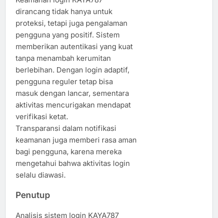
dirancang tidak hanya untuk
proteksi, tetapi juga pengalaman
pengguna yang positif. Sistem
memberikan autentikasi yang kuat
tanpa menambah kerumitan
berlebihan. Dengan login adaptif,
pengguna reguler tetap bisa
masuk dengan lancar, sementara
aktivitas mencurigakan mendapat
verifikasi ketat.
Transparansi dalam notifikasi
keamanan juga memberi rasa aman
bagi pengguna, karena mereka
mengetahui bahwa aktivitas login
selalu diawasi.
Penutup
Analisis sistem login KAYA787