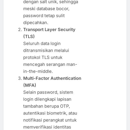
dengan salt unik, sehingga
meski database bocor,
password tetap sulit
dipecahkan.
Transport Layer Security
(TLS)
Seluruh data login
ditransmisikan melalui
protokol TLS untuk
mencegah serangan man-
in-the-middle.
Multi-Factor Authentication
(MFA)
Selain password, sistem
login dilengkapi lapisan
tambahan berupa OTP,
autentikasi biometrik, atau
notifikasi perangkat untuk
memverifikasi identitas