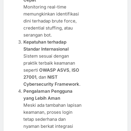
Monitoring real-time
memungkinkan identifikasi
dini terhadap brute force,
credential stuffing, atau
serangan bot.
Kepatuhan terhadap
Standar Internasional
Sistem sesuai dengan
praktik terbaik keamanan
seperti
OWASP ASVS
,
ISO
27001
, dan
NIST
Cybersecurity Framework
.
Pengalaman Pengguna
yang Lebih Aman
Meski ada tambahan lapisan
keamanan, proses login
tetap sederhana dan
nyaman berkat integrasi