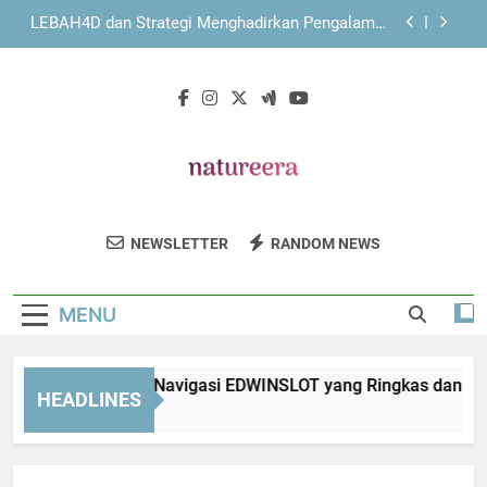
Skip
KAYA787 dan Peran Teknologi dalam Mendukung
to
Kenyamanan Pengguna Modern
content
Panduan Menjelajahi KAYA787 secara Efisien
melalui Berbagai Perangkat
Mengenal Sistem Navigasi EDWINSLOT yang
Ringkas dan Mudah Dipahami Pengguna
LEBAH4D dan Strategi Menghadirkan Pengalaman
Pengguna yang Nyaman dan Terarah
Nature Era
KAYA787 dan Peran Teknologi dalam Mendukung
Jelajahi Tips Dan Informasi Tentang
Kenyamanan Pengguna Modern
NEWSLETTER
RANDOM NEWS
Gaya Hidup Alami Di Nature Era.
Panduan Menjelajahi KAYA787 secara Efisien
melalui Berbagai Perangkat
MENU
ngenal Sistem Navigasi EDWINSLOT yang Ringkas dan Muda
HEADLINES
Weeks Ago