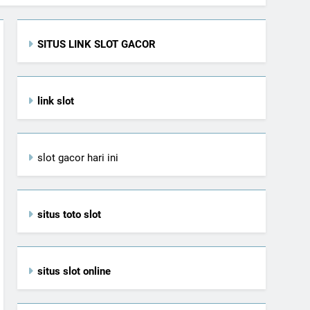
SITUS LINK SLOT GACOR
link slot
slot gacor hari ini
situs toto slot
situs slot online