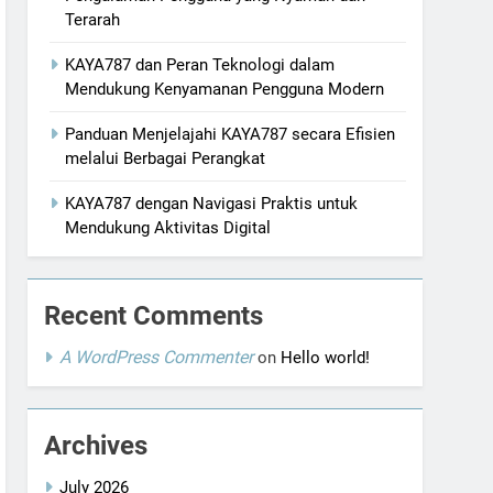
Terarah
KAYA787 dan Peran Teknologi dalam
Mendukung Kenyamanan Pengguna Modern
Panduan Menjelajahi KAYA787 secara Efisien
melalui Berbagai Perangkat
KAYA787 dengan Navigasi Praktis untuk
Mendukung Aktivitas Digital
Recent Comments
A WordPress Commenter
on
Hello world!
Archives
July 2026