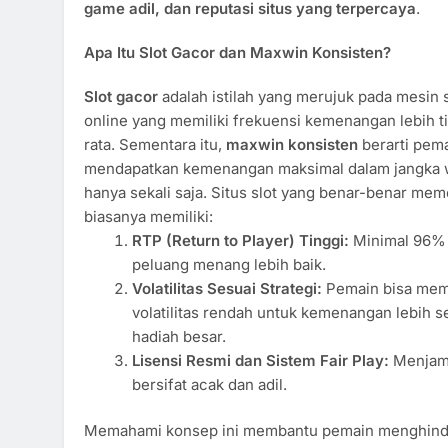
game adil, dan reputasi situs yang terpercaya
.
Apa Itu Slot Gacor dan Maxwin Konsisten?
Slot gacor
adalah istilah yang merujuk pada mesin sl
online yang memiliki frekuensi kemenangan lebih ti
rata. Sementara itu,
maxwin konsisten
berarti pem
mendapatkan kemenangan maksimal dalam jangka w
hanya sekali saja. Situs slot yang benar-benar meme
biasanya memiliki:
RTP (Return to Player) Tinggi:
Minimal 96% 
peluang menang lebih baik.
Volatilitas Sesuai Strategi:
Pemain bisa mem
volatilitas rendah untuk kemenangan lebih se
hadiah besar.
Lisensi Resmi dan Sistem Fair Play:
Menjami
bersifat acak dan adil.
Memahami konsep ini membantu pemain menghindar