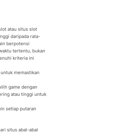
ot atau situs slot
nggi daripada rata-
ain berpotensi
aktu tertentu, bukan
nuhi kriteria ini
untuk memastikan
ilih game dengan
ring atau tinggi untuk
n setiap putaran
i situs abal-abal