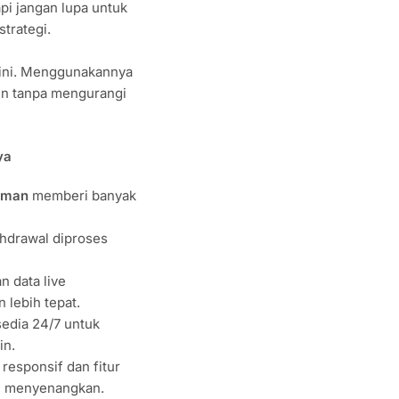
pi jangan lupa untuk
trategi.
 ini. Menggunakannya
in tanpa mengurangi
ya
aman
memberi banyak
hdrawal diproses
n data live
 lebih tepat.
edia 24/7 untuk
in.
esponsif dan fitur
h menyenangkan.