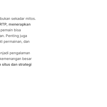
 bukan sekadar mitos.
 RTP, menerapkan
, pemain bisa
n. Penting juga
ti permainan, dan
enjadi pengalaman
, kemenangan besar
n situs dan strategi