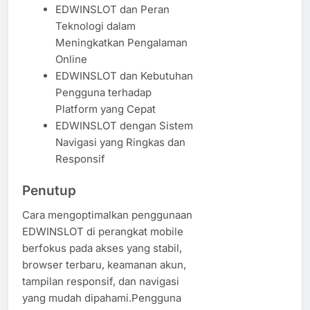
EDWINSLOT dan Peran
Teknologi dalam
Meningkatkan Pengalaman
Online
EDWINSLOT dan Kebutuhan
Pengguna terhadap
Platform yang Cepat
EDWINSLOT dengan Sistem
Navigasi yang Ringkas dan
Responsif
Penutup
Cara mengoptimalkan penggunaan
EDWINSLOT di perangkat mobile
berfokus pada akses yang stabil,
browser terbaru, keamanan akun,
tampilan responsif, dan navigasi
yang mudah dipahami.Pengguna