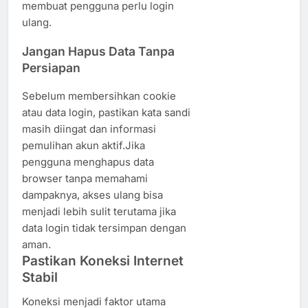
membuat pengguna perlu login
ulang.
Jangan Hapus Data Tanpa
Persiapan
Sebelum membersihkan cookie
atau data login, pastikan kata sandi
masih diingat dan informasi
pemulihan akun aktif.Jika
pengguna menghapus data
browser tanpa memahami
dampaknya, akses ulang bisa
menjadi lebih sulit terutama jika
data login tidak tersimpan dengan
aman.
Pastikan Koneksi Internet
Stabil
Koneksi menjadi faktor utama