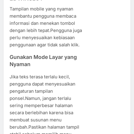
Tampilan mobile yang nyaman
membantu pengguna membaca
informasi dan menekan tombol
dengan lebih tepat.Pengguna juga
perlu menyesuaikan kebiasaan
penggunaan agar tidak salah klik.
Gunakan Mode Layar yang
Nyaman
Jika teks terasa terlalu kecil,
pengguna dapat menyesuaikan
pengaturan tampilan
ponsel.Namun, jangan terlalu
sering memperbesar halaman
secara berlebihan karena bisa
membuat susunan menu
berubah.Pastikan halaman tampil