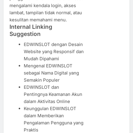
mengalami kendala login, akses
lambat, tampilan tidak normal, atau
kesulitan memahami menu.
Internal Linking
Suggestion
EDWINSLOT dengan Desain
Website yang Responsif dan
Mudah Dipahami
Mengenal EDWINSLOT
sebagai Nama Digital yang
Semakin Populer
EDWINSLOT dan
Pentingnya Keamanan Akun
dalam Aktivitas Online
Keunggulan EDWINSLOT
dalam Memberikan
Pengalaman Pengguna yang
Praktis