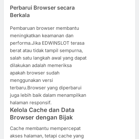
Perbarui Browser secara
Berkala
Pembaruan browser membantu
meningkatkan keamanan dan
performa.Jika EDWINSLOT terasa
berat atau tidak tampil sempurna,
salah satu langkah awal yang dapat
dilakukan adalah memeriksa
apakah browser sudah
menggunakan versi
terbaru.Browser yang diperbarui
juga lebih baik dalam menampilkan
halaman responsif.
Kelola Cache dan Data
Browser dengan Bijak
Cache membantu mempercepat
akses halaman, tetapi cache yang