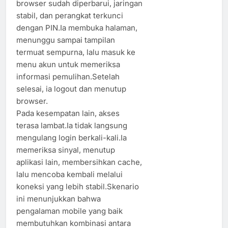
browser sudah diperbarui, jaringan
stabil, dan perangkat terkunci
dengan PIN.Ia membuka halaman,
menunggu sampai tampilan
termuat sempurna, lalu masuk ke
menu akun untuk memeriksa
informasi pemulihan.Setelah
selesai, ia logout dan menutup
browser.
Pada kesempatan lain, akses
terasa lambat.Ia tidak langsung
mengulang login berkali-kali.Ia
memeriksa sinyal, menutup
aplikasi lain, membersihkan cache,
lalu mencoba kembali melalui
koneksi yang lebih stabil.Skenario
ini menunjukkan bahwa
pengalaman mobile yang baik
membutuhkan kombinasi antara