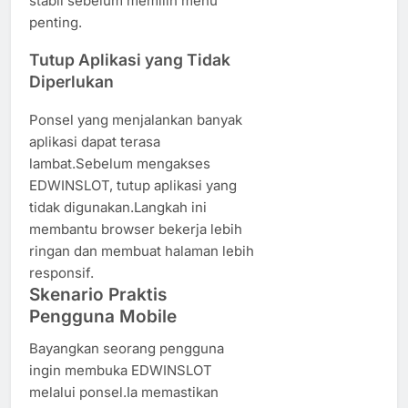
stabil sebelum memilih menu
penting.
Tutup Aplikasi yang Tidak
Diperlukan
Ponsel yang menjalankan banyak
aplikasi dapat terasa
lambat.Sebelum mengakses
EDWINSLOT, tutup aplikasi yang
tidak digunakan.Langkah ini
membantu browser bekerja lebih
ringan dan membuat halaman lebih
responsif.
Skenario Praktis
Pengguna Mobile
Bayangkan seorang pengguna
ingin membuka EDWINSLOT
melalui ponsel.Ia memastikan