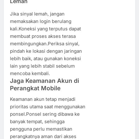
Lemah
Jika sinyal lemah, jangan
memaksakan login berulang
kali.Koneksi yang terputus dapat
membuat proses akses terasa
membingungkan.Periksa sinyal,
pindah ke lokasi dengan jaringan
lebih baik, atau gunakan koneksi
lain yang lebih stabil sebelum
mencoba kembali.
Jaga Keamanan Akun di
Perangkat Mobile
Keamanan akun tetap menjadi
prioritas utama saat menggunakan
ponsel.Ponsel sering dibawa ke
banyak tempat, sehingga
pengguna perlu memastikan
perangkatnya aman dari akses