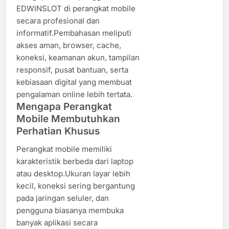
EDWINSLOT di perangkat mobile
secara profesional dan
informatif.Pembahasan meliputi
akses aman, browser, cache,
koneksi, keamanan akun, tampilan
responsif, pusat bantuan, serta
kebiasaan digital yang membuat
pengalaman online lebih tertata.
Mengapa Perangkat
Mobile Membutuhkan
Perhatian Khusus
Perangkat mobile memiliki
karakteristik berbeda dari laptop
atau desktop.Ukuran layar lebih
kecil, koneksi sering bergantung
pada jaringan seluler, dan
pengguna biasanya membuka
banyak aplikasi secara