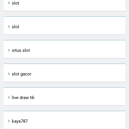
slot
slot
situs slot
slot gacor
live draw hk
kaya787