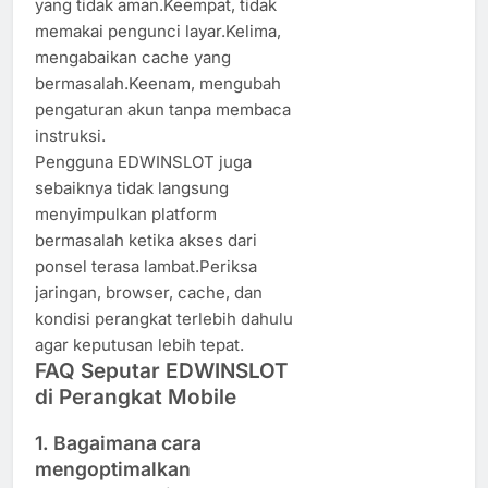
yang tidak aman.Keempat, tidak
memakai pengunci layar.Kelima,
mengabaikan cache yang
bermasalah.Keenam, mengubah
pengaturan akun tanpa membaca
instruksi.
Pengguna EDWINSLOT juga
sebaiknya tidak langsung
menyimpulkan platform
bermasalah ketika akses dari
ponsel terasa lambat.Periksa
jaringan, browser, cache, dan
kondisi perangkat terlebih dahulu
agar keputusan lebih tepat.
FAQ Seputar EDWINSLOT
di Perangkat Mobile
1. Bagaimana cara
mengoptimalkan