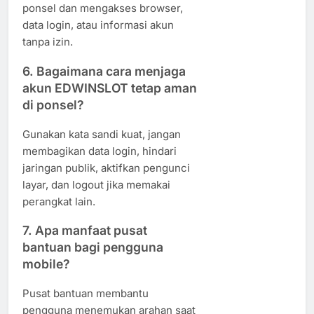
ponsel dan mengakses browser,
data login, atau informasi akun
tanpa izin.
6. Bagaimana cara menjaga
akun EDWINSLOT tetap aman
di ponsel?
Gunakan kata sandi kuat, jangan
membagikan data login, hindari
jaringan publik, aktifkan pengunci
layar, dan logout jika memakai
perangkat lain.
7. Apa manfaat pusat
bantuan bagi pengguna
mobile?
Pusat bantuan membantu
pengguna menemukan arahan saat