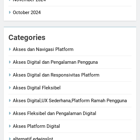
October 2024
Categories
Akses dan Navigasi Platform
Akses Digital dan Pengalaman Pengguna
Akses Digital dan Responsivitas Platform
Akses Digital Fleksibel
Akses Digital,UX Sederhana,Platform Ramah Pengguna
Akses Fleksibel dan Pengalaman Digital
Akses Platform Digital
alternatif edwinslot