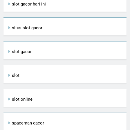
slot gacor hari ini
situs slot gacor
slot gacor
slot
slot online
spaceman gacor