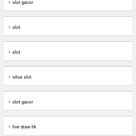
slot gacor
slot
slot
situs slot
slot gacor
live draw hk