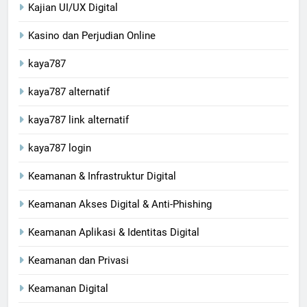
Kajian UI/UX Digital
Kasino dan Perjudian Online
kaya787
kaya787 alternatif
kaya787 link alternatif
kaya787 login
Keamanan & Infrastruktur Digital
Keamanan Akses Digital & Anti-Phishing
Keamanan Aplikasi & Identitas Digital
Keamanan dan Privasi
Keamanan Digital