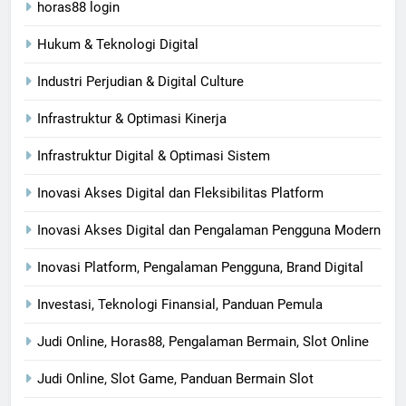
horas88 login
Hukum & Teknologi Digital
Industri Perjudian & Digital Culture
Infrastruktur & Optimasi Kinerja
Infrastruktur Digital & Optimasi Sistem
Inovasi Akses Digital dan Fleksibilitas Platform
Inovasi Akses Digital dan Pengalaman Pengguna Modern
Inovasi Platform, Pengalaman Pengguna, Brand Digital
Investasi, Teknologi Finansial, Panduan Pemula
Judi Online, Horas88, Pengalaman Bermain, Slot Online
Judi Online, Slot Game, Panduan Bermain Slot