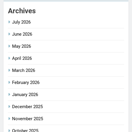
Archives
July 2026
June 2026
May 2026
April 2026
March 2026
February 2026
January 2026
December 2025
November 2025
October 2025