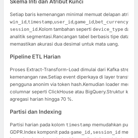
Skema Inti dan Atribut Kunci
Setiap baris kemenangan minimal memuat delapan atribut 
,
,
,
,
,
win_id
timestamp
user_id
game_id
bet_currency
bet
.Kolom tambahan seperti
dan
session_id
device_type
g
analitik segmentasi.Rancangan tabel berbasis tipe data num
memastikan akurasi dua desimal untuk mata uang.
Pipeline ETL Harian
Proses Extract-Transform-Load dimulai dari Kafka stream
kemenangan raw.Setiap event diperkaya di layer transform
pengguna anonim via token hash.Kemudian loader menulis
columnar seperti ClickHouse atau BigQuery.Struktur kol
agregasi harian hingga 70 %.
Partisi dan Indexing
Partisi harian pada kolom
memudahkan purge da
timestamp
GDPR.Index komponit pada
mengop
game_id,session_id