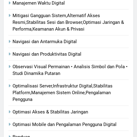
Manajemen Waktu Digital
Mitigasi Gangguan Sistem,Alternatif Akses
Resmi,Stabilitas Sesi dan Browser,Optimasi Jaringan &
Performa,Keamanan Akun & Privasi
Navigasi dan Antarmuka Digital
Navigasi dan Produktivitas Digital
Observasi Visual Permainan • Analisis Simbol dan Pola •
Studi Dinamika Putaran
Optimalisasi Server,Infrastruktur Digital,Stabilitas
Platform,Manajemen Sistem Online,Pengalaman
Pengguna
Optimasi Akses & Stabilitas Jaringan
Optimasi Mobile dan Pengalaman Pengguna Digital
Panduan