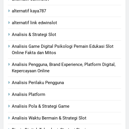
alternatif kaya787
alternatif link edwinslot
Analisis & Strategi Slot
Analisis Game Digital Psikologi Pemain Edukasi Slot
Online Fakta dan Mitos
Analisis Pengguna, Brand Experience, Platform Digital,
Kepercayaan Online
Analisis Perilaku Pengguna
Analisis Platform
Analisis Pola & Strategi Game
Analisis Waktu Bermain & Strategi Slot