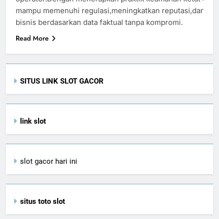
mampu memenuhi regulasi,meningkatkan reputasi,dan me
bisnis berdasarkan data faktual tanpa kompromi.
Read More
SITUS LINK SLOT GACOR
link slot
slot gacor hari ini
situs toto slot