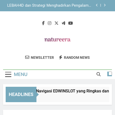
Skip
KAYA787 dan Peran Teknologi dalam Mendukung
to
Kenyamanan Pengguna Modern
content
Panduan Menjelajahi KAYA787 secara Efisien
melalui Berbagai Perangkat
Mengenal Sistem Navigasi EDWINSLOT yang
Ringkas dan Mudah Dipahami Pengguna
LEBAH4D dan Strategi Menghadirkan Pengalaman
Pengguna yang Nyaman dan Terarah
Nature Era
KAYA787 dan Peran Teknologi dalam Mendukung
Jelajahi Tips Dan Informasi Tentang
Kenyamanan Pengguna Modern
NEWSLETTER
RANDOM NEWS
Gaya Hidup Alami Di Nature Era.
Panduan Menjelajahi KAYA787 secara Efisien
melalui Berbagai Perangkat
MENU
ngenal Sistem Navigasi EDWINSLOT yang Ringkas dan Muda
HEADLINES
Weeks Ago