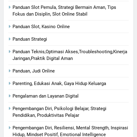
Panduan Slot Pemula, Strategi Bermain Aman, Tips
Fokus dan Disiplin, Slot Online Stabil
Panduan Slot, Kasino Online
Panduan Strategi
Panduan Teknis,Optimasi Akses,Troubleshooting,Kinerja
Jaringan,Praktik Digital Aman
Panduan, Judi Online
Parenting, Edukasi Anak, Gaya Hidup Keluarga
Pengalaman dan Layanan Digital
Pengembangan Diri, Psikologi Belajar, Strategi
Pendidikan, Produktivitas Pelajar
Pengembangan Diri, Resiliensi, Mental Strength, Inspirasi
Hidup, Mindset Positif, Emotional Intelligence