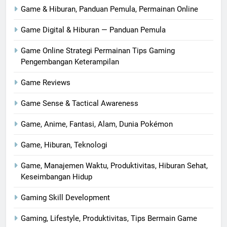
Game & Hiburan, Panduan Pemula, Permainan Online
Game Digital & Hiburan — Panduan Pemula
Game Online Strategi Permainan Tips Gaming
Pengembangan Keterampilan
Game Reviews
Game Sense & Tactical Awareness
Game, Anime, Fantasi, Alam, Dunia Pokémon
Game, Hiburan, Teknologi
Game, Manajemen Waktu, Produktivitas, Hiburan Sehat,
Keseimbangan Hidup
Gaming Skill Development
Gaming, Lifestyle, Produktivitas, Tips Bermain Game