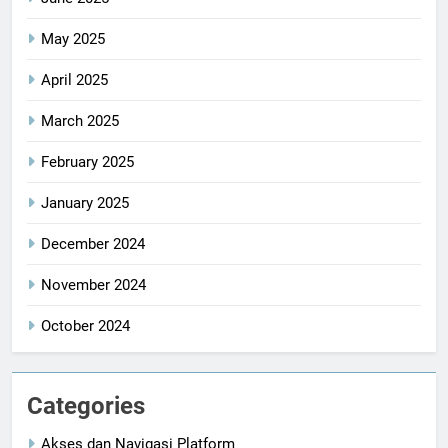
May 2025
April 2025
March 2025
February 2025
January 2025
December 2024
November 2024
October 2024
Categories
Akses dan Navigasi Platform