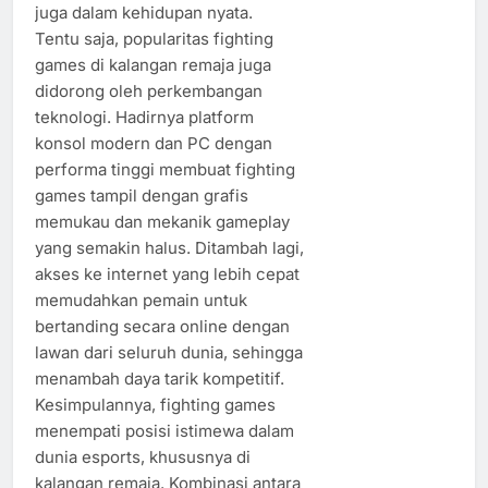
juga dalam kehidupan nyata.
Tentu saja, popularitas fighting
games di kalangan remaja juga
didorong oleh perkembangan
teknologi. Hadirnya platform
konsol modern dan PC dengan
performa tinggi membuat fighting
games tampil dengan grafis
memukau dan mekanik gameplay
yang semakin halus. Ditambah lagi,
akses ke internet yang lebih cepat
memudahkan pemain untuk
bertanding secara online dengan
lawan dari seluruh dunia, sehingga
menambah daya tarik kompetitif.
Kesimpulannya, fighting games
menempati posisi istimewa dalam
dunia esports, khususnya di
kalangan remaja. Kombinasi antara