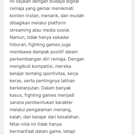
ini sejalan dengan budaya digital
remaja yang gemar menikmati
konten instan, menarik, dan mudah
dibagikan melalui platform
streaming atau media sosial.
Namun, tidak hanya sekadar
hiburan, fighting games juga
membawa dampak positif dalam
perkembangan diri remaja. Dengan
mengikuti kompetisi, mereka
belajar tentang sportivitas, kerja
keras, serta pentingnya latihan
berkelanjutan. Dalam banyak
kasus, fighting games menjadi
sarana pembentukan karakter
melalui pengalaman menang,
kalah, dan belajar dari kesalahan.
Nilai-nilai ini tidak hanya
bermanfaat dalam game, tetapi