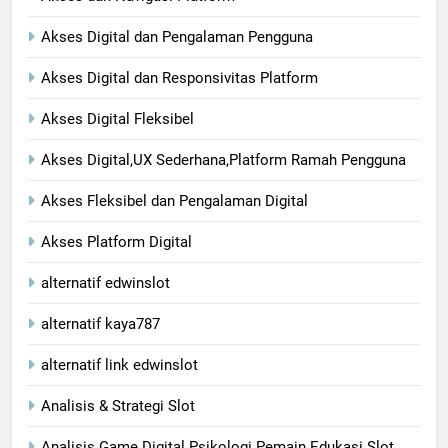
Akses Digital dan Pengalaman Pengguna
Akses Digital dan Responsivitas Platform
Akses Digital Fleksibel
Akses Digital,UX Sederhana,Platform Ramah Pengguna
Akses Fleksibel dan Pengalaman Digital
Akses Platform Digital
alternatif edwinslot
alternatif kaya787
alternatif link edwinslot
Analisis & Strategi Slot
Analisis Game Digital Psikologi Pemain Edukasi Slot