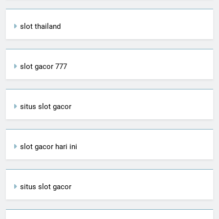
slot thailand
slot gacor 777
situs slot gacor
slot gacor hari ini
situs slot gacor