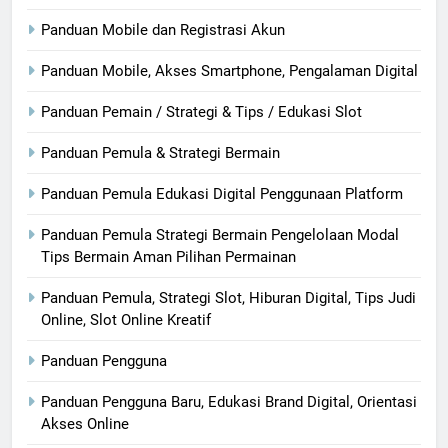
Panduan Mobile dan Registrasi Akun
Panduan Mobile, Akses Smartphone, Pengalaman Digital
Panduan Pemain / Strategi & Tips / Edukasi Slot
Panduan Pemula & Strategi Bermain
Panduan Pemula Edukasi Digital Penggunaan Platform
Panduan Pemula Strategi Bermain Pengelolaan Modal
Tips Bermain Aman Pilihan Permainan
Panduan Pemula, Strategi Slot, Hiburan Digital, Tips Judi
Online, Slot Online Kreatif
Panduan Pengguna
Panduan Pengguna Baru, Edukasi Brand Digital, Orientasi
Akses Online