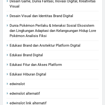
Desain Game, Dunia Fantasi, Inovasi Digital, Kreativitas
Visual
Desain Visual dan Identitas Brand Digital
Dunia Pokémon Perilaku & Interaksi Sosial Ekosistem
dan Lingkungan Adaptasi dan Kelangsungan Hidup Lore
Pokémon Analisis Fiksi
Edukasi Brand dan Arsitektur Platform Digital
Edukasi Brand Digital
Edukasi Fitur dan Akses Platform
Edukasi Hiburan Digital
edwinslot
edwinslot alternatif
edwinslot link alternatif