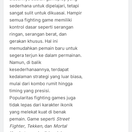
sederhana untuk dipelajari, tetapi
sangat sulit untuk dikuasai. Hampir
semua fighting game memiliki
kontrol dasar seperti serangan
ringan, serangan berat, dan
gerakan khusus. Hal ini
memudahkan pemain baru untuk
segera terjun ke dalam permainan.
Namun, di balik
kesederhanaannya, terdapat
kedalaman strategi yang luar biasa,
mulai dari kombo rumit hingga
timing yang presisi.
Popularitas fighting games juga
tidak lepas dari karakter ikonik
yang melekat kuat di benak
pemain. Game seperti
Street
Fighter
,
Tekken
, dan
Mortal