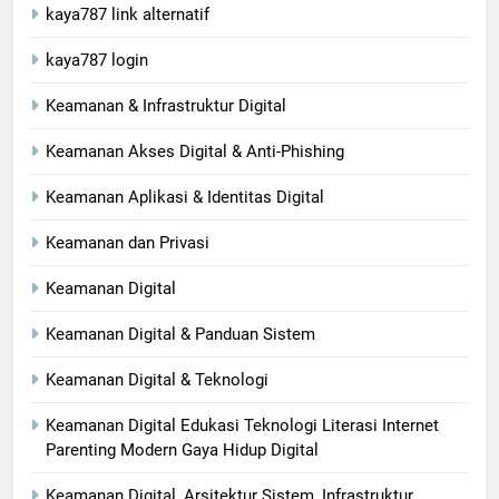
kaya787 link alternatif
kaya787 login
Keamanan & Infrastruktur Digital
Keamanan Akses Digital & Anti-Phishing
Keamanan Aplikasi & Identitas Digital
Keamanan dan Privasi
Keamanan Digital
Keamanan Digital & Panduan Sistem
Keamanan Digital & Teknologi
Keamanan Digital Edukasi Teknologi Literasi Internet
Parenting Modern Gaya Hidup Digital
Keamanan Digital, Arsitektur Sistem, Infrastruktur