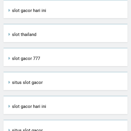
slot gacor hari ini
slot thailand
slot gacor 777
situs slot gacor
slot gacor hari ini
situs slot gacor