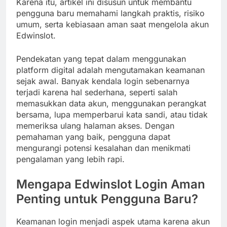
Karena itu, artikel ini disusun untuk membantu
pengguna baru memahami langkah praktis, risiko
umum, serta kebiasaan aman saat mengelola akun
Edwinslot.
Pendekatan yang tepat dalam menggunakan
platform digital adalah mengutamakan keamanan
sejak awal. Banyak kendala login sebenarnya
terjadi karena hal sederhana, seperti salah
memasukkan data akun, menggunakan perangkat
bersama, lupa memperbarui kata sandi, atau tidak
memeriksa ulang halaman akses. Dengan
pemahaman yang baik, pengguna dapat
mengurangi potensi kesalahan dan menikmati
pengalaman yang lebih rapi.
Mengapa Edwinslot Login Aman
Penting untuk Pengguna Baru?
Keamanan login menjadi aspek utama karena akun