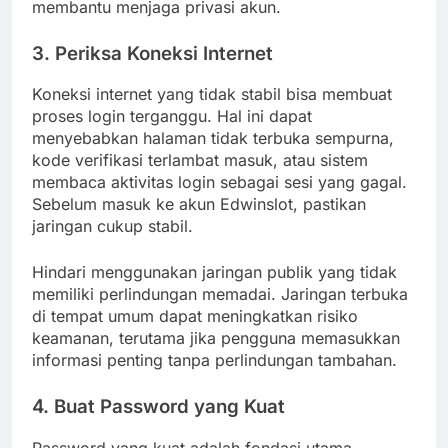
membantu menjaga privasi akun.
3. Periksa Koneksi Internet
Koneksi internet yang tidak stabil bisa membuat
proses login terganggu. Hal ini dapat
menyebabkan halaman tidak terbuka sempurna,
kode verifikasi terlambat masuk, atau sistem
membaca aktivitas login sebagai sesi yang gagal.
Sebelum masuk ke akun Edwinslot, pastikan
jaringan cukup stabil.
Hindari menggunakan jaringan publik yang tidak
memiliki perlindungan memadai. Jaringan terbuka
di tempat umum dapat meningkatkan risiko
keamanan, terutama jika pengguna memasukkan
informasi penting tanpa perlindungan tambahan.
4. Buat Password yang Kuat