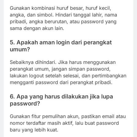
Gunakan kombinasi huruf besar, huruf kecil,
angka, dan simbol. Hindari tanggal lahir, nama
pribadi, angka berurutan, atau password yang
sama dengan akun lain.
5. Apakah aman login dari perangkat
umum?
Sebaiknya dihindari. Jika harus menggunakan
perangkat umum, jangan simpan password,
lakukan logout setelah selesai, dan pertimbangkan
mengganti password dari perangkat pribadi.
6. Apa yang harus dilakukan jika lupa
password?
Gunakan fitur pemulihan akun, pastikan email atau
nomor terdaftar masih aktif, lalu buat password
baru yang lebih kuat.