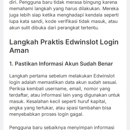
diri. Pengguna baru tidak merasa bingung karena
memahami langkah yang harus dilakukan. Mereka
juga lebih siap ketika menghadapi kendala seperti
lupa kata sandi, kode verifikasi tidak masuk, atau
akun sulit dibuka dari perangkat tertentu.
Langkah Praktis Edwinslot Login
Aman
1. Pastikan Informasi Akun Sudah Benar
Langkah pertama sebelum melakukan Edwinslot
login adalah memastikan data akun sudah sesuai.
Periksa kembali username, email, nomor yang
terdaftar, atau informasi lain yang digunakan untuk
masuk. Kesalahan kecil seperti huruf kapital,
angka yang tertukar, atau spasi tambahan bisa
menyebabkan proses login gagal.
Pengguna baru sebaiknya menyimpan informasi