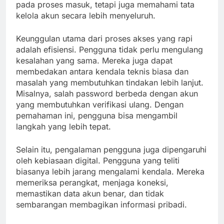
pada proses masuk, tetapi juga memahami tata
kelola akun secara lebih menyeluruh.
Keunggulan utama dari proses akses yang rapi
adalah efisiensi. Pengguna tidak perlu mengulang
kesalahan yang sama. Mereka juga dapat
membedakan antara kendala teknis biasa dan
masalah yang membutuhkan tindakan lebih lanjut.
Misalnya, salah password berbeda dengan akun
yang membutuhkan verifikasi ulang. Dengan
pemahaman ini, pengguna bisa mengambil
langkah yang lebih tepat.
Selain itu, pengalaman pengguna juga dipengaruhi
oleh kebiasaan digital. Pengguna yang teliti
biasanya lebih jarang mengalami kendala. Mereka
memeriksa perangkat, menjaga koneksi,
memastikan data akun benar, dan tidak
sembarangan membagikan informasi pribadi.