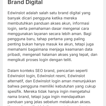
Brand Digital
Edwinslot adalah salah satu brand digital yang
banyak dicari pengguna ketika mereka
membutuhkan panduan akses akun, informasi
login, serta pemahaman dasar mengenai cara
menggunakan layanan secara lebih aman. Bagi
pengguna baru, tahap pertama yang paling
penting bukan hanya masuk ke akun, tetapi juga
memahami bagaimana menjaga keamanan data
pribadi, mengenali halaman akses yang tepat, dan
mengikuti proses login dengan teliti.
Dalam konteks SEO brand, pencarian seperti
Edwinslot login, Edwinslot resmi, Edwinslot
alternatif, dan Edwinslot login aman menunjukkan
bahwa pengguna memiliki kebutuhan yang cukup
spesifik. Mereka tidak hanya ingin mengetahui
nama brand, tetapi juga ingin mendapatkan
panduan yang jelas sebelum melakukan akses.