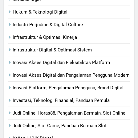
Hukum & Teknologi Digital
Industri Perjudian & Digital Culture
Infrastruktur & Optimasi Kinerja
Infrastruktur Digital & Optimasi Sistem
Inovasi Akses Digital dan Fleksibilitas Platform
Inovasi Akses Digital dan Pengalaman Pengguna Modern
Inovasi Platform, Pengalaman Pengguna, Brand Digital
Investasi, Teknologi Finansial, Panduan Pemula
Judi Online, Horas88, Pengalaman Bermain, Slot Online
Judi Online, Slot Game, Panduan Bermain Slot