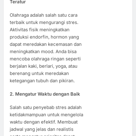
Teratur
Olahraga adalah salah satu cara
terbaik untuk mengurangi stres.
Aktivitas fisik meningkatkan
produksi endorfin, hormon yang
dapat meredakan kecemasan dan
meningkatkan mood. Anda bisa
mencoba olahraga ringan seperti
berjalan kaki, berlari, yoga, atau
berenang untuk meredakan
ketegangan tubuh dan pikiran.
2.
Mengatur Waktu dengan Baik
Salah satu penyebab stres adalah
ketidakmampuan untuk mengelola
waktu dengan efektif. Membuat
jadwal yang jelas dan realistis