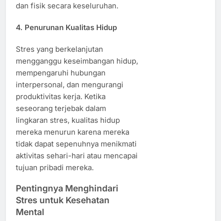
dan fisik secara keseluruhan.
4.
Penurunan Kualitas Hidup
Stres yang berkelanjutan
mengganggu keseimbangan hidup,
mempengaruhi hubungan
interpersonal, dan mengurangi
produktivitas kerja. Ketika
seseorang terjebak dalam
lingkaran stres, kualitas hidup
mereka menurun karena mereka
tidak dapat sepenuhnya menikmati
aktivitas sehari-hari atau mencapai
tujuan pribadi mereka.
Pentingnya Menghindari
Stres untuk Kesehatan
Mental