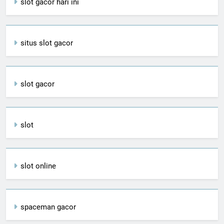
slot gacor hari ini
situs slot gacor
slot gacor
slot
slot online
spaceman gacor