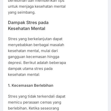
berlebihan dan memberikan tips
untuk menjaga kesehatan mental
yang seimbang.
Dampak Stres pada
Kesehatan Mental
Stres yang berkelanjutan dapat
menyebabkan berbagai masalah
kesehatan mental, mulai dari
gangguan kecemasan hingga
depresi. Berikut adalah beberapa
dampak utama stres pada
kesehatan mental:
1.
Kecemasan Berlebihan
Stres yang tidak terkendali dapat
memicu perasaan cemas yang
berlebihan. Ketika seseorang