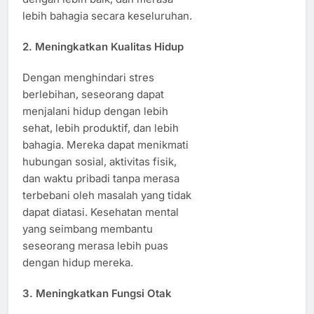
lebih bahagia secara keseluruhan.
2.
Meningkatkan Kualitas Hidup
Dengan menghindari stres
berlebihan, seseorang dapat
menjalani hidup dengan lebih
sehat, lebih produktif, dan lebih
bahagia. Mereka dapat menikmati
hubungan sosial, aktivitas fisik,
dan waktu pribadi tanpa merasa
terbebani oleh masalah yang tidak
dapat diatasi. Kesehatan mental
yang seimbang membantu
seseorang merasa lebih puas
dengan hidup mereka.
3.
Meningkatkan Fungsi Otak