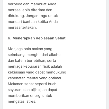
berbeda dan membuat Anda
merasa lebih diterima dan
didukung. Jangan ragu untuk
mencari bantuan ketika Anda
merasa tertekan.
6.
Menerapkan Kebiasaan Sehat
Menjaga pola makan yang
seimbang, menghindari alkohol
dan kafein berlebihan, serta
menjaga kebugaran fisik adalah
kebiasaan yang dapat mendukung
kesehatan mental yang optimal.
Makanan sehat seperti buah,
sayuran, dan biji-bijian dapat
memberikan energi untuk
mengatasi stres.