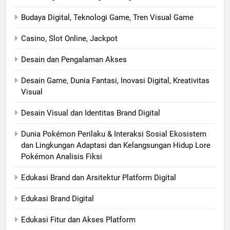
Budaya Digital, Teknologi Game, Tren Visual Game
Casino, Slot Online, Jackpot
Desain dan Pengalaman Akses
Desain Game, Dunia Fantasi, Inovasi Digital, Kreativitas
Visual
Desain Visual dan Identitas Brand Digital
Dunia Pokémon Perilaku & Interaksi Sosial Ekosistem
dan Lingkungan Adaptasi dan Kelangsungan Hidup Lore
Pokémon Analisis Fiksi
Edukasi Brand dan Arsitektur Platform Digital
Edukasi Brand Digital
Edukasi Fitur dan Akses Platform