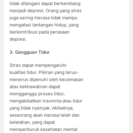
tidak ditangani dapat berkembang
menjadi depresi. Orang yang stres
juga sering merasa tidak mampu
mengatasi tantangan hidup, yang
berkontribusi pada perasaan
depresi.
3.
Gangguan Tidur
Stres dapat mempengaruhi
kualitas tidur. Pikiran yang terus-
menerus dipenuhi oleh kecemasan
atau kekhawatiran dapat
mengganggu proses tidur,
mengakibatkan insomnia atau tidur
yang tidak nyenyak. Akibatnya,
seseorang akan merasa lelah dan
kelelahan, yang dapat
memperburuk kesehatan mental