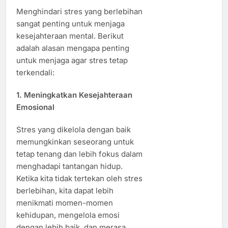
Menghindari stres yang berlebihan
sangat penting untuk menjaga
kesejahteraan mental. Berikut
adalah alasan mengapa penting
untuk menjaga agar stres tetap
terkendali:
1.
Meningkatkan Kesejahteraan
Emosional
Stres yang dikelola dengan baik
memungkinkan seseorang untuk
tetap tenang dan lebih fokus dalam
menghadapi tantangan hidup.
Ketika kita tidak tertekan oleh stres
berlebihan, kita dapat lebih
menikmati momen-momen
kehidupan, mengelola emosi
dengan lebih baik, dan merasa