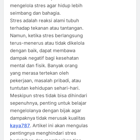
mengelola stres agar hidup lebih
seimbang dan bahagia.
Stres adalah reaksi alami tubuh
terhadap tekanan atau tantangan.
Namun, ketika stres berlangsung
terus-menerus atau tidak dikelola
dengan baik, dapat membawa
dampak negatif bagi kesehatan
mental dan fisik. Banyak orang
yang merasa tertekan oleh
pekerjaan, masalah pribadi, atau
tuntutan kehidupan sehari-hari.
Meskipun stres tidak bisa dihindari
sepenuhnya, penting untuk belajar
mengelolanya dengan bijak agar
dampaknya tidak merusak kualitas
kaya787
. Artikel ini akan mengulas
pentingnya menghindari stres