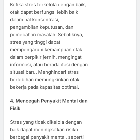
Ketika stres terkelola dengan baik,
otak dapat berfungsi lebih baik
dalam hal konsentrasi,
pengambilan keputusan, dan
pemecahan masalah. Sebaliknya,
stres yang tinggi dapat
mempengaruhi kemampuan otak
dalam berpikir jernih, mengingat
informasi, atau beradaptasi dengan
situasi baru. Menghindari stres
berlebihan memungkinkan otak
bekerja pada kapasitas optimal.
4.
Mencegah Penyakit Mental dan
Fisik
Stres yang tidak dikelola dengan
baik dapat meningkatkan risiko
berbagai penyakit mental, seperti