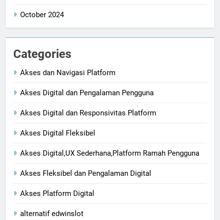
October 2024
Categories
Akses dan Navigasi Platform
Akses Digital dan Pengalaman Pengguna
Akses Digital dan Responsivitas Platform
Akses Digital Fleksibel
Akses Digital,UX Sederhana,Platform Ramah Pengguna
Akses Fleksibel dan Pengalaman Digital
Akses Platform Digital
alternatif edwinslot