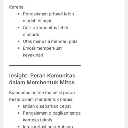
Karena:
Pengalaman pribadi lebih
mudah diingat
Cerita komunitas lebih
menarik
Otak manusia mencari pola
Emosi memperkuat
keyakinan
Insight: Peran Komunitas
dalam Membentuk Mitos
Komunitas online memiliki peran
besar dalam membentuk narasi:
Istilah disebarkan cepat
Pengalaman dibagikan tanpa
konteks teknis
Interpretasi berkembang