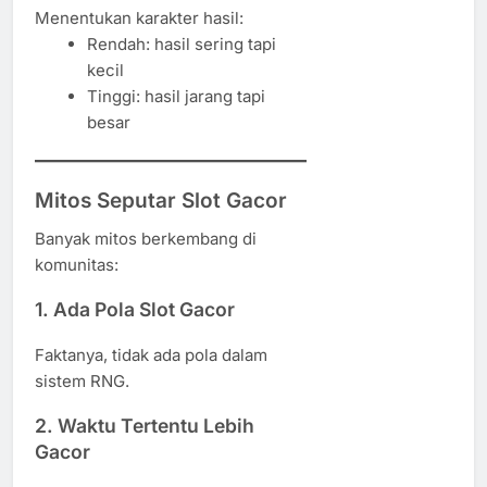
Menentukan karakter hasil:
Rendah: hasil sering tapi
kecil
Tinggi: hasil jarang tapi
besar
Mitos Seputar Slot Gacor
Banyak mitos berkembang di
komunitas:
1. Ada Pola Slot Gacor
Faktanya, tidak ada pola dalam
sistem RNG.
2. Waktu Tertentu Lebih
Gacor