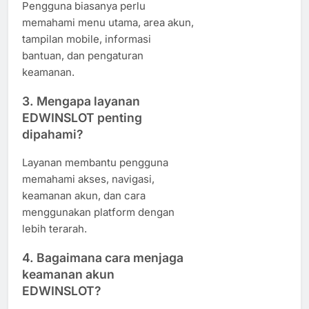
Pengguna biasanya perlu
memahami menu utama, area akun,
tampilan mobile, informasi
bantuan, dan pengaturan
keamanan.
3. Mengapa layanan
EDWINSLOT penting
dipahami?
Layanan membantu pengguna
memahami akses, navigasi,
keamanan akun, dan cara
menggunakan platform dengan
lebih terarah.
4. Bagaimana cara menjaga
keamanan akun
EDWINSLOT?