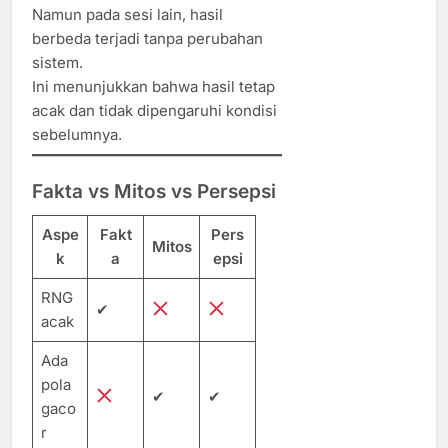
Namun pada sesi lain, hasil
berbeda terjadi tanpa perubahan
sistem.
Ini menunjukkan bahwa hasil tetap
acak dan tidak dipengaruhi kondisi
sebelumnya.
Fakta vs Mitos vs Persepsi
Aspe
Fakt
Pers
Mitos
k
a
epsi
RNG
✔
acak
Ada
pola
✔
✔
gaco
r