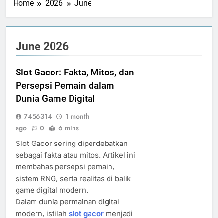
Home
2026
June
June 2026
Slot Gacor: Fakta, Mitos, dan
Persepsi Pemain dalam
Dunia Game Digital
7456314
1 month
ago
0
6 mins
Slot Gacor sering diperdebatkan
sebagai fakta atau mitos. Artikel ini
membahas persepsi pemain,
sistem RNG, serta realitas di balik
game digital modern.
Dalam dunia permainan digital
modern, istilah
slot gacor
menjadi