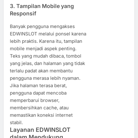
3. Tampilan Mobile yang
Responsif
Banyak pengguna mengakses
EDWINSLOT melalui ponsel karena
lebih praktis. Karena itu, tampilan
mobile menjadi aspek penting.
Teks yang mudah dibaca, tombol
yang jelas, dan halaman yang tidak
terlalu padat akan membantu
pengguna merasa lebih nyaman.
Jika halaman terasa berat,
pengguna dapat mencoba
memperbarui browser,
membersihkan cache, atau
memastikan koneksi internet
stabil.
Layanan EDWINSLOT
dalam Mendukung