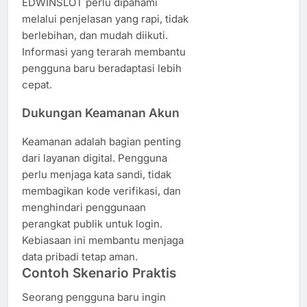
EDWINSLOT perlu dipahami
melalui penjelasan yang rapi, tidak
berlebihan, dan mudah diikuti.
Informasi yang terarah membantu
pengguna baru beradaptasi lebih
cepat.
Dukungan Keamanan Akun
Keamanan adalah bagian penting
dari layanan digital. Pengguna
perlu menjaga kata sandi, tidak
membagikan kode verifikasi, dan
menghindari penggunaan
perangkat publik untuk login.
Kebiasaan ini membantu menjaga
data pribadi tetap aman.
Contoh Skenario Praktis
Seorang pengguna baru ingin