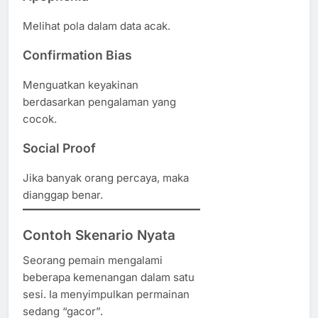
Melihat pola dalam data acak.
Confirmation Bias
Menguatkan keyakinan
berdasarkan pengalaman yang
cocok.
Social Proof
Jika banyak orang percaya, maka
dianggap benar.
Contoh Skenario Nyata
Seorang pemain mengalami
beberapa kemenangan dalam satu
sesi. Ia menyimpulkan permainan
sedang “gacor”.