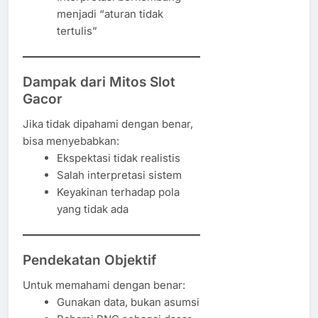
menjadi “aturan tidak
tertulis”
Dampak dari Mitos Slot
Gacor
Jika tidak dipahami dengan benar,
bisa menyebabkan:
Ekspektasi tidak realistis
Salah interpretasi sistem
Keyakinan terhadap pola
yang tidak ada
Pendekatan Objektif
Untuk memahami dengan benar:
Gunakan data, bukan asumsi