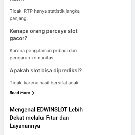
Tidak, RTP hanya statistik jangka
panjang.
Kenapa orang percaya slot
gacor?
Karena pengalaman pribadi dan
pengaruh komunitas.
Apakah slot bisa diprediksi?
Tidak, karena hasil bersifat acak.
Read More
Mengenal EDWINSLOT Lebih
Dekat melalui Fitur dan
Layanannya