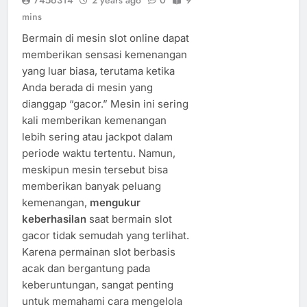
mins
Bermain di mesin slot online dapat
memberikan sensasi kemenangan
yang luar biasa, terutama ketika
Anda berada di mesin yang
dianggap “gacor.” Mesin ini sering
kali memberikan kemenangan
lebih sering atau jackpot dalam
periode waktu tertentu. Namun,
meskipun mesin tersebut bisa
memberikan banyak peluang
kemenangan,
mengukur
keberhasilan
saat bermain slot
gacor tidak semudah yang terlihat.
Karena permainan slot berbasis
acak dan bergantung pada
keberuntungan, sangat penting
untuk memahami cara mengelola