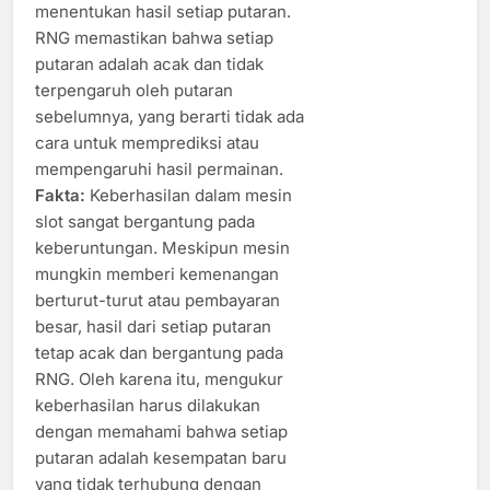
menentukan hasil setiap putaran.
RNG memastikan bahwa setiap
putaran adalah acak dan tidak
terpengaruh oleh putaran
sebelumnya, yang berarti tidak ada
cara untuk memprediksi atau
mempengaruhi hasil permainan.
Fakta:
Keberhasilan dalam mesin
slot sangat bergantung pada
keberuntungan. Meskipun mesin
mungkin memberi kemenangan
berturut-turut atau pembayaran
besar, hasil dari setiap putaran
tetap acak dan bergantung pada
RNG. Oleh karena itu, mengukur
keberhasilan harus dilakukan
dengan memahami bahwa setiap
putaran adalah kesempatan baru
yang tidak terhubung dengan