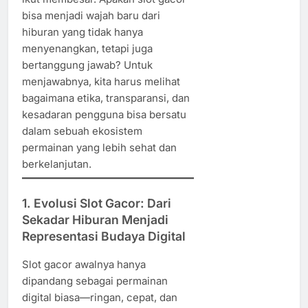
bisa menjadi wajah baru dari
hiburan yang tidak hanya
menyenangkan, tetapi juga
bertanggung jawab? Untuk
menjawabnya, kita harus melihat
bagaimana etika, transparansi, dan
kesadaran pengguna bisa bersatu
dalam sebuah ekosistem
permainan yang lebih sehat dan
berkelanjutan.
1.
Evolusi Slot Gacor: Dari
Sekadar Hiburan Menjadi
Representasi Budaya Digital
Slot gacor awalnya hanya
dipandang sebagai permainan
digital biasa—ringan, cepat, dan