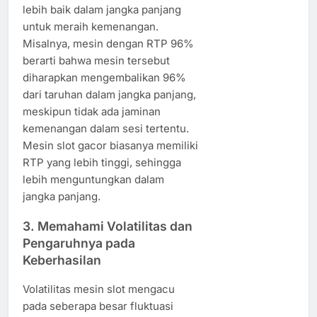
lebih baik dalam jangka panjang
untuk meraih kemenangan.
Misalnya, mesin dengan RTP 96%
berarti bahwa mesin tersebut
diharapkan mengembalikan 96%
dari taruhan dalam jangka panjang,
meskipun tidak ada jaminan
kemenangan dalam sesi tertentu.
Mesin slot gacor biasanya memiliki
RTP yang lebih tinggi, sehingga
lebih menguntungkan dalam
jangka panjang.
3.
Memahami Volatilitas dan
Pengaruhnya pada
Keberhasilan
Volatilitas mesin slot mengacu
pada seberapa besar fluktuasi