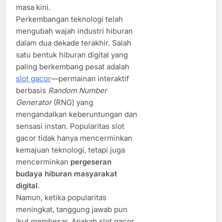
masa kini.
Perkembangan teknologi telah
mengubah wajah industri hiburan
dalam dua dekade terakhir. Salah
satu bentuk hiburan digital yang
paling berkembang pesat adalah
slot gacor
—permainan interaktif
berbasis
Random Number
Generator
(RNG) yang
mengandalkan keberuntungan dan
sensasi instan. Popularitas slot
gacor tidak hanya mencerminkan
kemajuan teknologi, tetapi juga
mencerminkan
pergeseran
budaya hiburan masyarakat
digital
.
Namun, ketika popularitas
meningkat, tanggung jawab pun
ikut membesar. Apakah slot gacor