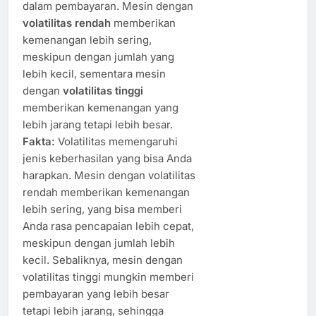
dalam pembayaran. Mesin dengan
volatilitas rendah
memberikan
kemenangan lebih sering,
meskipun dengan jumlah yang
lebih kecil, sementara mesin
dengan
volatilitas tinggi
memberikan kemenangan yang
lebih jarang tetapi lebih besar.
Fakta:
Volatilitas memengaruhi
jenis keberhasilan yang bisa Anda
harapkan. Mesin dengan volatilitas
rendah memberikan kemenangan
lebih sering, yang bisa memberi
Anda rasa pencapaian lebih cepat,
meskipun dengan jumlah lebih
kecil. Sebaliknya, mesin dengan
volatilitas tinggi mungkin memberi
pembayaran yang lebih besar
tetapi lebih jarang, sehingga