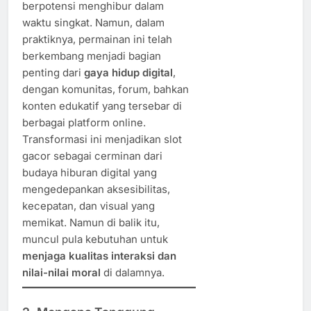
berpotensi menghibur dalam
waktu singkat. Namun, dalam
praktiknya, permainan ini telah
berkembang menjadi bagian
penting dari
gaya hidup digital
,
dengan komunitas, forum, bahkan
konten edukatif yang tersebar di
berbagai platform online.
Transformasi ini menjadikan slot
gacor sebagai cerminan dari
budaya hiburan digital yang
mengedepankan aksesibilitas,
kecepatan, dan visual yang
memikat. Namun di balik itu,
muncul pula kebutuhan untuk
menjaga kualitas interaksi dan
nilai-nilai moral
di dalamnya.