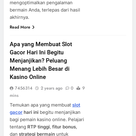
mengoptimalkan pengalaman
bermain Anda, terlepas dari hasil
akhirnya.
Read More
Apa yang Membuat Slot
Gacor Hari Ini Begitu
Menjanjikan? Peluang
Menang Lebih Besar di
Kasino Online
7456314
2 years ago
0
9
mins
Temukan apa yang membuat
slot
gacor
hari ini
begitu menjanjikan
bagi pemain kasino online. Pelajari
tentang
RTP tinggi
,
fitur bonus
,
dan
strategi bermain
untuk