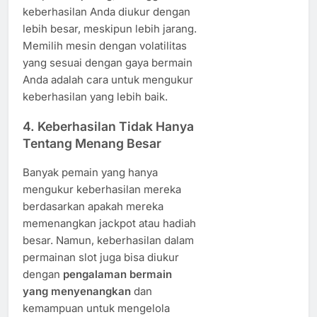
keberhasilan Anda diukur dengan
lebih besar, meskipun lebih jarang.
Memilih mesin dengan volatilitas
yang sesuai dengan gaya bermain
Anda adalah cara untuk mengukur
keberhasilan yang lebih baik.
4.
Keberhasilan Tidak Hanya
Tentang Menang Besar
Banyak pemain yang hanya
mengukur keberhasilan mereka
berdasarkan apakah mereka
memenangkan jackpot atau hadiah
besar. Namun, keberhasilan dalam
permainan slot juga bisa diukur
dengan
pengalaman bermain
yang menyenangkan
dan
kemampuan untuk mengelola