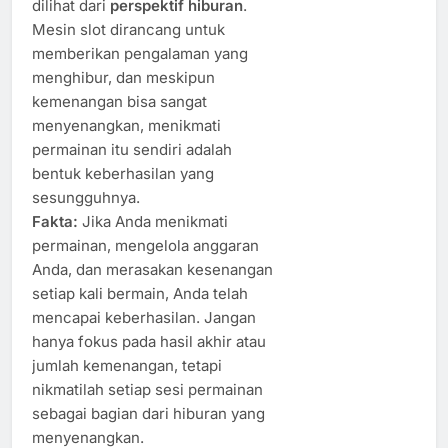
dilihat dari
perspektif hiburan
.
Mesin slot dirancang untuk
memberikan pengalaman yang
menghibur, dan meskipun
kemenangan bisa sangat
menyenangkan, menikmati
permainan itu sendiri adalah
bentuk keberhasilan yang
sesungguhnya.
Fakta:
Jika Anda menikmati
permainan, mengelola anggaran
Anda, dan merasakan kesenangan
setiap kali bermain, Anda telah
mencapai keberhasilan. Jangan
hanya fokus pada hasil akhir atau
jumlah kemenangan, tetapi
nikmatilah setiap sesi permainan
sebagai bagian dari hiburan yang
menyenangkan.