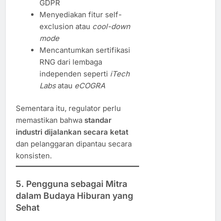
GDPR
Menyediakan fitur self-
exclusion atau
cool-down
mode
Mencantumkan sertifikasi
RNG dari lembaga
independen seperti
iTech
Labs
atau
eCOGRA
Sementara itu, regulator perlu
memastikan bahwa
standar
industri dijalankan secara ketat
dan pelanggaran dipantau secara
konsisten.
5.
Pengguna sebagai Mitra
dalam Budaya Hiburan yang
Sehat