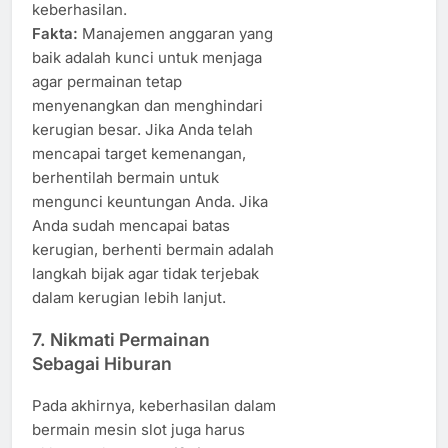
keberhasilan.
Fakta:
Manajemen anggaran yang
baik adalah kunci untuk menjaga
agar permainan tetap
menyenangkan dan menghindari
kerugian besar. Jika Anda telah
mencapai target kemenangan,
berhentilah bermain untuk
mengunci keuntungan Anda. Jika
Anda sudah mencapai batas
kerugian, berhenti bermain adalah
langkah bijak agar tidak terjebak
dalam kerugian lebih lanjut.
7.
Nikmati Permainan
Sebagai Hiburan
Pada akhirnya, keberhasilan dalam
bermain mesin slot juga harus