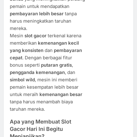
pemain untuk mendapatkan
pembayaran lebih besar
tanpa
harus meningkatkan taruhan
mereka.
Mesin
slot gacor
terkenal karena
memberikan
kemenangan kecil
yang konsisten
dan
pembayaran
cepat
. Dengan berbagai fitur
bonus seperti
putaran gratis
,
pengganda kemenangan
, dan
simbol wild
, mesin ini memberi
pemain kesempatan lebih besar
untuk meraih
kemenangan besar
tanpa harus menambah biaya
taruhan mereka.
Apa yang Membuat Slot
Gacor Hari Ini Begitu
Menjanjikan?