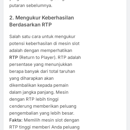
putaran sebelumnya.
2.
Mengukur Keberhasilan
Berdasarkan RTP
Salah satu cara untuk mengukur
potensi keberhasilan di mesin slot
adalah dengan memperhatikan
RTP
(Return to Player). RTP adalah
persentase yang menunjukkan
berapa banyak dari total taruhan
yang diharapkan akan
dikembalikan kepada pemain
dalam jangka panjang. Mesin
dengan RTP lebih tinggi
cenderung memberikan peluang
pengembalian yang lebih besar.
Fakta:
Memilih mesin slot dengan
RTP tinggi memberi Anda peluang