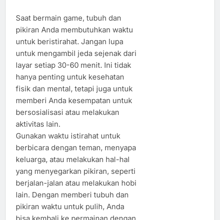
Saat bermain game, tubuh dan
pikiran Anda membutuhkan waktu
untuk beristirahat. Jangan lupa
untuk mengambil jeda sejenak dari
layar setiap 30-60 menit. Ini tidak
hanya penting untuk kesehatan
fisik dan mental, tetapi juga untuk
memberi Anda kesempatan untuk
bersosialisasi atau melakukan
aktivitas lain.
Gunakan waktu istirahat untuk
berbicara dengan teman, menyapa
keluarga, atau melakukan hal-hal
yang menyegarkan pikiran, seperti
berjalan-jalan atau melakukan hobi
lain. Dengan memberi tubuh dan
pikiran waktu untuk pulih, Anda
bisa kembali ke permainan dengan