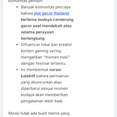
komunitas pemain:
Banyak komunitas percaya
bahwa
slot gacor thailand
bertema budaya cenderung
gacor saat mendekati atau
selama perayaan
berlangsung
.
Influencer lokal dan kreator
konten gaming sering
mengaitkan “momen hoki”
dengan festival tertentu.
Ini membentuk
narasi
kolektif
bahwa permainan
yang diluncurkan atau
diperbarui sesuai momen
budaya akan memberikan
pengalaman lebih baik.
Meski tidak ada bukti teknis yang