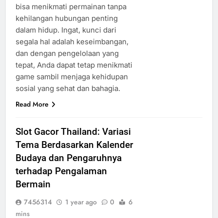
bisa menikmati permainan tanpa
kehilangan hubungan penting
dalam hidup. Ingat, kunci dari
segala hal adalah keseimbangan,
dan dengan pengelolaan yang
tepat, Anda dapat tetap menikmati
game sambil menjaga kehidupan
sosial yang sehat dan bahagia.
Read More
Slot Gacor Thailand: Variasi
Tema Berdasarkan Kalender
Budaya dan Pengaruhnya
terhadap Pengalaman
Bermain
7456314
1 year ago
0
6
mins