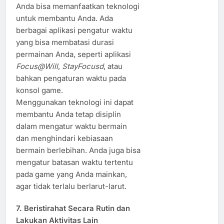
Anda bisa memanfaatkan teknologi
untuk membantu Anda. Ada
berbagai aplikasi pengatur waktu
yang bisa membatasi durasi
permainan Anda, seperti aplikasi
Focus@Will
,
StayFocusd
, atau
bahkan pengaturan waktu pada
konsol game.
Menggunakan teknologi ini dapat
membantu Anda tetap disiplin
dalam mengatur waktu bermain
dan menghindari kebiasaan
bermain berlebihan. Anda juga bisa
mengatur batasan waktu tertentu
pada game yang Anda mainkan,
agar tidak terlalu berlarut-larut.
7.
Beristirahat Secara Rutin dan
Lakukan Aktivitas Lain