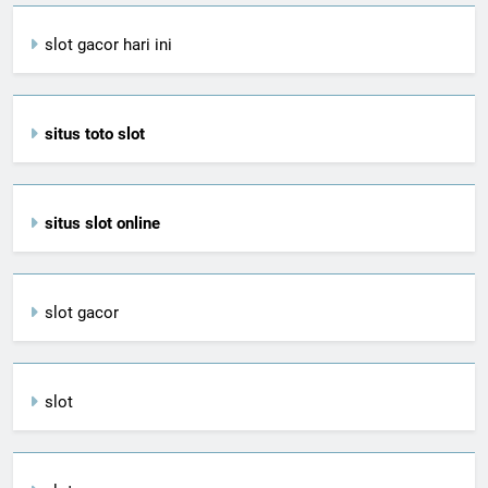
slot gacor hari ini
situs toto slot
situs slot online
slot gacor
slot