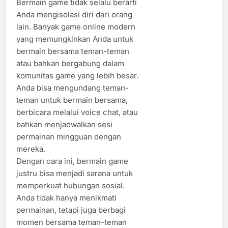
Bermain game tidak selalu berarti
Anda mengisolasi diri dari orang
lain. Banyak game online modern
yang memungkinkan Anda untuk
bermain bersama teman-teman
atau bahkan bergabung dalam
komunitas game yang lebih besar.
Anda bisa mengundang teman-
teman untuk bermain bersama,
berbicara melalui voice chat, atau
bahkan menjadwalkan sesi
permainan mingguan dengan
mereka.
Dengan cara ini, bermain game
justru bisa menjadi sarana untuk
memperkuat hubungan sosial.
Anda tidak hanya menikmati
permainan, tetapi juga berbagi
momen bersama teman-teman