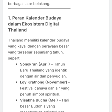
berbagai latar belakang.
1. Peran Kalender Budaya
dalam Ekosistem Digital
Thailand
Thailand memiliki kalender budaya
yang kaya, dengan perayaan besar
yang tersebar sepanjang tahun,
seperti:
Songkran (April)
– Tahun
Baru Thailand yang identik
dengan air dan penyucian.
Loy Krathong (November)
–
Festival cahaya dan air yang
penuh simbol spiritual.
Visakha Bucha (Mei)
– Hari
besar Buddhis yang