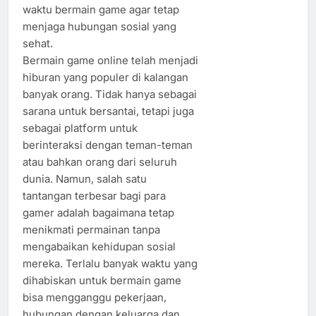
waktu bermain game agar tetap
menjaga hubungan sosial yang
sehat.
Bermain game online telah menjadi
hiburan yang populer di kalangan
banyak orang. Tidak hanya sebagai
sarana untuk bersantai, tetapi juga
sebagai platform untuk
berinteraksi dengan teman-teman
atau bahkan orang dari seluruh
dunia. Namun, salah satu
tantangan terbesar bagi para
gamer adalah bagaimana tetap
menikmati permainan tanpa
mengabaikan kehidupan sosial
mereka. Terlalu banyak waktu yang
dihabiskan untuk bermain game
bisa mengganggu pekerjaan,
hubungan dengan keluarga dan