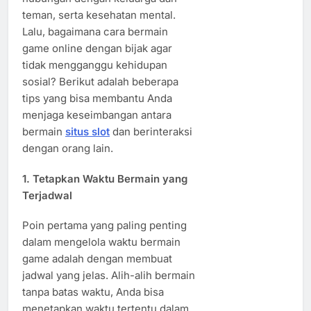
teman, serta kesehatan mental.
Lalu, bagaimana cara bermain
game online dengan bijak agar
tidak mengganggu kehidupan
sosial? Berikut adalah beberapa
tips yang bisa membantu Anda
menjaga keseimbangan antara
bermain
situs slot
dan berinteraksi
dengan orang lain.
1.
Tetapkan Waktu Bermain yang
Terjadwal
Poin pertama yang paling penting
dalam mengelola waktu bermain
game adalah dengan membuat
jadwal yang jelas. Alih-alih bermain
tanpa batas waktu, Anda bisa
menetapkan waktu tertentu dalam