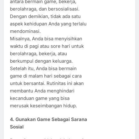
antara bermain game, bekerja,
berolahraga, dan bersosialisasi.
Dengan demikian, tidak ada satu
aspek kehidupan Anda yang terlalu
mendominasi.
Misalnya, Anda bisa menyisihkan
waktu di pagi atau sore hari untuk
berolahraga, bekerja, atau
berkumpul dengan keluarga.
Setelah itu, Anda bisa bermain
game di malam hari sebagai cara
untuk bersantai. Rutinitas ini akan
membantu Anda menghindari
kecanduan game yang bisa
merusak keseimbangan hidup.
4.
Gunakan Game Sebagai Sarana
Sosial