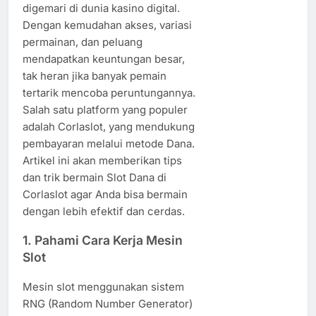
digemari di dunia kasino digital.
Dengan kemudahan akses, variasi
permainan, dan peluang
mendapatkan keuntungan besar,
tak heran jika banyak pemain
tertarik mencoba peruntungannya.
Salah satu platform yang populer
adalah Corlaslot, yang mendukung
pembayaran melalui metode Dana.
Artikel ini akan memberikan tips
dan trik bermain Slot Dana di
Corlaslot agar Anda bisa bermain
dengan lebih efektif dan cerdas.
1. Pahami Cara Kerja Mesin
Slot
Mesin slot menggunakan sistem
RNG (Random Number Generator)