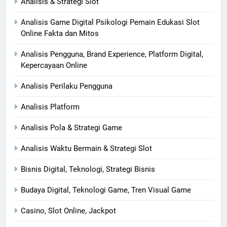
Analisis & Strategi Slot
Analisis Game Digital Psikologi Pemain Edukasi Slot
Online Fakta dan Mitos
Analisis Pengguna, Brand Experience, Platform Digital,
Kepercayaan Online
Analisis Perilaku Pengguna
Analisis Platform
Analisis Pola & Strategi Game
Analisis Waktu Bermain & Strategi Slot
Bisnis Digital, Teknologi, Strategi Bisnis
Budaya Digital, Teknologi Game, Tren Visual Game
Casino, Slot Online, Jackpot