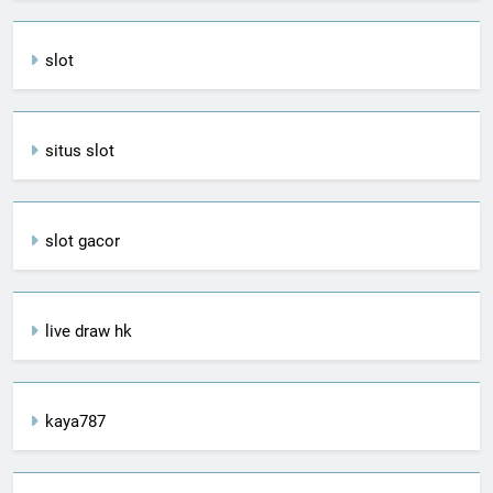
slot
situs slot
slot gacor
live draw hk
kaya787