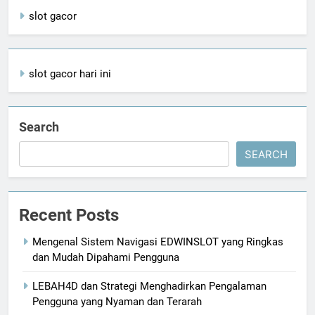
slot gacor
slot gacor hari ini
Search
SEARCH
Recent Posts
Mengenal Sistem Navigasi EDWINSLOT yang Ringkas
dan Mudah Dipahami Pengguna
LEBAH4D dan Strategi Menghadirkan Pengalaman
Pengguna yang Nyaman dan Terarah