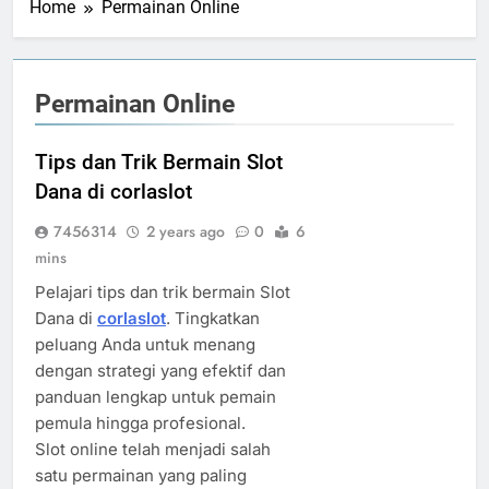
Home
Permainan Online
Permainan Online
Tips dan Trik Bermain Slot
Dana di corlaslot
7456314
2 years ago
0
6
mins
Pelajari tips dan trik bermain Slot
Dana di
corlaslot
. Tingkatkan
peluang Anda untuk menang
dengan strategi yang efektif dan
panduan lengkap untuk pemain
pemula hingga profesional.
Slot online telah menjadi salah
satu permainan yang paling