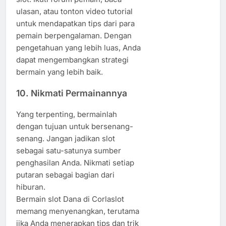
ulasan, atau tonton video tutorial
untuk mendapatkan tips dari para
pemain berpengalaman. Dengan
pengetahuan yang lebih luas, Anda
dapat mengembangkan strategi
bermain yang lebih baik.
10. Nikmati Permainannya
Yang terpenting, bermainlah
dengan tujuan untuk bersenang-
senang. Jangan jadikan slot
sebagai satu-satunya sumber
penghasilan Anda. Nikmati setiap
putaran sebagai bagian dari
hiburan.
Bermain slot Dana di Corlaslot
memang menyenangkan, terutama
jika Anda menerapkan tips dan trik