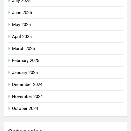
July 2025
June 2025
May 2025
April 2025
March 2025
February 2025
January 2025
December 2024
November 2024
October 2024