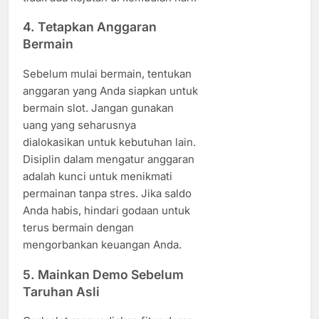
4. Tetapkan Anggaran
Bermain
Sebelum mulai bermain, tentukan
anggaran yang Anda siapkan untuk
bermain slot. Jangan gunakan
uang yang seharusnya
dialokasikan untuk kebutuhan lain.
Disiplin dalam mengatur anggaran
adalah kunci untuk menikmati
permainan tanpa stres. Jika saldo
Anda habis, hindari godaan untuk
terus bermain dengan
mengorbankan keuangan Anda.
5. Mainkan Demo Sebelum
Taruhan Asli