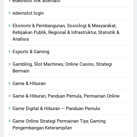
edwinslot link alternatif
edwinslot login
Ekonomi & Pembangunan, Sosiologi & Masyarakat,
Kebijakan Publik, Regional & Infrastruktur, Statistik &
Analisis
Esports & Gaming
Gambling, Slot Machines, Online Casino, Strategi
Bermain
Game & Hiburan
Game & Hiburan, Panduan Pemula, Permainan Online
Game Digital & Hiburan — Panduan Pemula
Game Online Strategi Permainan Tips Gaming
Pengembangan Keterampilan