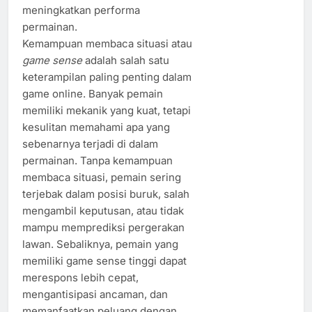
meningkatkan performa
permainan.
Kemampuan membaca situasi atau
game sense
adalah salah satu
keterampilan paling penting dalam
game online. Banyak pemain
memiliki mekanik yang kuat, tetapi
kesulitan memahami apa yang
sebenarnya terjadi di dalam
permainan. Tanpa kemampuan
membaca situasi, pemain sering
terjebak dalam posisi buruk, salah
mengambil keputusan, atau tidak
mampu memprediksi pergerakan
lawan. Sebaliknya, pemain yang
memiliki game sense tinggi dapat
merespons lebih cepat,
mengantisipasi ancaman, dan
memanfaatkan peluang dengan