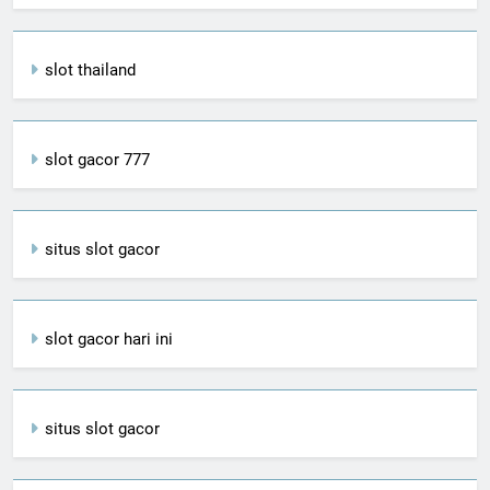
slot thailand
slot gacor 777
situs slot gacor
slot gacor hari ini
situs slot gacor