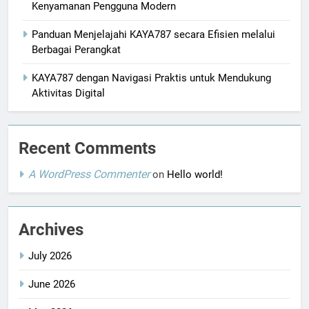
Kenyamanan Pengguna Modern
Panduan Menjelajahi KAYA787 secara Efisien melalui
Berbagai Perangkat
KAYA787 dengan Navigasi Praktis untuk Mendukung
Aktivitas Digital
Recent Comments
A WordPress Commenter
on
Hello world!
Archives
July 2026
June 2026