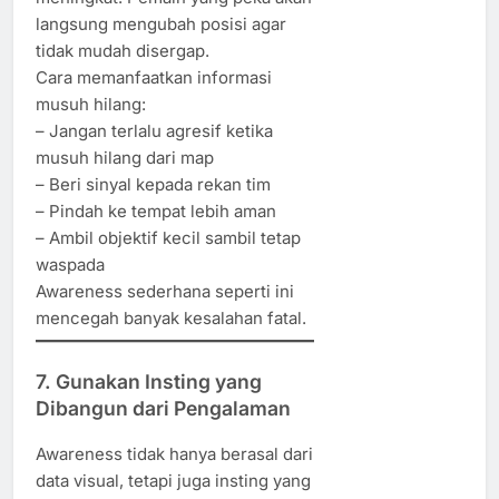
langsung mengubah posisi agar
tidak mudah disergap.
Cara memanfaatkan informasi
musuh hilang:
– Jangan terlalu agresif ketika
musuh hilang dari map
– Beri sinyal kepada rekan tim
– Pindah ke tempat lebih aman
– Ambil objektif kecil sambil tetap
waspada
Awareness sederhana seperti ini
mencegah banyak kesalahan fatal.
7. Gunakan Insting yang
Dibangun dari Pengalaman
Awareness tidak hanya berasal dari
data visual, tetapi juga insting yang