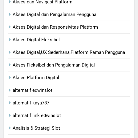
Akses dan Navigasi Platform
Akses Digital dan Pengalaman Pengguna
Akses Digital dan Responsivitas Platform
Akses Digital Fleksibel
Akses Digital,UX Sederhana,Platform Ramah Pengguna
Akses Fleksibel dan Pengalaman Digital
Akses Platform Digital
alternatif edwinslot
alternatif kaya787
alternatif link edwinslot
Analisis & Strategi Slot