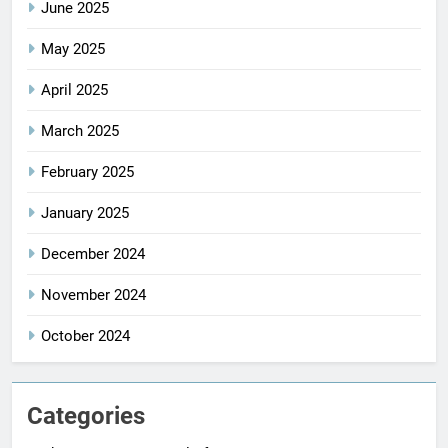
June 2025
May 2025
April 2025
March 2025
February 2025
January 2025
December 2024
November 2024
October 2024
Categories