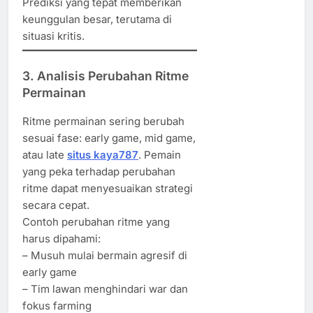
Prediksi yang tepat memberikan
keunggulan besar, terutama di
situasi kritis.
3. Analisis Perubahan Ritme
Permainan
Ritme permainan sering berubah
sesuai fase: early game, mid game,
atau late
situs kaya787
. Pemain
yang peka terhadap perubahan
ritme dapat menyesuaikan strategi
secara cepat.
Contoh perubahan ritme yang
harus dipahami:
– Musuh mulai bermain agresif di
early game
– Tim lawan menghindari war dan
fokus farming