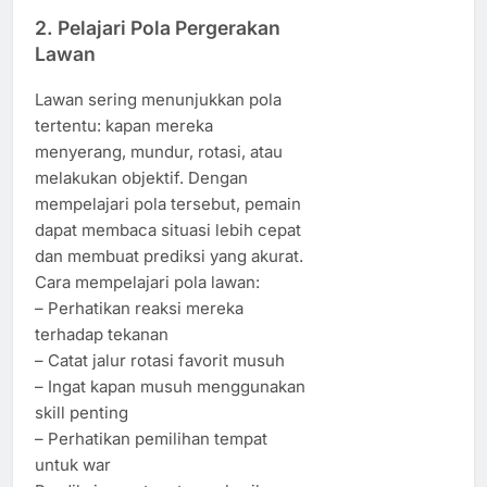
2. Pelajari Pola Pergerakan
Lawan
Lawan sering menunjukkan pola
tertentu: kapan mereka
menyerang, mundur, rotasi, atau
melakukan objektif. Dengan
mempelajari pola tersebut, pemain
dapat membaca situasi lebih cepat
dan membuat prediksi yang akurat.
Cara mempelajari pola lawan:
– Perhatikan reaksi mereka
terhadap tekanan
– Catat jalur rotasi favorit musuh
– Ingat kapan musuh menggunakan
skill penting
– Perhatikan pemilihan tempat
untuk war