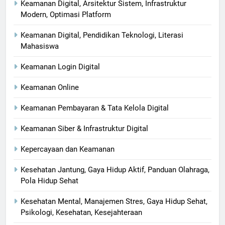
Keamanan Digital, Arsitektur Sistem, Infrastruktur
Modern, Optimasi Platform
Keamanan Digital, Pendidikan Teknologi, Literasi
Mahasiswa
Keamanan Login Digital
Keamanan Online
Keamanan Pembayaran & Tata Kelola Digital
Keamanan Siber & Infrastruktur Digital
Kepercayaan dan Keamanan
Kesehatan Jantung, Gaya Hidup Aktif, Panduan Olahraga,
Pola Hidup Sehat
Kesehatan Mental, Manajemen Stres, Gaya Hidup Sehat,
Psikologi, Kesehatan, Kesejahteraan