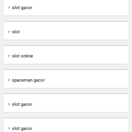
slot gacor
slot
slot online
spaceman gacor
slot gacor
slot gacor