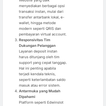
Website yang baik
menyediakan berbagai opsi
transaksi instan, mulai dari
transfer antarbank lokal, e-
wallet, hingga metode
modern seperti QRIS dan
pembayaran virtual account.
Responsivitas Tim
Dukungan Pelanggan
Layanan deposit instan
harus ditunjang oleh tim
support yang cepat tanggap.
Hal ini penting apabila
terjadi kendala teknis,
seperti keterlambatan saldo
masuk atau error sistem.
Antarmuka yang Mudah
Dipahami
Platform seperti Edwinslot