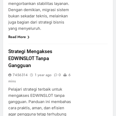
mengorbankan stabilitas layanan.
Dengan demikian, migrasi sistem
bukan sekadar teknis, melainkan
juga bagian dari strategi bisnis
yang menyeluruh.
Read More
Strategi Mengakses
EDWINSLOT Tanpa
Gangguan
7456314
1 year ago
0
6
mins
Pelajari strategi terbaik untuk
mengakses EDWINSLOT tanpa
gangguan. Panduan ini membahas
cara praktis, aman, dan efisien
agar pengguna tetap terhubung