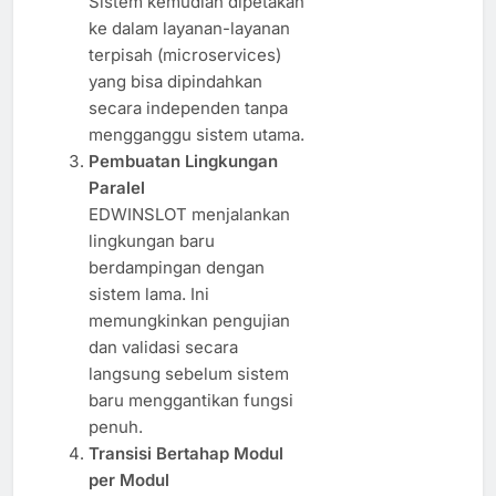
Sistem kemudian dipetakan
ke dalam layanan-layanan
terpisah (microservices)
yang bisa dipindahkan
secara independen tanpa
mengganggu sistem utama.
Pembuatan Lingkungan
Paralel
EDWINSLOT menjalankan
lingkungan baru
berdampingan dengan
sistem lama. Ini
memungkinkan pengujian
dan validasi secara
langsung sebelum sistem
baru menggantikan fungsi
penuh.
Transisi Bertahap Modul
per Modul