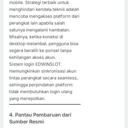
mobile. Strategi terbaik untuk
menghindari kendala teknis adalah
mencoba mengakses platform dari
perangkat lain apabila salah
satunya mengalami hambatan.
Misalnya, ketika koneksi di
desktop melambat, pengguna bisa
segera beralih ke ponsel tanpa
kehilangan akses akun.
Sistem login EDWINSLOT
memungkinkan sinkronisasi akun
lintas perangkat secara seamless,
sehingga perpindahan platform
tidak membutuhkan login ulang
yang merepotkan.
4. Pantau Pembaruan dari
Sumber Resmi