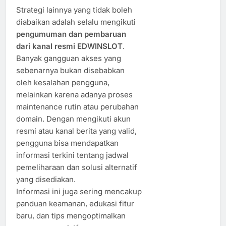
Strategi lainnya yang tidak boleh
diabaikan adalah selalu mengikuti
pengumuman dan pembaruan
dari kanal resmi EDWINSLOT
.
Banyak gangguan akses yang
sebenarnya bukan disebabkan
oleh kesalahan pengguna,
melainkan karena adanya proses
maintenance rutin atau perubahan
domain. Dengan mengikuti akun
resmi atau kanal berita yang valid,
pengguna bisa mendapatkan
informasi terkini tentang jadwal
pemeliharaan dan solusi alternatif
yang disediakan.
Informasi ini juga sering mencakup
panduan keamanan, edukasi fitur
baru, dan tips mengoptimalkan