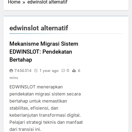
Home
edwinslot alternatif
edwinslot alternatif
Mekanisme Migrasi Sistem
EDWINSLOT: Pendekatan
Bertahap
7456314
1 year ago
0
6
mins
EDWINSLOT menerapkan
pendekatan migrasi sistem secara
bertahap untuk memastikan
stabilitas, efisiensi, dan
keberlanjutan transformasi digital.
Pelajari strategi teknis dan manfaat
dari transisi ini.