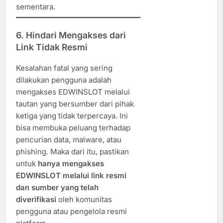
sementara.
6. Hindari Mengakses dari
Link Tidak Resmi
Kesalahan fatal yang sering
dilakukan pengguna adalah
mengakses EDWINSLOT melalui
tautan yang bersumber dari pihak
ketiga yang tidak terpercaya. Ini
bisa membuka peluang terhadap
pencurian data, malware, atau
phishing. Maka dari itu, pastikan
untuk
hanya mengakses
EDWINSLOT melalui link resmi
dan sumber yang telah
diverifikasi
oleh komunitas
pengguna atau pengelola resmi