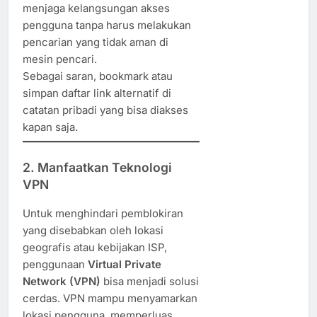
menjaga kelangsungan akses
pengguna tanpa harus melakukan
pencarian yang tidak aman di
mesin pencari.
Sebagai saran, bookmark atau
simpan daftar link alternatif di
catatan pribadi yang bisa diakses
kapan saja.
2. Manfaatkan Teknologi
VPN
Untuk menghindari pemblokiran
yang disebabkan oleh lokasi
geografis atau kebijakan ISP,
penggunaan
Virtual Private
Network (VPN)
bisa menjadi solusi
cerdas. VPN mampu menyamarkan
lokasi pengguna, memperluas