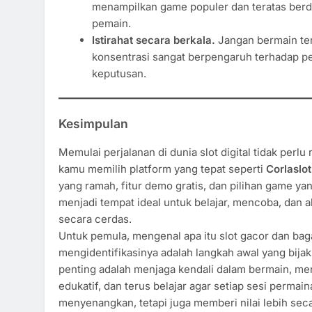
menampilkan game populer dan teratas berd
pemain.
Istirahat secara berkala.
Jangan bermain te
konsentrasi sangat berpengaruh terhadap p
keputusan.
Kesimpulan
Memulai perjalanan di dunia slot digital tidak perlu 
kamu memilih platform yang tepat seperti
Corlaslot
yang ramah, fitur demo gratis, dan pilihan game ya
menjadi tempat ideal untuk belajar, mencoba, dan 
secara cerdas.
Untuk pemula, mengenal apa itu slot gacor dan ba
mengidentifikasinya adalah langkah awal yang bija
penting adalah menjaga kendali dalam bermain, me
edukatif, dan terus belajar agar setiap sesi permain
menyenangkan, tetapi juga memberi nilai lebih sec