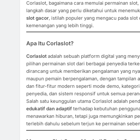
Corlaslot, bagaimana cara memulai permainan slot,
langkah dasar yang perlu diketahui untuk menem
slot gacor
, istilah populer yang mengacu pada slo
kemenangan yang lebih tinggi.
Apa Itu Corlaslot?
Corlaslot
adalah sebuah platform digital yang men
pilihan permainan slot dari berbagai penyedia terke
dirancang untuk memberikan pengalaman yang nya
maupun pemain berpengalaman, dengan tampilan an
dan fitur-fitur modern seperti mode demo, kategori 
penyedia, dan sistem responsif untuk semua peran
Salah satu keunggulan utama Corlaslot adalah pen
edukatif dan adaptif
terhadap kebutuhan pengguna 
menawarkan hiburan, tetapi juga memungkinkan pe
terlebih dahulu sebelum terjun ke permainan sebe