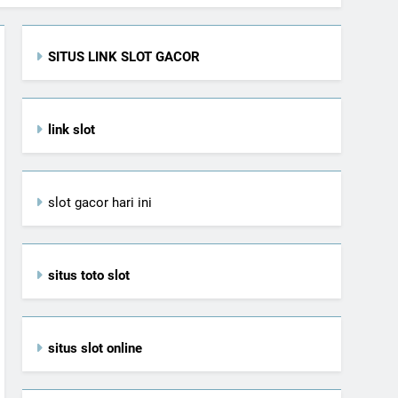
SITUS LINK SLOT GACOR
link slot
slot gacor hari ini
situs toto slot
situs slot online