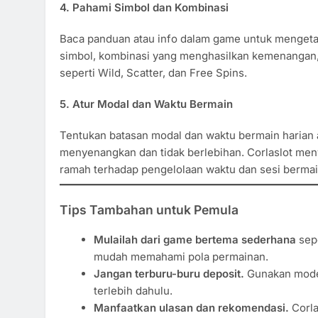
4.
Pahami Simbol dan Kombinasi
Baca panduan atau info dalam game untuk mengetahu
simbol, kombinasi yang menghasilkan kemenangan, 
seperti Wild, Scatter, dan Free Spins.
5.
Atur Modal dan Waktu Bermain
Tentukan batasan modal dan waktu bermain harian ag
menyenangkan dan tidak berlebihan. Corlaslot men
ramah terhadap pengelolaan waktu dan sesi bermai
Tips Tambahan untuk Pemula
Mulailah dari game bertema sederhana
sepe
mudah memahami pola permainan.
Jangan terburu-buru deposit.
Gunakan mode
terlebih dahulu.
Manfaatkan ulasan dan rekomendasi.
Corla