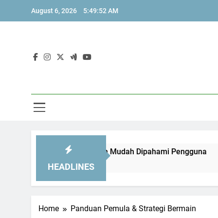
Skip
August 6, 2026
5:49:53 AM
to
content
Nat
Jelajahi T
LOT yang Ringkas dan Mudah Dipahami Pengguna
LEBA
2 Wee
HEADLINES
Home
Panduan Pemula & Strategi Bermain