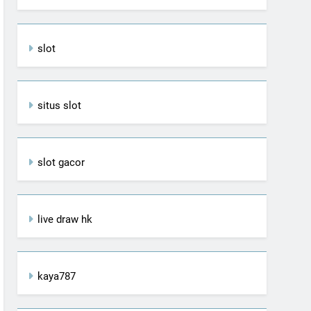
slot
situs slot
slot gacor
live draw hk
kaya787