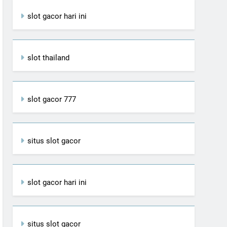
slot gacor hari ini
slot thailand
slot gacor 777
situs slot gacor
slot gacor hari ini
situs slot gacor