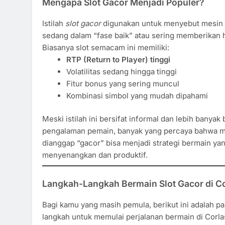
Mengapa Slot Gacor Menjadi Populer?
Istilah
slot gacor
digunakan untuk menyebut mesin 
sedang dalam “fase baik” atau sering memberikan 
Biasanya slot semacam ini memiliki:
RTP (Return to Player) tinggi
Volatilitas sedang hingga tinggi
Fitur bonus yang sering muncul
Kombinasi simbol yang mudah dipahami
Meski istilah ini bersifat informal dan lebih banyak
pengalaman pemain, banyak yang percaya bahwa me
dianggap “gacor” bisa menjadi strategi bermain yan
menyenangkan dan produktif.
Langkah-Langkah Bermain Slot Gacor di Co
Bagi kamu yang masih pemula, berikut ini adalah p
langkah untuk memulai perjalanan bermain di Corlas