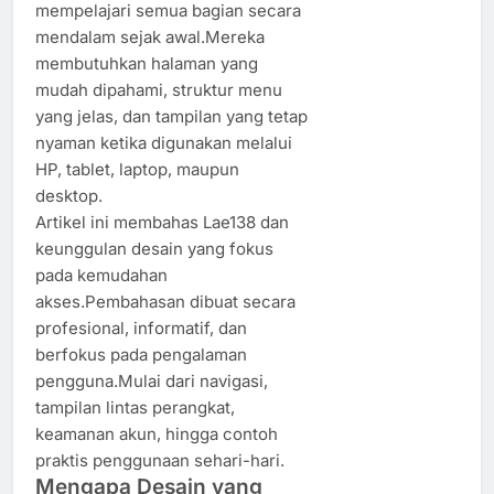
mempelajari semua bagian secara
mendalam sejak awal.Mereka
membutuhkan halaman yang
mudah dipahami, struktur menu
yang jelas, dan tampilan yang tetap
nyaman ketika digunakan melalui
HP, tablet, laptop, maupun
desktop.
Artikel ini membahas Lae138 dan
keunggulan desain yang fokus
pada kemudahan
akses.Pembahasan dibuat secara
profesional, informatif, dan
berfokus pada pengalaman
pengguna.Mulai dari navigasi,
tampilan lintas perangkat,
keamanan akun, hingga contoh
praktis penggunaan sehari-hari.
Mengapa Desain yang