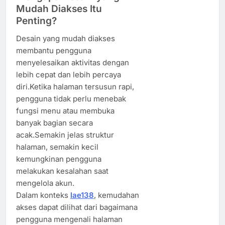
Mudah Diakses Itu
Penting?
Desain yang mudah diakses
membantu pengguna
menyelesaikan aktivitas dengan
lebih cepat dan lebih percaya
diri.Ketika halaman tersusun rapi,
pengguna tidak perlu menebak
fungsi menu atau membuka
banyak bagian secara
acak.Semakin jelas struktur
halaman, semakin kecil
kemungkinan pengguna
melakukan kesalahan saat
mengelola akun.
Dalam konteks
lae138
, kemudahan
akses dapat dilihat dari bagaimana
pengguna mengenali halaman