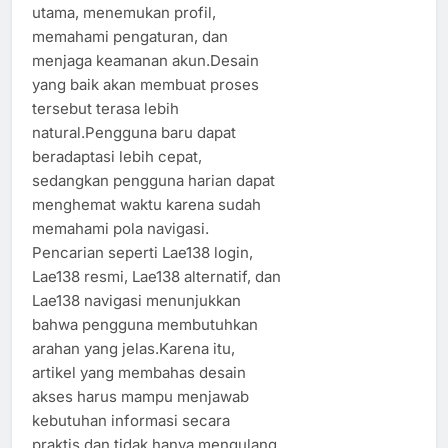
utama, menemukan profil,
memahami pengaturan, dan
menjaga keamanan akun.Desain
yang baik akan membuat proses
tersebut terasa lebih
natural.Pengguna baru dapat
beradaptasi lebih cepat,
sedangkan pengguna harian dapat
menghemat waktu karena sudah
memahami pola navigasi.
Pencarian seperti Lae138 login,
Lae138 resmi, Lae138 alternatif, dan
Lae138 navigasi menunjukkan
bahwa pengguna membutuhkan
arahan yang jelas.Karena itu,
artikel yang membahas desain
akses harus mampu menjawab
kebutuhan informasi secara
praktis dan tidak hanya mengulang