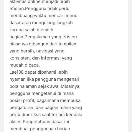
aktivitas online menjadi lebih
efisien.Pengguna tidak perlu
membuang waktu mencari menu
dasar atau mengulang langkah
karena salah memilih
bagian.Pengalaman yang efisien
biasanya dibangun dari tampilan
yang bersih, navigasi yang
konsisten, dan informasi yang
mudah dibaca.
Lae138 dapat dipahami lebih
nyaman jika pengguna mengenali
pola halaman sejak awal.Misalnya,
pengguna mengetahui di mana
posisi profil, bagaimana membuka
pengaturan, dan bagian mana yang
perlu diperiksa saat terjadi kendala
akses.Pengetahuan dasar ini
membuat penggunaan harian