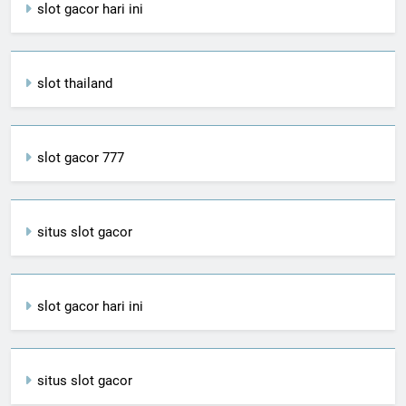
slot gacor hari ini
slot thailand
slot gacor 777
situs slot gacor
slot gacor hari ini
situs slot gacor