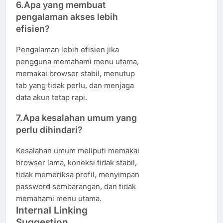
6.Apa yang membuat
pengalaman akses lebih
efisien?
Pengalaman lebih efisien jika
pengguna memahami menu utama,
memakai browser stabil, menutup
tab yang tidak perlu, dan menjaga
data akun tetap rapi.
7.Apa kesalahan umum yang
perlu dihindari?
Kesalahan umum meliputi memakai
browser lama, koneksi tidak stabil,
tidak memeriksa profil, menyimpan
password sembarangan, dan tidak
memahami menu utama.
Internal Linking
Suggestion