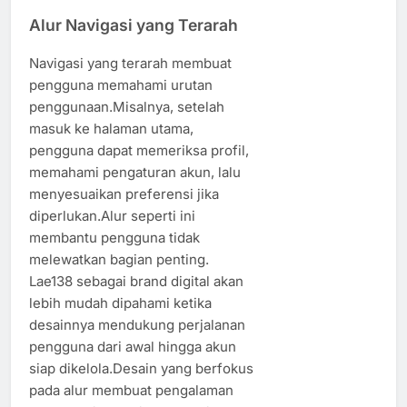
Alur Navigasi yang Terarah
Navigasi yang terarah membuat
pengguna memahami urutan
penggunaan.Misalnya, setelah
masuk ke halaman utama,
pengguna dapat memeriksa profil,
memahami pengaturan akun, lalu
menyesuaikan preferensi jika
diperlukan.Alur seperti ini
membantu pengguna tidak
melewatkan bagian penting.
Lae138 sebagai brand digital akan
lebih mudah dipahami ketika
desainnya mendukung perjalanan
pengguna dari awal hingga akun
siap dikelola.Desain yang berfokus
pada alur membuat pengalaman