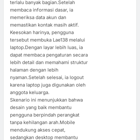
terlalu banyak bagian.Setelah
membaca informasi dasar, ia
memeriksa data akun dan
memastikan kontak masih aktif.
Keesokan harinya, pengguna
tersebut membuka Lae138 melalui
laptop.Dengan layar lebih luas, ia
dapat membaca pengaturan secara
lebih detail dan memahami struktur
halaman dengan lebih
nyaman.Setelah selesai, ia logout
karena laptop juga digunakan oleh
anggota keluarga.
Skenario ini menunjukkan bahwa
desain yang baik membantu
pengguna berpindah perangkat
tanpa kehilangan arah.Mobile
mendukung akses cepat,
sedangkan desktop membantu