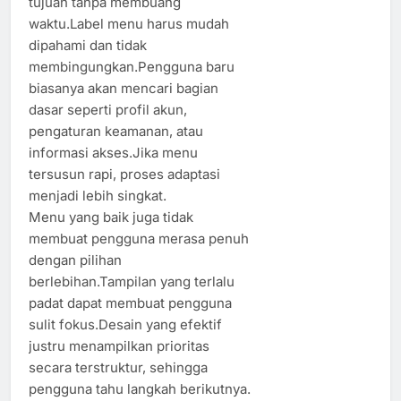
tujuan tanpa membuang
waktu.Label menu harus mudah
dipahami dan tidak
membingungkan.Pengguna baru
biasanya akan mencari bagian
dasar seperti profil akun,
pengaturan keamanan, atau
informasi akses.Jika menu
tersusun rapi, proses adaptasi
menjadi lebih singkat.
Menu yang baik juga tidak
membuat pengguna merasa penuh
dengan pilihan
berlebihan.Tampilan yang terlalu
padat dapat membuat pengguna
sulit fokus.Desain yang efektif
justru menampilkan prioritas
secara terstruktur, sehingga
pengguna tahu langkah berikutnya.