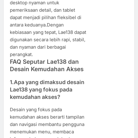
desktop nyaman untuk
pemeriksaan detail, dan tablet
dapat menjadi pilihan fleksibel di
antara keduanya.Dengan
kebiasaan yang tepat, Lae138 dapat
digunakan secara lebih rapi, stabil,
dan nyaman dari berbagai
perangkat.
FAQ Seputar Lae138 dan
Desain Kemudahan Akses
1.Apa yang dimaksud desain
Lae138 yang fokus pada
kemudahan akses?
Desain yang fokus pada
kemudahan akses berarti tampilan
dan navigasi membantu pengguna
menemukan menu, membaca