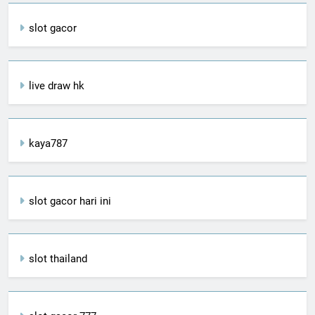
slot gacor
live draw hk
kaya787
slot gacor hari ini
slot thailand