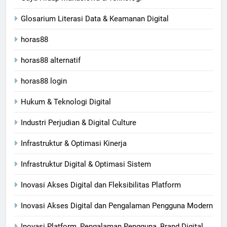
Glosarium Literasi Data & Keamanan Digital
horas88
horas88 alternatif
horas88 login
Hukum & Teknologi Digital
Industri Perjudian & Digital Culture
Infrastruktur & Optimasi Kinerja
Infrastruktur Digital & Optimasi Sistem
Inovasi Akses Digital dan Fleksibilitas Platform
Inovasi Akses Digital dan Pengalaman Pengguna Modern
Inovasi Platform, Pengalaman Pengguna, Brand Digital