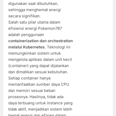
digunakan saat dibutuhkan,
sehingga menghemat energi
secara signifikan.
Salah satu pilar utama dalam
efisiensi energi Pokemon787
adalah penggunaan
containerization dan orchestration
melalui Kubernetes.
Teknologi ini
memungkinkan sistem untuk
mengelola aplikasi dalam unit kecil
(container) yang dapat dijalankan
dan dimatikan sesuai kebutuhan.
Setiap container hanya
memanfaatkan sumber daya CPU
dan memori sesuai beban
prosesnya. Hasilnya, tidak ada
daya terbuang untuk instance yang
tidak aktif, menjadikan sistem lebih
hemat energi dan efisien dalam