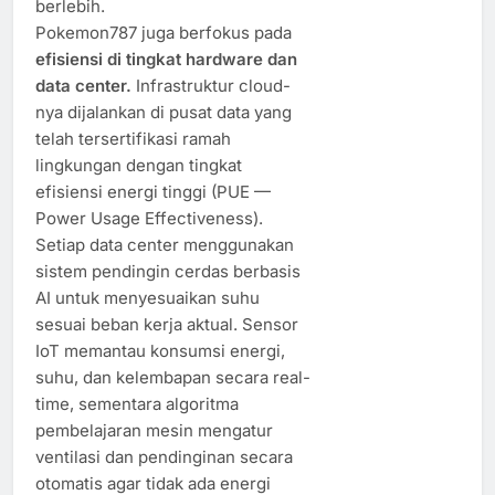
berlebih.
Pokemon787 juga berfokus pada
efisiensi di tingkat hardware dan
data center.
Infrastruktur cloud-
nya dijalankan di pusat data yang
telah tersertifikasi ramah
lingkungan dengan tingkat
efisiensi energi tinggi (PUE —
Power Usage Effectiveness).
Setiap data center menggunakan
sistem pendingin cerdas berbasis
AI untuk menyesuaikan suhu
sesuai beban kerja aktual. Sensor
IoT memantau konsumsi energi,
suhu, dan kelembapan secara real-
time, sementara algoritma
pembelajaran mesin mengatur
ventilasi dan pendinginan secara
otomatis agar tidak ada energi