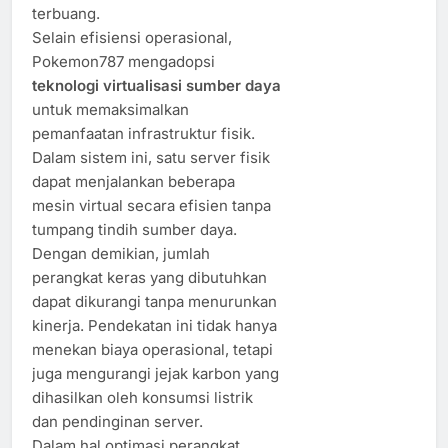
terbuang.
Selain efisiensi operasional,
Pokemon787 mengadopsi
teknologi virtualisasi sumber daya
untuk memaksimalkan
pemanfaatan infrastruktur fisik.
Dalam sistem ini, satu server fisik
dapat menjalankan beberapa
mesin virtual secara efisien tanpa
tumpang tindih sumber daya.
Dengan demikian, jumlah
perangkat keras yang dibutuhkan
dapat dikurangi tanpa menurunkan
kinerja. Pendekatan ini tidak hanya
menekan biaya operasional, tetapi
juga mengurangi jejak karbon yang
dihasilkan oleh konsumsi listrik
dan pendinginan server.
Dalam hal optimasi perangkat