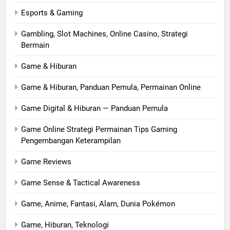
Esports & Gaming
Gambling, Slot Machines, Online Casino, Strategi
Bermain
Game & Hiburan
Game & Hiburan, Panduan Pemula, Permainan Online
Game Digital & Hiburan — Panduan Pemula
Game Online Strategi Permainan Tips Gaming
Pengembangan Keterampilan
Game Reviews
Game Sense & Tactical Awareness
Game, Anime, Fantasi, Alam, Dunia Pokémon
Game, Hiburan, Teknologi