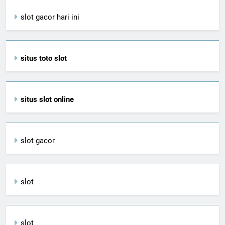
slot gacor hari ini
situs toto slot
situs slot online
slot gacor
slot
slot