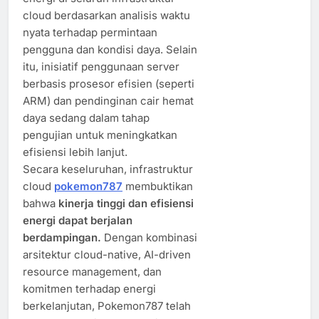
cloud berdasarkan analisis waktu
nyata terhadap permintaan
pengguna dan kondisi daya. Selain
itu, inisiatif penggunaan server
berbasis prosesor efisien (seperti
ARM) dan pendinginan cair hemat
daya sedang dalam tahap
pengujian untuk meningkatkan
efisiensi lebih lanjut.
Secara keseluruhan, infrastruktur
cloud
pokemon787
membuktikan
bahwa
kinerja tinggi dan efisiensi
energi dapat berjalan
berdampingan.
Dengan kombinasi
arsitektur cloud-native, AI-driven
resource management, dan
komitmen terhadap energi
berkelanjutan, Pokemon787 telah