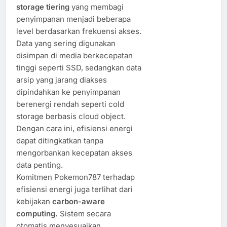
storage tiering
yang membagi
penyimpanan menjadi beberapa
level berdasarkan frekuensi akses.
Data yang sering digunakan
disimpan di media berkecepatan
tinggi seperti SSD, sedangkan data
arsip yang jarang diakses
dipindahkan ke penyimpanan
berenergi rendah seperti cold
storage berbasis cloud object.
Dengan cara ini, efisiensi energi
dapat ditingkatkan tanpa
mengorbankan kecepatan akses
data penting.
Komitmen Pokemon787 terhadap
efisiensi energi juga terlihat dari
kebijakan
carbon-aware
computing.
Sistem secara
otomatis menyesuaikan