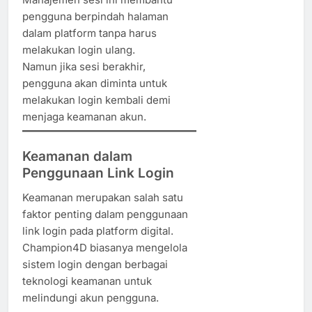
pengguna berpindah halaman
dalam platform tanpa harus
melakukan login ulang.
Namun jika sesi berakhir,
pengguna akan diminta untuk
melakukan login kembali demi
menjaga keamanan akun.
Keamanan dalam
Penggunaan Link Login
Keamanan merupakan salah satu
faktor penting dalam penggunaan
link login pada platform digital.
Champion4D biasanya mengelola
sistem login dengan berbagai
teknologi keamanan untuk
melindungi akun pengguna.