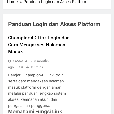
Home
Panduan Login dan Akses Platform
Panduan Login dan Akses Platform
Champion4D Link Login dan
Cara Mengakses Halaman
Masuk
7456314
5 months
ago
0
10 mins
Pelajari Champion4D link login
serta cara mengakses halaman
masuk platform dengan aman
melalui panduan lengkap sistem
akses, keamanan akun, dan
pengalaman pengguna.
Memahami Fungsi Link