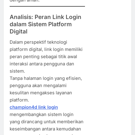
Analisis: Peran Link Login
dalam Sistem Platform
Digital
Dalam perspektif teknologi
platform digital, link login memiliki
peran penting sebagai titik awal
interaksi antara pengguna dan
sistem.
Tanpa halaman login yang efisien,
pengguna akan mengalami
kesulitan mengakses layanan
platform.
champion4d link login
mengembangkan sistem login
yang dirancang untuk memberikan
keseimbangan antara kemudahan