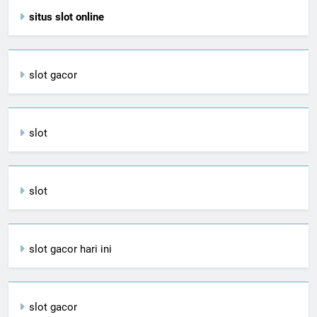
situs slot online
slot gacor
slot
slot
slot gacor hari ini
slot gacor