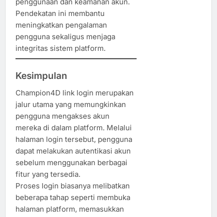
penggunaan dan keamanan akun.
Pendekatan ini membantu
meningkatkan pengalaman
pengguna sekaligus menjaga
integritas sistem platform.
Kesimpulan
Champion4D link login merupakan
jalur utama yang memungkinkan
pengguna mengakses akun
mereka di dalam platform. Melalui
halaman login tersebut, pengguna
dapat melakukan autentikasi akun
sebelum menggunakan berbagai
fitur yang tersedia.
Proses login biasanya melibatkan
beberapa tahap seperti membuka
halaman platform, memasukkan