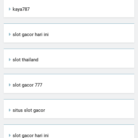
kaya787
slot gacor hari ini
slot thailand
slot gacor 777
situs slot gacor
slot gacor hari ini