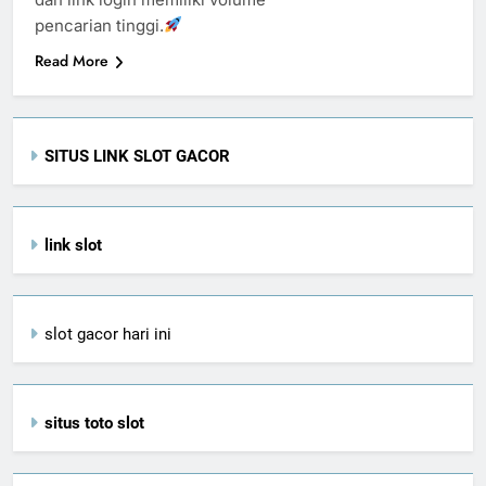
pencarian tinggi.
Read More
SITUS LINK SLOT GACOR
link slot
slot gacor hari ini
situs toto slot