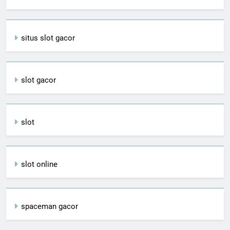
situs slot gacor
slot gacor
slot
slot online
spaceman gacor