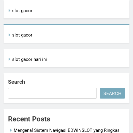
slot gacor
slot gacor
slot gacor hari ini
Search
SEARCH
Recent Posts
Mengenal Sistem Navigasi EDWINSLOT yang Ringkas