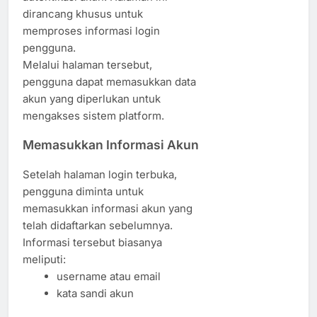
dirancang khusus untuk
memproses informasi login
pengguna.
Melalui halaman tersebut,
pengguna dapat memasukkan data
akun yang diperlukan untuk
mengakses sistem platform.
Memasukkan Informasi Akun
Setelah halaman login terbuka,
pengguna diminta untuk
memasukkan informasi akun yang
telah didaftarkan sebelumnya.
Informasi tersebut biasanya
meliputi:
username atau email
kata sandi akun