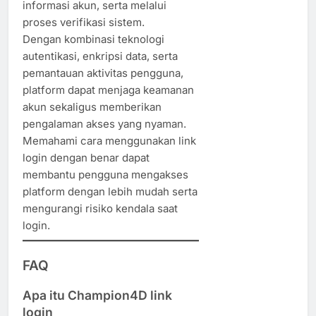
informasi akun, serta melalui
proses verifikasi sistem.
Dengan kombinasi teknologi
autentikasi, enkripsi data, serta
pemantauan aktivitas pengguna,
platform dapat menjaga keamanan
akun sekaligus memberikan
pengalaman akses yang nyaman.
Memahami cara menggunakan link
login dengan benar dapat
membantu pengguna mengakses
platform dengan lebih mudah serta
mengurangi risiko kendala saat
login.
FAQ
Apa itu Champion4D link
login