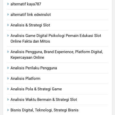
alternatif kaya787
alternatif link edwinslot
Analisis & Strategi Slot
Analisis Game Digital Psikologi Pemain Edukasi Slot
Online Fakta dan Mitos
Analisis Pengguna, Brand Experience, Platform Digital,
Kepercayaan Online
Analisis Perilaku Pengguna
Analisis Platform
Analisis Pola & Strategi Game
Analisis Waktu Bermain & Strategi Slot
Bisnis Digital, Teknologi, Strategi Bisnis