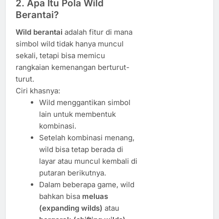
2. Apa Itu Pola Wild
Berantai?
Wild berantai
adalah fitur di mana
simbol wild tidak hanya muncul
sekali, tetapi bisa memicu
rangkaian kemenangan berturut-
turut.
Ciri khasnya:
Wild menggantikan simbol
lain untuk membentuk
kombinasi.
Setelah kombinasi menang,
wild bisa tetap berada di
layar atau muncul kembali di
putaran berikutnya.
Dalam beberapa game, wild
bahkan bisa
meluas
(expanding wilds)
atau