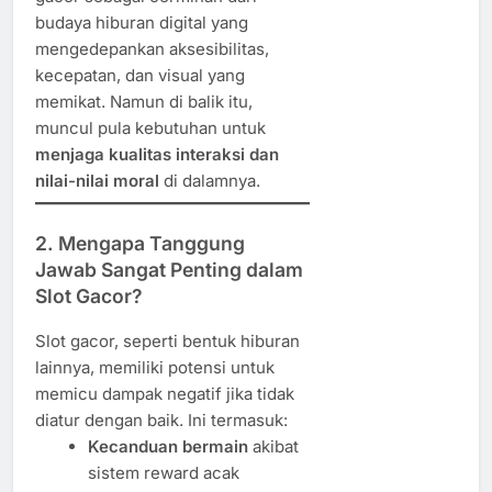
budaya hiburan digital yang
mengedepankan aksesibilitas,
kecepatan, dan visual yang
memikat. Namun di balik itu,
muncul pula kebutuhan untuk
menjaga kualitas interaksi dan
nilai-nilai moral
di dalamnya.
2.
Mengapa Tanggung
Jawab Sangat Penting dalam
Slot Gacor?
Slot gacor, seperti bentuk hiburan
lainnya, memiliki potensi untuk
memicu dampak negatif jika tidak
diatur dengan baik. Ini termasuk:
Kecanduan bermain
akibat
sistem reward acak