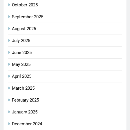
October 2025
September 2025
August 2025
July 2025
June 2025
May 2025
April 2025
March 2025
February 2025
January 2025
December 2024