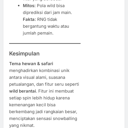
Mitos:
Pola wild bisa
diprediksi dari jam main.
Fakta:
RNG tidak
bergantung waktu atau
jumlah pemain.
Kesimpulan
Tema hewan & safari
menghadirkan kombinasi unik
antara visual alami, suasana
petualangan, dan fitur seru seperti
wild berantai
. Fitur ini membuat
setiap spin lebih hidup karena
kemenangan kecil bisa
berkembang jadi rangkaian besar,
menciptakan sensasi snowballing
yang nikmat.