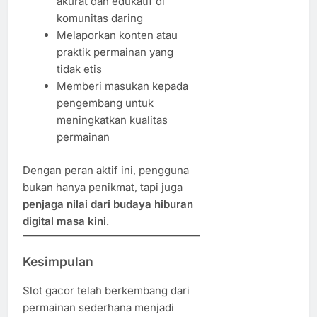
akurat dan edukatif di
komunitas daring
Melaporkan konten atau
praktik permainan yang
tidak etis
Memberi masukan kepada
pengembang untuk
meningkatkan kualitas
permainan
Dengan peran aktif ini, pengguna
bukan hanya penikmat, tapi juga
penjaga nilai dari budaya hiburan
digital masa kini
.
Kesimpulan
Slot gacor telah berkembang dari
permainan sederhana menjadi