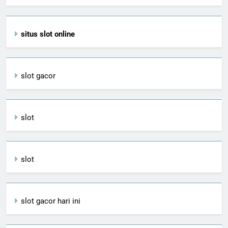
situs slot online
slot gacor
slot
slot
slot gacor hari ini