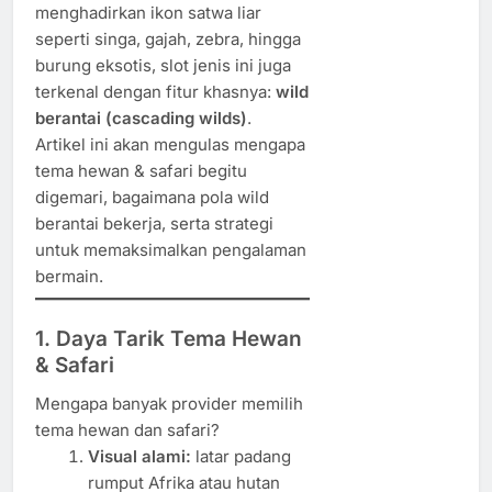
menghadirkan ikon satwa liar
seperti singa, gajah, zebra, hingga
burung eksotis, slot jenis ini juga
terkenal dengan fitur khasnya:
wild
berantai (cascading wilds)
.
Artikel ini akan mengulas mengapa
tema hewan & safari begitu
digemari, bagaimana pola wild
berantai bekerja, serta strategi
untuk memaksimalkan pengalaman
bermain.
1. Daya Tarik Tema Hewan
& Safari
Mengapa banyak provider memilih
tema hewan dan safari?
Visual alami:
latar padang
rumput Afrika atau hutan