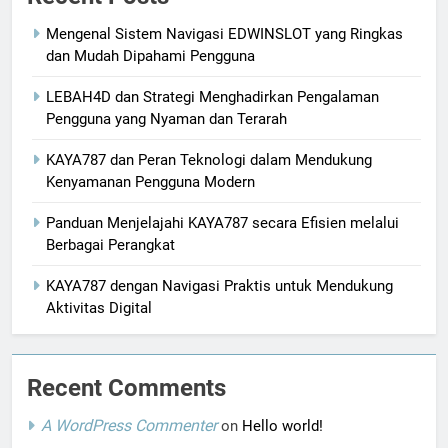
Mengenal Sistem Navigasi EDWINSLOT yang Ringkas
dan Mudah Dipahami Pengguna
LEBAH4D dan Strategi Menghadirkan Pengalaman
Pengguna yang Nyaman dan Terarah
KAYA787 dan Peran Teknologi dalam Mendukung
Kenyamanan Pengguna Modern
Panduan Menjelajahi KAYA787 secara Efisien melalui
Berbagai Perangkat
KAYA787 dengan Navigasi Praktis untuk Mendukung
Aktivitas Digital
Recent Comments
A WordPress Commenter
on
Hello world!