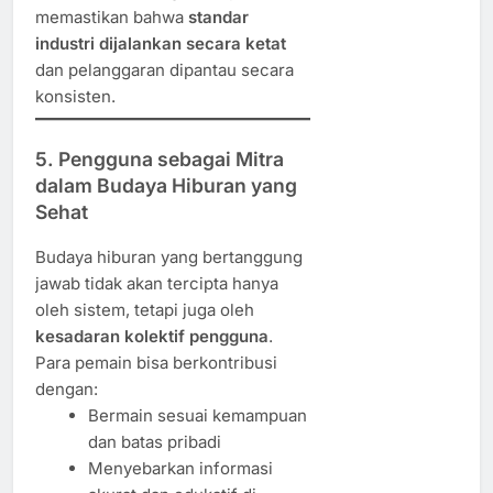
memastikan bahwa
standar
industri dijalankan secara ketat
dan pelanggaran dipantau secara
konsisten.
5.
Pengguna sebagai Mitra
dalam Budaya Hiburan yang
Sehat
Budaya hiburan yang bertanggung
jawab tidak akan tercipta hanya
oleh sistem, tetapi juga oleh
kesadaran kolektif pengguna
.
Para pemain bisa berkontribusi
dengan:
Bermain sesuai kemampuan
dan batas pribadi
Menyebarkan informasi