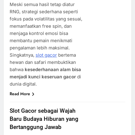
Meski semua hasil tetap diatur
RNG, strategi sederhana seperti
fokus pada volatilitas yang sesuai,
memanfaatkan free spin, dan
menjaga kontrol emosi bisa
membantu pemain menikmati
pengalaman lebih maksimal.
Singkatnya,
slot gacor
bertema
hewan dan safari membuktikan
bahwa
kesederhanaan alam bisa
menjadi kunci keseruan gacor
di
dunia digital.
Read More
Slot Gacor sebagai Wajah
Baru Budaya Hiburan yang
Bertanggung Jawab