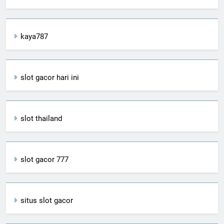
kaya787
slot gacor hari ini
slot thailand
slot gacor 777
situs slot gacor