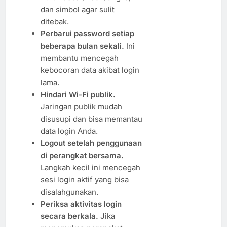
dan simbol agar sulit
ditebak.
Perbarui password setiap
beberapa bulan sekali.
Ini
membantu mencegah
kebocoran data akibat login
lama.
Hindari Wi-Fi publik.
Jaringan publik mudah
disusupi dan bisa memantau
data login Anda.
Logout setelah penggunaan
di perangkat bersama.
Langkah kecil ini mencegah
sesi login aktif yang bisa
disalahgunakan.
Periksa aktivitas login
secara berkala.
Jika