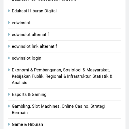
Edukasi Hiburan Digital
edwinslot
edwinslot alternatif
edwinslot link alternatif
edwinslot login
Ekonomi & Pembangunan, Sosiologi & Masyarakat,
Kebijakan Publik, Regional & Infrastruktur, Statistik &
Analisis
Esports & Gaming
Gambling, Slot Machines, Online Casino, Strategi
Bermain
Game & Hiburan