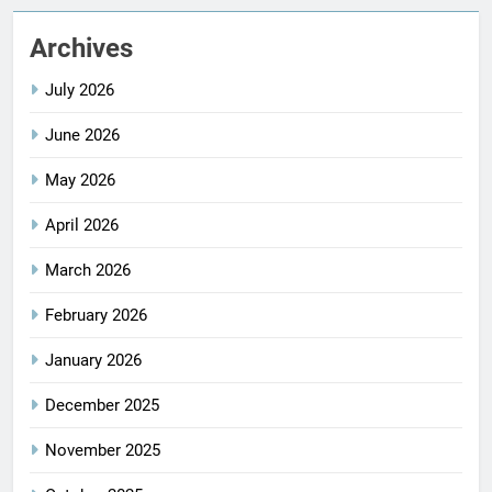
Archives
July 2026
June 2026
May 2026
April 2026
March 2026
February 2026
January 2026
December 2025
November 2025