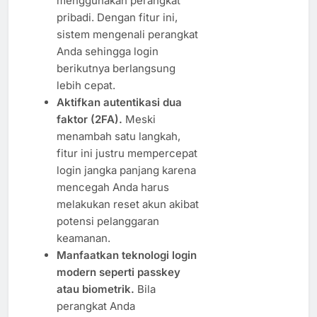
menggunakan perangkat
pribadi. Dengan fitur ini,
sistem mengenali perangkat
Anda sehingga login
berikutnya berlangsung
lebih cepat.
Aktifkan autentikasi dua
faktor (2FA).
Meski
menambah satu langkah,
fitur ini justru mempercepat
login jangka panjang karena
mencegah Anda harus
melakukan reset akun akibat
potensi pelanggaran
keamanan.
Manfaatkan teknologi login
modern seperti passkey
atau biometrik.
Bila
perangkat Anda