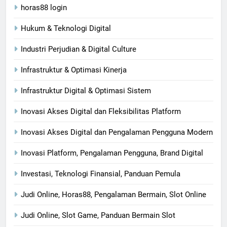
horas88 login
Hukum & Teknologi Digital
Industri Perjudian & Digital Culture
Infrastruktur & Optimasi Kinerja
Infrastruktur Digital & Optimasi Sistem
Inovasi Akses Digital dan Fleksibilitas Platform
Inovasi Akses Digital dan Pengalaman Pengguna Modern
Inovasi Platform, Pengalaman Pengguna, Brand Digital
Investasi, Teknologi Finansial, Panduan Pemula
Judi Online, Horas88, Pengalaman Bermain, Slot Online
Judi Online, Slot Game, Panduan Bermain Slot