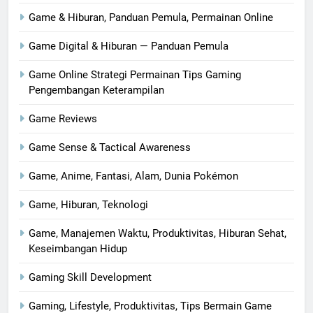
Game & Hiburan, Panduan Pemula, Permainan Online
Game Digital & Hiburan — Panduan Pemula
Game Online Strategi Permainan Tips Gaming
Pengembangan Keterampilan
Game Reviews
Game Sense & Tactical Awareness
Game, Anime, Fantasi, Alam, Dunia Pokémon
Game, Hiburan, Teknologi
Game, Manajemen Waktu, Produktivitas, Hiburan Sehat,
Keseimbangan Hidup
Gaming Skill Development
Gaming, Lifestyle, Produktivitas, Tips Bermain Game