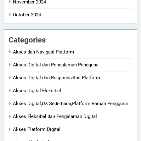
November 2024
October 2024
Categories
Akses dan Navigasi Platform
Akses Digital dan Pengalaman Pengguna
Akses Digital dan Responsivitas Platform
Akses Digital Fleksibel
Akses Digital,UX Sederhana,Platform Ramah Pengguna
Akses Fleksibel dan Pengalaman Digital
Akses Platform Digital