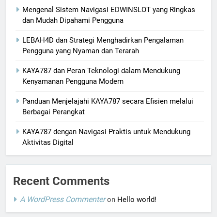
Mengenal Sistem Navigasi EDWINSLOT yang Ringkas
dan Mudah Dipahami Pengguna
LEBAH4D dan Strategi Menghadirkan Pengalaman
Pengguna yang Nyaman dan Terarah
KAYA787 dan Peran Teknologi dalam Mendukung
Kenyamanan Pengguna Modern
Panduan Menjelajahi KAYA787 secara Efisien melalui
Berbagai Perangkat
KAYA787 dengan Navigasi Praktis untuk Mendukung
Aktivitas Digital
Recent Comments
A WordPress Commenter
on
Hello world!