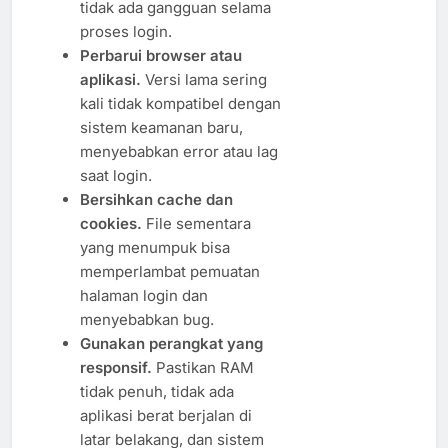
tidak ada gangguan selama
proses login.
Perbarui browser atau
aplikasi.
Versi lama sering
kali tidak kompatibel dengan
sistem keamanan baru,
menyebabkan error atau lag
saat login.
Bersihkan cache dan
cookies.
File sementara
yang menumpuk bisa
memperlambat pemuatan
halaman login dan
menyebabkan bug.
Gunakan perangkat yang
responsif.
Pastikan RAM
tidak penuh, tidak ada
aplikasi berat berjalan di
latar belakang, dan sistem