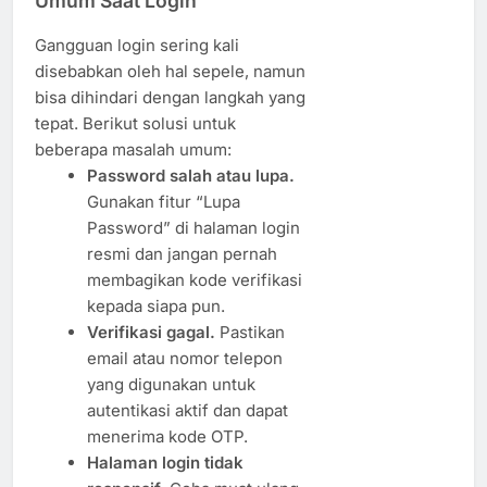
Umum Saat Login
Gangguan login sering kali
disebabkan oleh hal sepele, namun
bisa dihindari dengan langkah yang
tepat. Berikut solusi untuk
beberapa masalah umum:
Password salah atau lupa.
Gunakan fitur “Lupa
Password” di halaman login
resmi dan jangan pernah
membagikan kode verifikasi
kepada siapa pun.
Verifikasi gagal.
Pastikan
email atau nomor telepon
yang digunakan untuk
autentikasi aktif dan dapat
menerima kode OTP.
Halaman login tidak