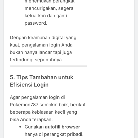
menemukan perangkat
mencurigakan, segera
keluarkan dan ganti
password.
Dengan keamanan digital yang
kuat, pengalaman login Anda
bukan hanya lancar tapi juga
terlindungi sepenuhnya.
5. Tips Tambahan untuk
Efisiensi Login
Agar pengalaman login di
Pokemon787 semakin baik, berikut
beberapa kebiasaan kecil yang
bisa Anda terapkan:
Gunakan
autofill browser
hanya di perangkat pribadi.