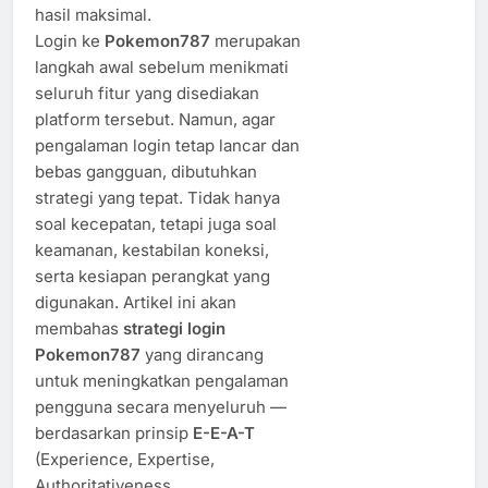
hasil maksimal.
Login ke
Pokemon787
merupakan
langkah awal sebelum menikmati
seluruh fitur yang disediakan
platform tersebut. Namun, agar
pengalaman login tetap lancar dan
bebas gangguan, dibutuhkan
strategi yang tepat. Tidak hanya
soal kecepatan, tetapi juga soal
keamanan, kestabilan koneksi,
serta kesiapan perangkat yang
digunakan. Artikel ini akan
membahas
strategi login
Pokemon787
yang dirancang
untuk meningkatkan pengalaman
pengguna secara menyeluruh —
berdasarkan prinsip
E-E-A-T
(Experience, Expertise,
Authoritativeness,