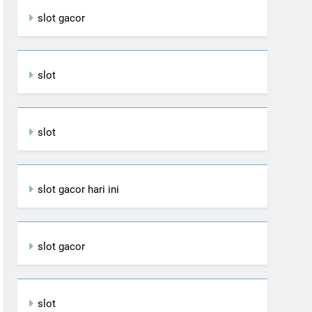
slot gacor
slot
slot
slot gacor hari ini
slot gacor
slot