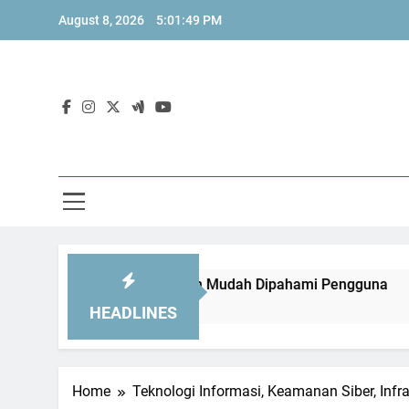
Skip
August 8, 2026
5:01:50 PM
to
content
Nat
Jelajahi T
 yang Ringkas dan Mudah Dipahami Pengguna
LEBAH4D
3 Weeks A
HEADLINES
Home
Teknologi Informasi, Keamanan Siber, Infras