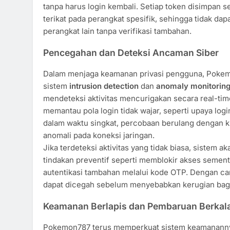
tanpa harus login kembali. Setiap token disimpan s
terikat pada perangkat spesifik, sehingga tidak dap
perangkat lain tanpa verifikasi tambahan.
Pencegahan dan Deteksi Ancaman Siber
Dalam menjaga keamanan privasi pengguna, Poke
sistem
intrusion detection
dan
anomaly monitorin
mendeteksi aktivitas mencurigakan secara real-time
memantau pola login tidak wajar, seperti upaya logi
dalam waktu singkat, percobaan berulang dengan kr
anomali pada koneksi jaringan.
Jika terdeteksi aktivitas yang tidak biasa, sistem 
tindakan preventif seperti memblokir akses semen
autentikasi tambahan melalui kode OTP. Dengan car
dapat dicegah sebelum menyebabkan kerugian bag
Keamanan Berlapis dan Pembaruan Berkal
Pokemon787 terus memperkuat sistem keamanann