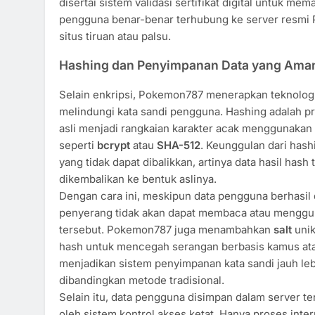
disertai sistem validasi sertifikat digital untuk me
pengguna benar-benar terhubung ke server resmi
situs tiruan atau palsu.
Hashing dan Penyimpanan Data yang Ama
Selain enkripsi, Pokemon787 menerapkan teknolog
melindungi kata sandi pengguna. Hashing adalah 
asli menjadi rangkaian karakter acak menggunakan
seperti
bcrypt
atau
SHA-512
. Keunggulan dari hash
yang tidak dapat dibalikkan, artinya data hasil hash 
dikembalikan ke bentuk aslinya.
Dengan cara ini, meskipun data pengguna berhasil d
penyerang tidak akan dapat membaca atau menggun
tersebut. Pokemon787 juga menambahkan
salt
unik
hash untuk mencegah serangan berbasis kamus atau
menjadikan sistem penyimpanan kata sandi jauh le
dibandingkan metode tradisional.
Selain itu, data pengguna disimpan dalam server te
oleh sistem kontrol akses ketat. Hanya proses inter