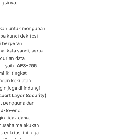
ngsinya.
akan untuk mengubah
npa kunci dekripsi
i berperan
a, kata sandi, serta
curian data.
i, yaitu
AES-256
iliki tingkat
engan kekuatan
gin juga dilindungi
port Layer Security)
at pengguna dan
nd-to-end.
in tidak dapat
berusaha melakukan
s enkripsi ini juga