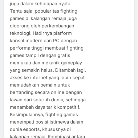
juga dalam kehidupan nyata.
Tentu saja, popularitas fighting
games di kalangan remaja juga
didorong oleh perkembangan
teknologi. Hadirnya platform
konsol modern dan PC dengan
performa tinggi membuat fighting
games tampil dengan grafis
memukau dan mekanik gameplay
yang semakin halus. Ditambah lagi,
akses ke internet yang lebih cepat
memudahkan pemain untuk
bertanding secara online dengan
lawan dari seluruh dunia, sehingga
menambah daya tarik kompetitif.
Kesimpulannya, fighting games
menempati posisi istimewa dalam
dunia esports, khususnya di
kalangan remaja. Kombinasi antara