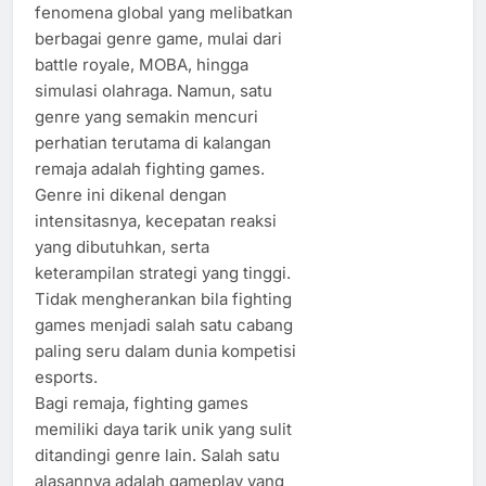
fenomena global yang melibatkan
berbagai genre game, mulai dari
battle royale, MOBA, hingga
simulasi olahraga. Namun, satu
genre yang semakin mencuri
perhatian terutama di kalangan
remaja adalah fighting games.
Genre ini dikenal dengan
intensitasnya, kecepatan reaksi
yang dibutuhkan, serta
keterampilan strategi yang tinggi.
Tidak mengherankan bila fighting
games menjadi salah satu cabang
paling seru dalam dunia kompetisi
esports.
Bagi remaja, fighting games
memiliki daya tarik unik yang sulit
ditandingi genre lain. Salah satu
alasannya adalah gameplay yang