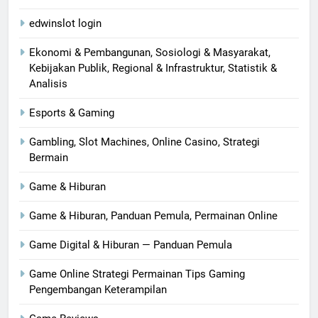
edwinslot login
Ekonomi & Pembangunan, Sosiologi & Masyarakat,
Kebijakan Publik, Regional & Infrastruktur, Statistik &
Analisis
Esports & Gaming
Gambling, Slot Machines, Online Casino, Strategi
Bermain
Game & Hiburan
Game & Hiburan, Panduan Pemula, Permainan Online
Game Digital & Hiburan — Panduan Pemula
Game Online Strategi Permainan Tips Gaming
Pengembangan Keterampilan