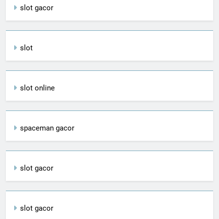
slot gacor
slot
slot online
spaceman gacor
slot gacor
slot gacor