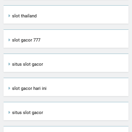
slot thailand
slot gacor 777
situs slot gacor
slot gacor hari ini
situs slot gacor