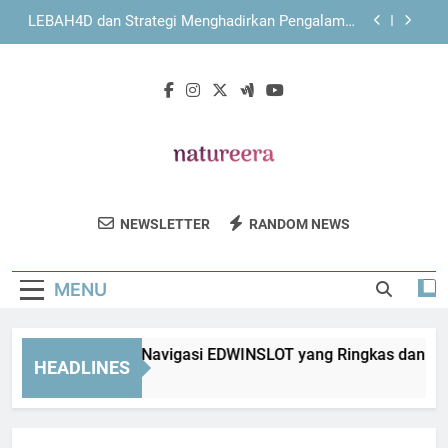
Skip
KAYA787 dan Peran Teknologi dalam Mendukung
to
Kenyamanan Pengguna Modern
content
Panduan Menjelajahi KAYA787 secara Efisien
melalui Berbagai Perangkat
Mengenal Sistem Navigasi EDWINSLOT yang
Ringkas dan Mudah Dipahami Pengguna
LEBAH4D dan Strategi Menghadirkan Pengalaman
Pengguna yang Nyaman dan Terarah
Nature Era
KAYA787 dan Peran Teknologi dalam Mendukung
Jelajahi Tips Dan Informasi Tentang
Kenyamanan Pengguna Modern
NEWSLETTER
RANDOM NEWS
Gaya Hidup Alami Di Nature Era.
Panduan Menjelajahi KAYA787 secara Efisien
melalui Berbagai Perangkat
MENU
ngenal Sistem Navigasi EDWINSLOT yang Ringkas dan Muda
HEADLINES
Weeks Ago