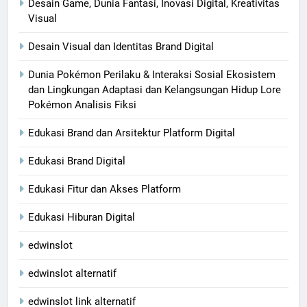
Desain Game, Dunia Fantasi, Inovasi Digital, Kreativitas
Visual
Desain Visual dan Identitas Brand Digital
Dunia Pokémon Perilaku & Interaksi Sosial Ekosistem
dan Lingkungan Adaptasi dan Kelangsungan Hidup Lore
Pokémon Analisis Fiksi
Edukasi Brand dan Arsitektur Platform Digital
Edukasi Brand Digital
Edukasi Fitur dan Akses Platform
Edukasi Hiburan Digital
edwinslot
edwinslot alternatif
edwinslot link alternatif