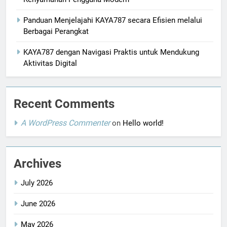
Panduan Menjelajahi KAYA787 secara Efisien melalui
Berbagai Perangkat
KAYA787 dengan Navigasi Praktis untuk Mendukung
Aktivitas Digital
Recent Comments
A WordPress Commenter
on
Hello world!
Archives
July 2026
June 2026
May 2026