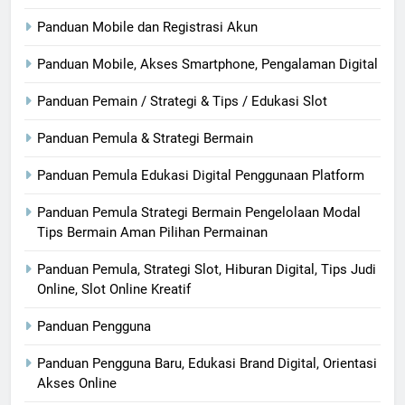
Panduan Mobile dan Registrasi Akun
Panduan Mobile, Akses Smartphone, Pengalaman Digital
Panduan Pemain / Strategi & Tips / Edukasi Slot
Panduan Pemula & Strategi Bermain
Panduan Pemula Edukasi Digital Penggunaan Platform
Panduan Pemula Strategi Bermain Pengelolaan Modal
Tips Bermain Aman Pilihan Permainan
Panduan Pemula, Strategi Slot, Hiburan Digital, Tips Judi
Online, Slot Online Kreatif
Panduan Pengguna
Panduan Pengguna Baru, Edukasi Brand Digital, Orientasi
Akses Online