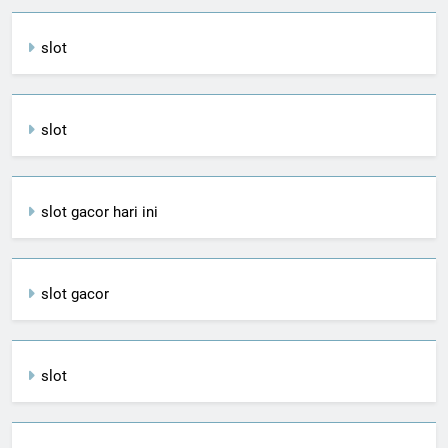
slot
slot
slot gacor hari ini
slot gacor
slot