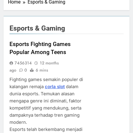
Home
Esports & Gaming
Esports & Gaming
Esports Fighting Games
Popular Among Teens
7456314
12 months
ago
0
6 mins
Fighting games semakin populer di
kalangan remaja
corla slot
dalam
dunia esports. Temukan alasan
mengapa genre ini diminati, faktor
kompetitif yang mendukung, serta
dampaknya terhadap tren gaming
modern.
Esports telah berkembang menjadi