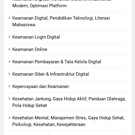
Modern, Optimasi Platform
Keamanan Digital, Pendidikan Teknologi, Literasi
Mahasiswa
Keamanan Login Digital
Keamanan Online
Keamanan Pembayaran & Tata Kelola Digital
Keamanan Siber & Infrastruktur Digital
Kepercayaan dan Keamanan
Kesehatan Jantung, Gaya Hidup Aktif, Panduan Olahraga,
Pola Hidup Sehat
Kesehatan Mental, Manajemen Stres, Gaya Hidup Sehat,
Psikologi, Kesehatan, Kesejahteraan