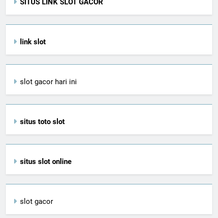
SITUS LINK SLOT GACOR
link slot
slot gacor hari ini
situs toto slot
situs slot online
slot gacor