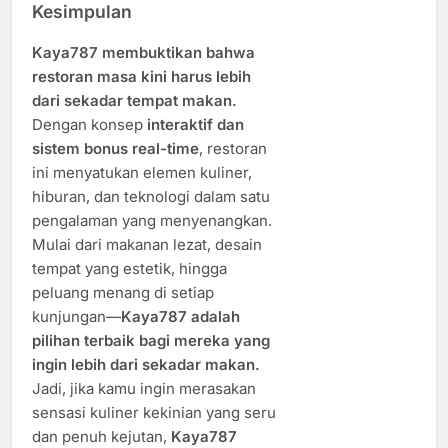
Kesimpulan
Kaya787 membuktikan bahwa
restoran masa kini harus lebih
dari sekadar tempat makan.
Dengan konsep
interaktif dan
sistem bonus real-time
, restoran
ini menyatukan elemen kuliner,
hiburan, dan teknologi dalam satu
pengalaman yang menyenangkan.
Mulai dari makanan lezat, desain
tempat yang estetik, hingga
peluang menang di setiap
kunjungan—
Kaya787 adalah
pilihan terbaik bagi mereka yang
ingin lebih dari sekadar makan.
Jadi, jika kamu ingin merasakan
sensasi kuliner kekinian yang seru
dan penuh kejutan,
Kaya787