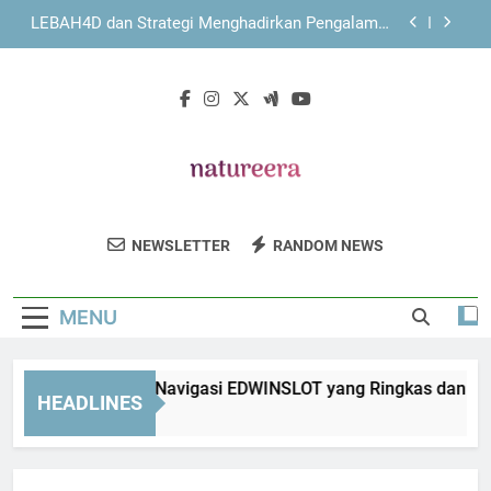
Skip
KAYA787 dan Peran Teknologi dalam Mendukung
to
Kenyamanan Pengguna Modern
content
Panduan Menjelajahi KAYA787 secara Efisien
melalui Berbagai Perangkat
Mengenal Sistem Navigasi EDWINSLOT yang
Ringkas dan Mudah Dipahami Pengguna
LEBAH4D dan Strategi Menghadirkan Pengalaman
Pengguna yang Nyaman dan Terarah
Nature Era
KAYA787 dan Peran Teknologi dalam Mendukung
Jelajahi Tips Dan Informasi Tentang
Kenyamanan Pengguna Modern
NEWSLETTER
RANDOM NEWS
Gaya Hidup Alami Di Nature Era.
Panduan Menjelajahi KAYA787 secara Efisien
melalui Berbagai Perangkat
MENU
ngenal Sistem Navigasi EDWINSLOT yang Ringkas dan Mudah
HEADLINES
eeks Ago