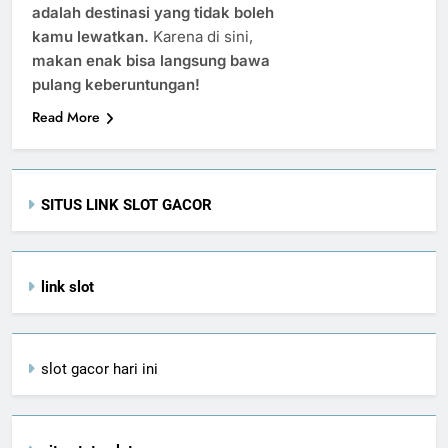
adalah destinasi yang tidak boleh
kamu lewatkan.
Karena di sini,
makan enak bisa langsung bawa
pulang keberuntungan!
Read More
SITUS LINK SLOT GACOR
link slot
slot gacor hari ini