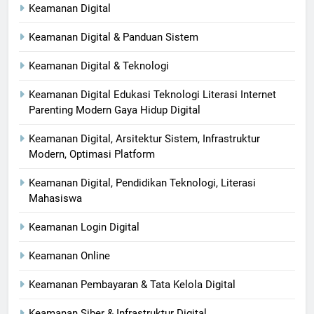
Keamanan Digital
Keamanan Digital & Panduan Sistem
Keamanan Digital & Teknologi
Keamanan Digital Edukasi Teknologi Literasi Internet
Parenting Modern Gaya Hidup Digital
Keamanan Digital, Arsitektur Sistem, Infrastruktur
Modern, Optimasi Platform
Keamanan Digital, Pendidikan Teknologi, Literasi
Mahasiswa
Keamanan Login Digital
Keamanan Online
Keamanan Pembayaran & Tata Kelola Digital
Keamanan Siber & Infrastruktur Digital