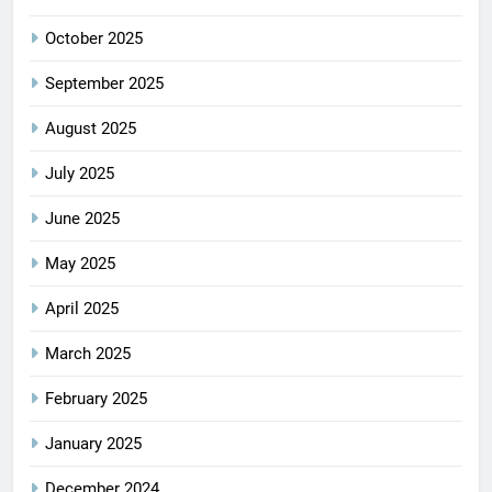
October 2025
September 2025
August 2025
July 2025
June 2025
May 2025
April 2025
March 2025
February 2025
January 2025
December 2024