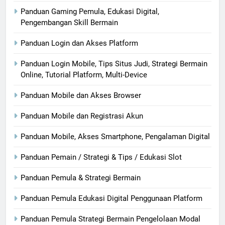
Panduan Gaming Pemula, Edukasi Digital,
Pengembangan Skill Bermain
Panduan Login dan Akses Platform
Panduan Login Mobile, Tips Situs Judi, Strategi Bermain
Online, Tutorial Platform, Multi-Device
Panduan Mobile dan Akses Browser
Panduan Mobile dan Registrasi Akun
Panduan Mobile, Akses Smartphone, Pengalaman Digital
Panduan Pemain / Strategi & Tips / Edukasi Slot
Panduan Pemula & Strategi Bermain
Panduan Pemula Edukasi Digital Penggunaan Platform
Panduan Pemula Strategi Bermain Pengelolaan Modal