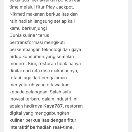
time melalui fitur Play Jackpot.
Nikmati makanan berkualitas dan
raih hadiah langsung setiap kali
kamu berkunjung!
Dunia kuliner terus
bertransformasi mengikuti
perkembangan teknologi dan gaya
hidup konsumen yang semakin
modern. Kini, restoran tidak hanya
dinilai dari cita rasa makanannya,
tetapi juga dari pengalaman
menyeluruh yang ditawarkan
kepada pelanggan. Salah satu
inovasi terbaru dalam industri ini
adalah hadirnya
Kaya787
, restoran
digital yang menggabungkan
kuliner berkualitas dengan fitur
interaktif berhadiah real-time.