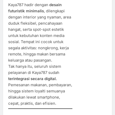
Kaya787 hadir dengan
desain
futuristik minimalis
, dilengkapi
dengan interior yang nyaman, area
duduk fleksibel, pencahayaan
hangat, serta spot-spot estetik
untuk kebutuhan konten media
sosial. Tempat ini cocok untuk
segala aktivitas: nongkrong, kerja
remote, hingga makan bersama
keluarga atau pasangan.
Tak hanya itu, seluruh sistem
pelayanan di Kaya787 sudah
terintegrasi secara digital.
Pemesanan makanan, pembayaran,
hingga sistem loyalti semuanya
dilakukan lewat smartphone,
cepat, praktis, dan efisien.