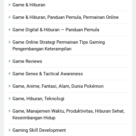
Game & Hiburan
Game & Hiburan, Panduan Pemula, Permainan Online
Game Digital & Hiburan — Panduan Pemula
Game Online Strategi Permainan Tips Gaming
Pengembangan Keterampilan
Game Reviews
Game Sense & Tactical Awareness
Game, Anime, Fantasi, Alam, Dunia Pokémon
Game, Hiburan, Teknologi
Game, Manajemen Waktu, Produktivitas, Hiburan Sehat,
Keseimbangan Hidup
Gaming Skill Development