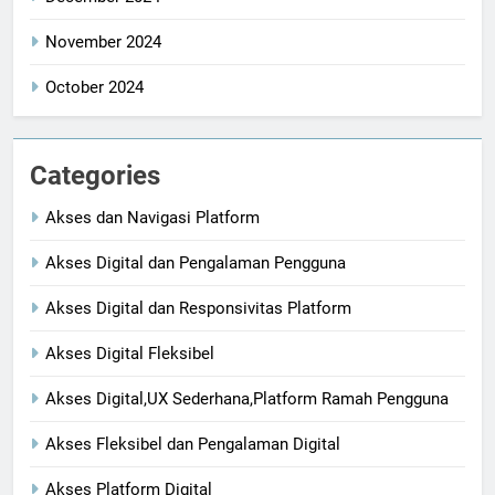
November 2024
October 2024
Categories
Akses dan Navigasi Platform
Akses Digital dan Pengalaman Pengguna
Akses Digital dan Responsivitas Platform
Akses Digital Fleksibel
Akses Digital,UX Sederhana,Platform Ramah Pengguna
Akses Fleksibel dan Pengalaman Digital
Akses Platform Digital