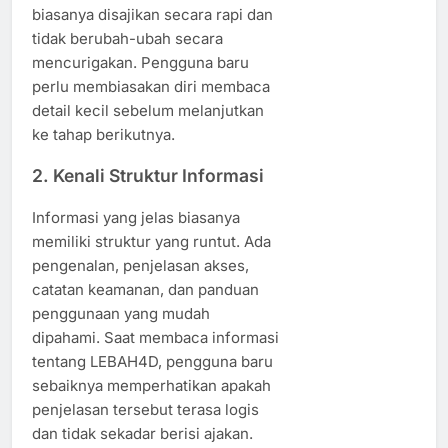
biasanya disajikan secara rapi dan
tidak berubah-ubah secara
mencurigakan. Pengguna baru
perlu membiasakan diri membaca
detail kecil sebelum melanjutkan
ke tahap berikutnya.
2. Kenali Struktur Informasi
Informasi yang jelas biasanya
memiliki struktur yang runtut. Ada
pengenalan, penjelasan akses,
catatan keamanan, dan panduan
penggunaan yang mudah
dipahami. Saat membaca informasi
tentang LEBAH4D, pengguna baru
sebaiknya memperhatikan apakah
penjelasan tersebut terasa logis
dan tidak sekadar berisi ajakan.