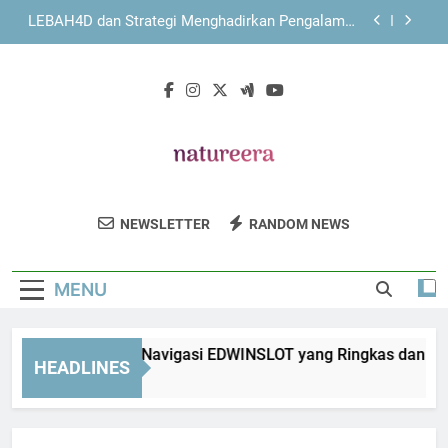
Skip
KAYA787 dan Peran Teknologi dalam Mendukung
to
Kenyamanan Pengguna Modern
content
Panduan Menjelajahi KAYA787 secara Efisien
melalui Berbagai Perangkat
Mengenal Sistem Navigasi EDWINSLOT yang
Ringkas dan Mudah Dipahami Pengguna
LEBAH4D dan Strategi Menghadirkan Pengalaman
Pengguna yang Nyaman dan Terarah
Nature Era
KAYA787 dan Peran Teknologi dalam Mendukung
Jelajahi Tips Dan Informasi Tentang
Kenyamanan Pengguna Modern
NEWSLETTER
RANDOM NEWS
Gaya Hidup Alami Di Nature Era.
Panduan Menjelajahi KAYA787 secara Efisien
melalui Berbagai Perangkat
MENU
ngenal Sistem Navigasi EDWINSLOT yang Ringkas dan Muda
HEADLINES
Weeks Ago