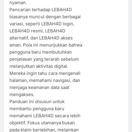
nyaman.
Pencarian terhadap LEBAH4D
biasanya muncul dengan berbagai
variasi, seperti LEBAH4D login,
LEBAH4D resmi, LEBAH4D
alternatif, dan LEBAH4D akses
aman. Pola ini menunjukkan bahwa
pengguna baru membutuhkan
penjelasan yang terarah sebelum
melanjutkan aktivitas digital.
Mereka ingin tahu cara mengenali
halaman, memahami navigasi, dan
menjaga keamanan data saat
mengakses.
Panduan ini disusun untuk
membantu pengguna baru
memahami LEBAH4D secara lebih
objektif. Fokus utamanya bukan
pada klaim berlebihan, melainkan