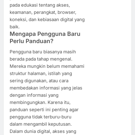
pada edukasi tentang akses,
keamanan, perangkat, browser,
koneksi, dan kebiasaan digital yang
baik.
Mengapa Pengguna Baru
Perlu Panduan?
Pengguna baru biasanya masih
berada pada tahap mengenal.
Mereka mungkin belum memahami
struktur halaman, istilah yang
sering digunakan, atau cara
membedakan informasi yang jelas
dengan informasi yang
membingungkan. Karena itu,
panduan seperti ini penting agar
pengguna tidak terburu-buru
dalam mengambil keputusan.
Dalam dunia digital, akses yang