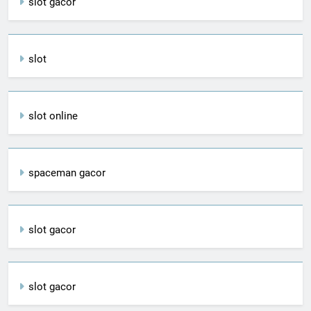
slot gacor
slot
slot online
spaceman gacor
slot gacor
slot gacor