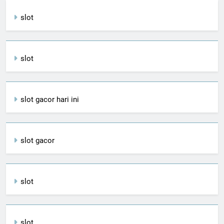
slot
slot
slot gacor hari ini
slot gacor
slot
slot