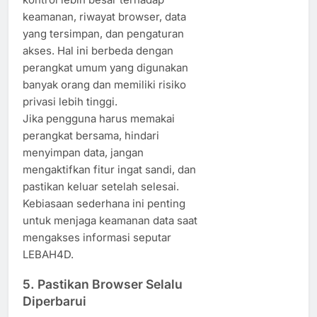
keamanan, riwayat browser, data
yang tersimpan, dan pengaturan
akses. Hal ini berbeda dengan
perangkat umum yang digunakan
banyak orang dan memiliki risiko
privasi lebih tinggi.
Jika pengguna harus memakai
perangkat bersama, hindari
menyimpan data, jangan
mengaktifkan fitur ingat sandi, dan
pastikan keluar setelah selesai.
Kebiasaan sederhana ini penting
untuk menjaga keamanan data saat
mengakses informasi seputar
LEBAH4D.
5. Pastikan Browser Selalu
Diperbarui