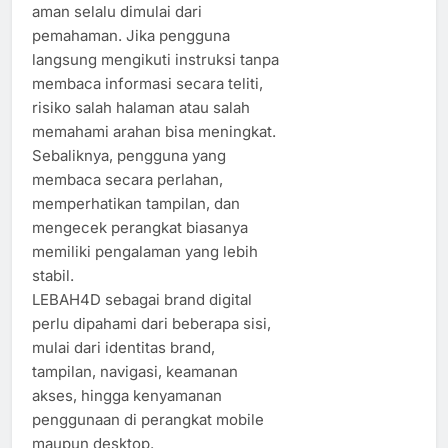
aman selalu dimulai dari
pemahaman. Jika pengguna
langsung mengikuti instruksi tanpa
membaca informasi secara teliti,
risiko salah halaman atau salah
memahami arahan bisa meningkat.
Sebaliknya, pengguna yang
membaca secara perlahan,
memperhatikan tampilan, dan
mengecek perangkat biasanya
memiliki pengalaman yang lebih
stabil.
LEBAH4D sebagai brand digital
perlu dipahami dari beberapa sisi,
mulai dari identitas brand,
tampilan, navigasi, keamanan
akses, hingga kenyamanan
penggunaan di perangkat mobile
maupun desktop.