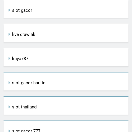
slot gacor
live draw hk
kaya787
slot gacor hari ini
slot thailand
slot gacor 777