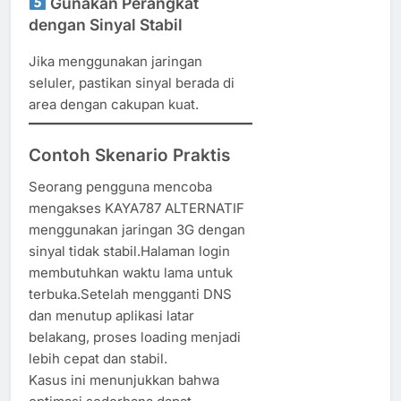
Gunakan Perangkat
dengan Sinyal Stabil
Jika menggunakan jaringan
seluler, pastikan sinyal berada di
area dengan cakupan kuat.
Contoh Skenario Praktis
Seorang pengguna mencoba
mengakses KAYA787 ALTERNATIF
menggunakan jaringan 3G dengan
sinyal tidak stabil.Halaman login
membutuhkan waktu lama untuk
terbuka.Setelah mengganti DNS
dan menutup aplikasi latar
belakang, proses loading menjadi
lebih cepat dan stabil.
Kasus ini menunjukkan bahwa