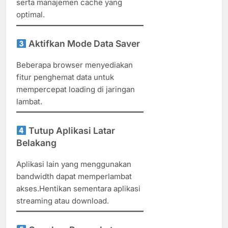
serta manajemen cache yang
optimal.
Aktifkan Mode Data Saver
Beberapa browser menyediakan
fitur penghemat data untuk
mempercepat loading di jaringan
lambat.
Tutup Aplikasi Latar
Belakang
Aplikasi lain yang menggunakan
bandwidth dapat memperlambat
akses.Hentikan sementara aplikasi
streaming atau download.