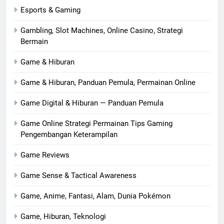
Esports & Gaming
Gambling, Slot Machines, Online Casino, Strategi
Bermain
Game & Hiburan
Game & Hiburan, Panduan Pemula, Permainan Online
Game Digital & Hiburan — Panduan Pemula
Game Online Strategi Permainan Tips Gaming
Pengembangan Keterampilan
Game Reviews
Game Sense & Tactical Awareness
Game, Anime, Fantasi, Alam, Dunia Pokémon
Game, Hiburan, Teknologi