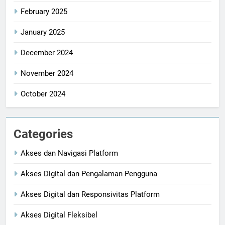
February 2025
January 2025
December 2024
November 2024
October 2024
Categories
Akses dan Navigasi Platform
Akses Digital dan Pengalaman Pengguna
Akses Digital dan Responsivitas Platform
Akses Digital Fleksibel