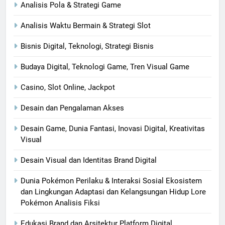
Analisis Pola & Strategi Game
Analisis Waktu Bermain & Strategi Slot
Bisnis Digital, Teknologi, Strategi Bisnis
Budaya Digital, Teknologi Game, Tren Visual Game
Casino, Slot Online, Jackpot
Desain dan Pengalaman Akses
Desain Game, Dunia Fantasi, Inovasi Digital, Kreativitas
Visual
Desain Visual dan Identitas Brand Digital
Dunia Pokémon Perilaku & Interaksi Sosial Ekosistem
dan Lingkungan Adaptasi dan Kelangsungan Hidup Lore
Pokémon Analisis Fiksi
Edukasi Brand dan Arsitektur Platform Digital