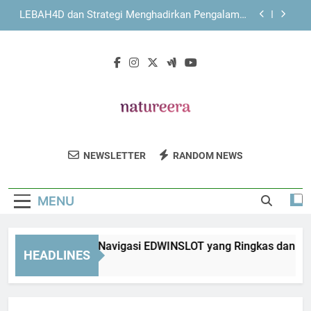
Skip
KAYA787 dan Peran Teknologi dalam Mendukung
to
Kenyamanan Pengguna Modern
content
Panduan Menjelajahi KAYA787 secara Efisien
melalui Berbagai Perangkat
Mengenal Sistem Navigasi EDWINSLOT yang
Ringkas dan Mudah Dipahami Pengguna
LEBAH4D dan Strategi Menghadirkan Pengalaman
Pengguna yang Nyaman dan Terarah
Nature Era
KAYA787 dan Peran Teknologi dalam Mendukung
Jelajahi Tips Dan Informasi Tentang
Kenyamanan Pengguna Modern
NEWSLETTER
RANDOM NEWS
Gaya Hidup Alami Di Nature Era.
Panduan Menjelajahi KAYA787 secara Efisien
melalui Berbagai Perangkat
MENU
ngenal Sistem Navigasi EDWINSLOT yang Ringkas dan Muda
HEADLINES
Weeks Ago