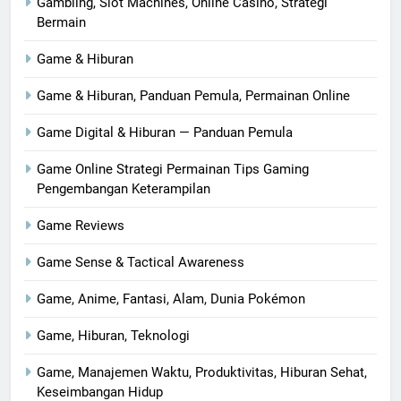
Gambling, Slot Machines, Online Casino, Strategi
Bermain
Game & Hiburan
Game & Hiburan, Panduan Pemula, Permainan Online
Game Digital & Hiburan — Panduan Pemula
Game Online Strategi Permainan Tips Gaming
Pengembangan Keterampilan
Game Reviews
Game Sense & Tactical Awareness
Game, Anime, Fantasi, Alam, Dunia Pokémon
Game, Hiburan, Teknologi
Game, Manajemen Waktu, Produktivitas, Hiburan Sehat,
Keseimbangan Hidup