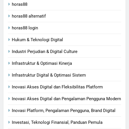
horas88
horas88 alternatif
horas88 login
Hukum & Teknologi Digital
Industri Perjudian & Digital Culture
Infrastruktur & Optimasi Kinerja
Infrastruktur Digital & Optimasi Sistem
Inovasi Akses Digital dan Fleksibilitas Platform
Inovasi Akses Digital dan Pengalaman Pengguna Modern
Inovasi Platform, Pengalaman Pengguna, Brand Digital
Investasi, Teknologi Finansial, Panduan Pemula