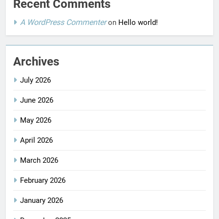
Recent Comments
A WordPress Commenter
on
Hello world!
Archives
July 2026
June 2026
May 2026
April 2026
March 2026
February 2026
January 2026