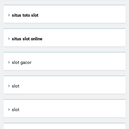
situs toto slot
situs slot online
slot gacor
slot
slot