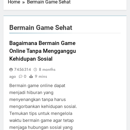
Home
Bermain Game Sehat
Bermain Game Sehat
Bagaimana Bermain Game
Online Tanpa Mengganggu
Kehidupan Sosial
7456314
8 months
ago
0
9 mins
Bermain game online dapat
menjadi hiburan yang
menyenangkan tanpa harus
mengorbankan kehidupan sosial.
Temukan tips untuk mengelola
waktu bermain game agar tetap
menjaga hubungan sosial yang