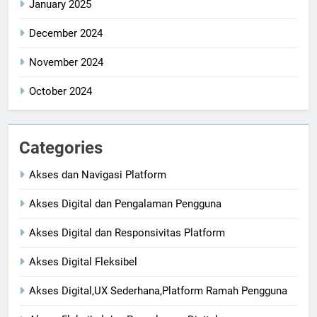
January 2025
December 2024
November 2024
October 2024
Categories
Akses dan Navigasi Platform
Akses Digital dan Pengalaman Pengguna
Akses Digital dan Responsivitas Platform
Akses Digital Fleksibel
Akses Digital,UX Sederhana,Platform Ramah Pengguna