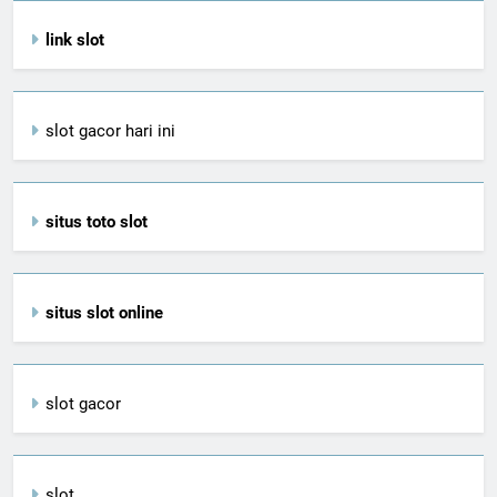
link slot
slot gacor hari ini
situs toto slot
situs slot online
slot gacor
slot