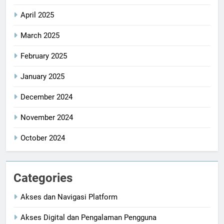
April 2025
March 2025
February 2025
January 2025
December 2024
November 2024
October 2024
Categories
Akses dan Navigasi Platform
Akses Digital dan Pengalaman Pengguna