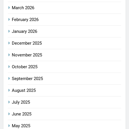
March 2026
February 2026
January 2026
December 2025
November 2025
October 2025
September 2025
August 2025
July 2025
June 2025
May 2025