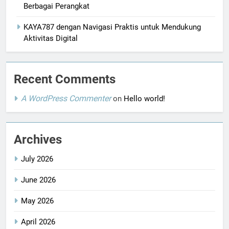
Berbagai Perangkat
KAYA787 dengan Navigasi Praktis untuk Mendukung
Aktivitas Digital
Recent Comments
A WordPress Commenter
on
Hello world!
Archives
July 2026
June 2026
May 2026
April 2026