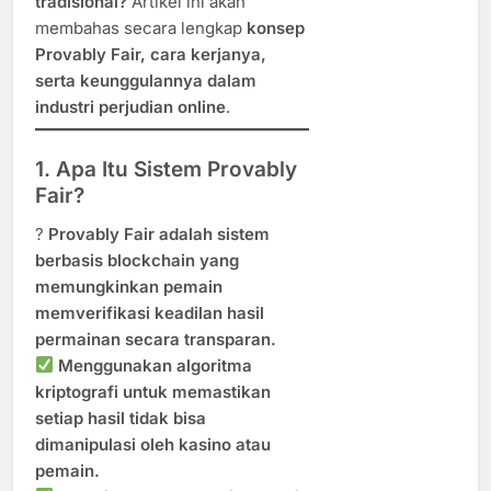
tradisional?
Artikel ini akan
membahas secara lengkap
konsep
Provably Fair, cara kerjanya,
serta keunggulannya dalam
industri perjudian online
.
1. Apa Itu Sistem Provably
Fair?
?
Provably Fair adalah sistem
berbasis blockchain yang
memungkinkan pemain
memverifikasi keadilan hasil
permainan secara transparan.
Menggunakan algoritma
kriptografi untuk memastikan
setiap hasil tidak bisa
dimanipulasi oleh kasino atau
pemain.