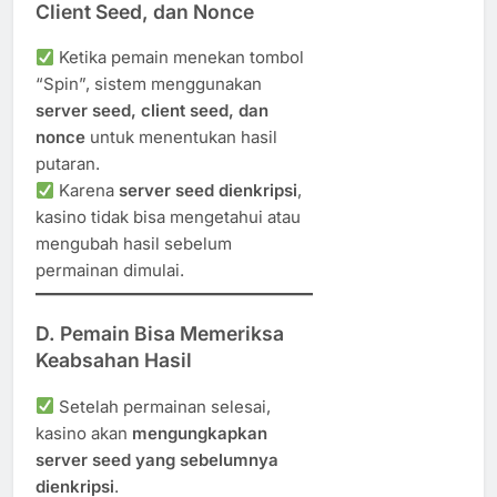
Client Seed, dan Nonce
Ketika pemain menekan tombol
“Spin”, sistem menggunakan
server seed, client seed, dan
nonce
untuk menentukan hasil
putaran.
Karena
server seed dienkripsi
,
kasino tidak bisa mengetahui atau
mengubah hasil sebelum
permainan dimulai.
D. Pemain Bisa Memeriksa
Keabsahan Hasil
Setelah permainan selesai,
kasino akan
mengungkapkan
server seed yang sebelumnya
dienkripsi
.