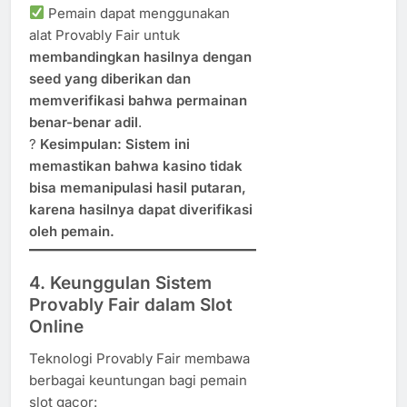
Pemain dapat menggunakan
alat Provably Fair untuk
membandingkan hasilnya dengan
seed yang diberikan dan
memverifikasi bahwa permainan
benar-benar adil
.
?
Kesimpulan:
Sistem ini
memastikan bahwa kasino tidak
bisa memanipulasi hasil putaran,
karena hasilnya dapat diverifikasi
oleh pemain.
4. Keunggulan Sistem
Provably Fair dalam Slot
Online
Teknologi Provably Fair membawa
berbagai keuntungan bagi pemain
slot gacor: