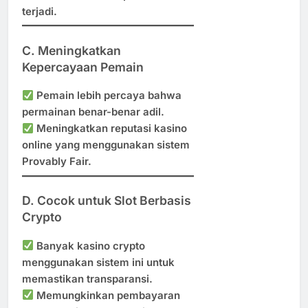
terjadi.
C. Meningkatkan
Kepercayaan Pemain
Pemain lebih percaya bahwa
permainan benar-benar adil.
Meningkatkan reputasi kasino
online yang menggunakan sistem
Provably Fair.
D. Cocok untuk Slot Berbasis
Crypto
Banyak kasino crypto
menggunakan sistem ini untuk
memastikan transparansi.
Memungkinkan pembayaran