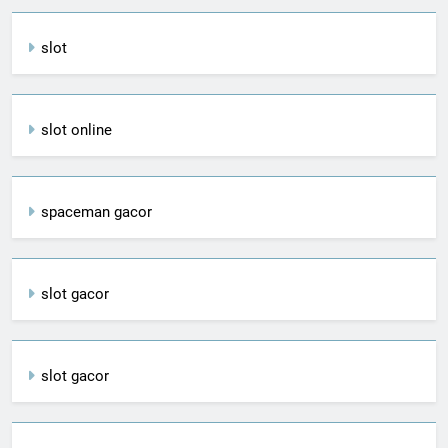
slot
slot online
spaceman gacor
slot gacor
slot gacor