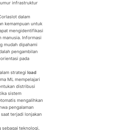
umur infrastruktur
Corlaslot dalam
an kemampuan untuk
apat mengidentifikasi
eh manusia. Informasi
ang mudah dipahami
adalah pengambilan
rorientasi pada
alam strategi
load
itma ML mempelajari
ntukan distribusi
tika sistem
otomatis mengalihkan
bahwa pengalaman
aat terjadi lonjakan
 sebagai teknologi,