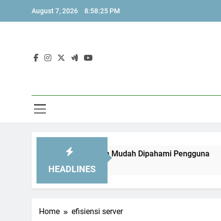
Skip
August 7, 2026
8:58:26 PM
to
content
Nat
Jelajahi T
 yang Ringkas dan Mudah Dipahami Pengguna
LEBAH4D
2 Weeks Ag
HEADLINES
Home
efisiensi server