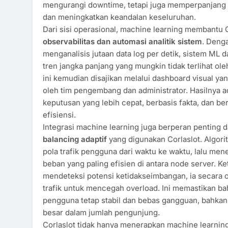
mengurangi downtime, tetapi juga memperpanjang 
dan meningkatkan keandalan keseluruhan.
Dari sisi operasional, machine learning membantu 
observabilitas dan automasi analitik sistem
. Deng
menganalisis jutaan data log per detik, sistem ML d
tren jangka panjang yang mungkin tidak terlihat ol
ini kemudian disajikan melalui dashboard visual y
oleh tim pengembang dan administrator. Hasilnya 
keputusan yang lebih cepat, berbasis fakta, dan be
efisiensi.
Integrasi machine learning juga berperan penting d
balancing adaptif
yang digunakan Corlaslot. Algor
pola trafik pengguna dari waktu ke waktu, lalu mene
beban yang paling efisien di antara node server. Ke
mendeteksi potensi ketidakseimbangan, ia secara 
trafik untuk mencegah overload. Ini memastikan 
pengguna tetap stabil dan bebas gangguan, bahkan s
besar dalam jumlah pengunjung.
Corlaslot tidak hanya menerapkan machine learning