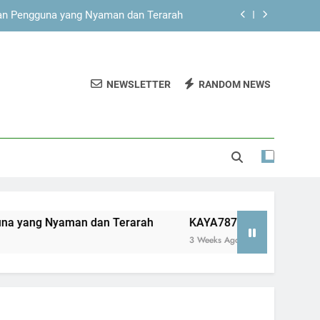
an Pengguna yang Nyaman dan Terarah
ndukung Kenyamanan Pengguna Modern
ra Efisien melalui Berbagai Perangkat
NEWSLETTER
RANDOM NEWS
ingkas dan Mudah Dipahami Pengguna
an Pengguna yang Nyaman dan Terarah
ndukung Kenyamanan Pengguna Modern
ra Efisien melalui Berbagai Perangkat
man dan Terarah
KAYA787 dan Peran Teknologi dala
3 Weeks Ago