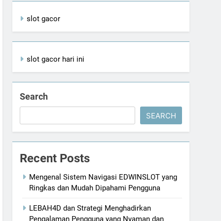
slot gacor
slot gacor hari ini
Search
SEARCH
Recent Posts
Mengenal Sistem Navigasi EDWINSLOT yang
Ringkas dan Mudah Dipahami Pengguna
LEBAH4D dan Strategi Menghadirkan
Pengalaman Pengguna yang Nyaman dan