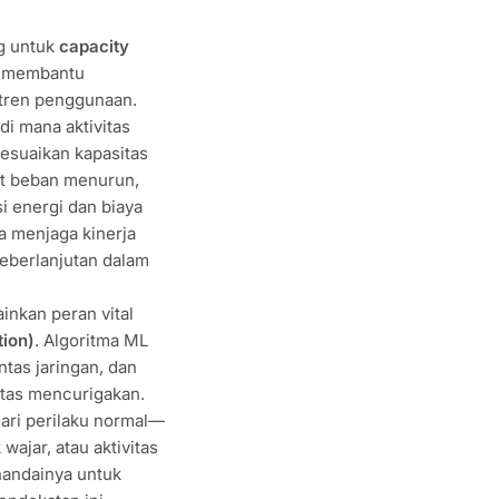
ng untuk
capacity
ni membantu
tren penggunaan.
di mana aktivitas
esuaikan kapasitas
aat beban menurun,
i energi dan biaya
a menjaga kinerja
keberlanjutan dalam
inkan peran vital
tion)
. Algoritma ML
ntas jaringan, dan
vitas mencurigakan.
ari perilaku normal—
 wajar, atau aktivitas
nandainya untuk