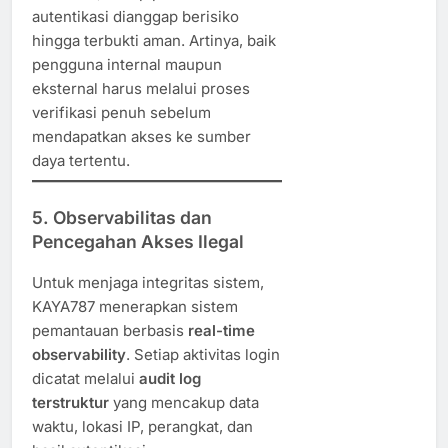
autentikasi dianggap berisiko
hingga terbukti aman. Artinya, baik
pengguna internal maupun
eksternal harus melalui proses
verifikasi penuh sebelum
mendapatkan akses ke sumber
daya tertentu.
5. Observabilitas dan
Pencegahan Akses Ilegal
Untuk menjaga integritas sistem,
KAYA787 menerapkan sistem
pemantauan berbasis
real-time
observability
. Setiap aktivitas login
dicatat melalui
audit log
terstruktur
yang mencakup data
waktu, lokasi IP, perangkat, dan