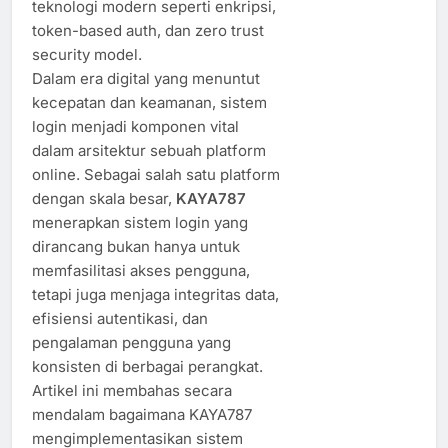
teknologi modern seperti enkripsi,
token-based auth, dan zero trust
security model.
Dalam era digital yang menuntut
kecepatan dan keamanan, sistem
login menjadi komponen vital
dalam arsitektur sebuah platform
online. Sebagai salah satu platform
dengan skala besar,
KAYA787
menerapkan sistem login yang
dirancang bukan hanya untuk
memfasilitasi akses pengguna,
tetapi juga menjaga integritas data,
efisiensi autentikasi, dan
pengalaman pengguna yang
konsisten di berbagai perangkat.
Artikel ini membahas secara
mendalam bagaimana KAYA787
mengimplementasikan sistem