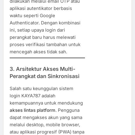
dilakukan melalui email OTP atau
aplikasi autentikator berbasis
waktu seperti Google
Authenticator. Dengan kombinasi
ini, setiap upaya login dari
perangkat baru harus melewati
proses verifikasi tambahan untuk
mencegah akses tidak sah.
3. Arsitektur Akses Multi-
Perangkat dan Sinkronisasi
Salah satu keunggulan sistem
login KAYA787 adalah
kemampuannya untuk mendukung
akses lintas platform
. Pengguna
dapat mengakses akun yang sama
melalui desktop, mobile browser,
atau aplikasi progresif (PWA) tanpa