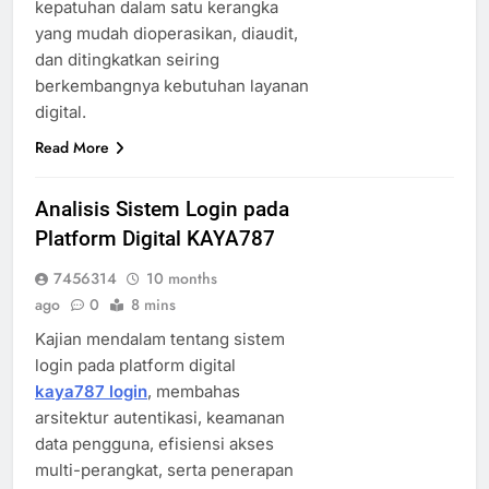
kepatuhan dalam satu kerangka
yang mudah dioperasikan, diaudit,
dan ditingkatkan seiring
berkembangnya kebutuhan layanan
digital.
Read More
Analisis Sistem Login pada
Platform Digital KAYA787
7456314
10 months
ago
0
8 mins
Kajian mendalam tentang sistem
login pada platform digital
kaya787 login
, membahas
arsitektur autentikasi, keamanan
data pengguna, efisiensi akses
multi-perangkat, serta penerapan