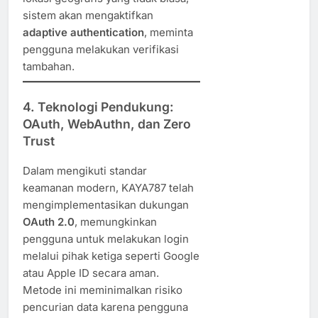
sistem akan mengaktifkan
adaptive authentication
, meminta
pengguna melakukan verifikasi
tambahan.
4. Teknologi Pendukung:
OAuth, WebAuthn, dan Zero
Trust
Dalam mengikuti standar
keamanan modern, KAYA787 telah
mengimplementasikan dukungan
OAuth 2.0
, memungkinkan
pengguna untuk melakukan login
melalui pihak ketiga seperti Google
atau Apple ID secara aman.
Metode ini meminimalkan risiko
pencurian data karena pengguna