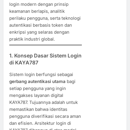
login modern dengan prinsip
keamanan berlapis, analitik
perilaku pengguna, serta teknologi
autentikasi berbasis token dan
enkripsi yang selaras dengan
praktik industri global.
1. Konsep Dasar Sistem Login
di KAYA787
Sistem login berfungsi sebagai
gerbang autentikasi utama
bagi
setiap pengguna yang ingin
mengakses layanan digital
KAYA787. Tujuannya adalah untuk
memastikan bahwa identitas
pengguna diverifikasi secara aman
dan efisien. Arsitektur login di