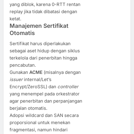
yang diblok, karena 0-RTT rentan
replay jika tidak dibatasi dengan
ketat.
Manajemen Sertifikat
Otomatis
Sertifikat harus diperlakukan
sebagai aset hidup dengan siklus
terkelola dari penerbitan hingga
pencabutan.
Gunakan
ACME
(misalnya dengan
issuer
internal/Let’s
Encrypt/ZeroSSL) dan
controller
yang menempel pada orkestrator
agar penerbitan dan perpanjangan
berjalan otomatis.
Adopsi wildcard dan SAN secara
proporsional untuk menekan
fragmentasi, namun hindari