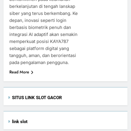
berkelanjutan di tengah lanskap
siber yang terus berkembang. Ke
depan, inovasi seperti login
berbasis biometrik penuh dan
integrasi AI adaptif akan semakin
memperkuat posisi KAYA787
sebagai platform digital yang
tangguh, aman, dan berorientasi
pada pengalaman pengguna.
Read More
SITUS LINK SLOT GACOR
link slot