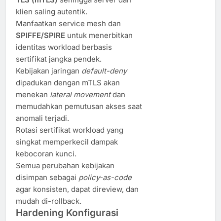
klien saling autentik.
Manfaatkan service mesh dan
SPIFFE/SPIRE
untuk menerbitkan
identitas workload berbasis
sertifikat jangka pendek.
Kebijakan jaringan
default-deny
dipadukan dengan mTLS akan
menekan
lateral movement
dan
memudahkan pemutusan akses saat
anomali terjadi.
Rotasi sertifikat workload yang
singkat memperkecil dampak
kebocoran kunci.
Semua perubahan kebijakan
disimpan sebagai
policy-as-code
agar konsisten, dapat direview, dan
mudah di-rollback.
Hardening Konfigurasi