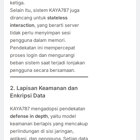
ketiga.
Selain itu, sistem KAYA787 juga
dirancang untuk
stateless
interaction
, yang berarti server
tidak perlu menyimpan sesi
pengguna dalam memori.
Pendekatan ini mempercepat
proses login dan mengurangi
beban sistem saat terjadi lonjakan
pengguna secara bersamaan.
2. Lapisan Keamanan dan
Enkripsi Data
KAYA787 mengadopsi pendekatan
defense in depth
, yaitu model
keamanan berlapis yang mencakup
perlindungan di sisi jaringan,
aplikasi, dan pengguna. Setiap data