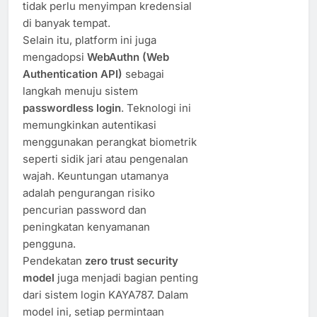
tidak perlu menyimpan kredensial
di banyak tempat.
Selain itu, platform ini juga
mengadopsi
WebAuthn (Web
Authentication API)
sebagai
langkah menuju sistem
passwordless login
. Teknologi ini
memungkinkan autentikasi
menggunakan perangkat biometrik
seperti sidik jari atau pengenalan
wajah. Keuntungan utamanya
adalah pengurangan risiko
pencurian password dan
peningkatan kenyamanan
pengguna.
Pendekatan
zero trust security
model
juga menjadi bagian penting
dari sistem login KAYA787. Dalam
model ini, setiap permintaan