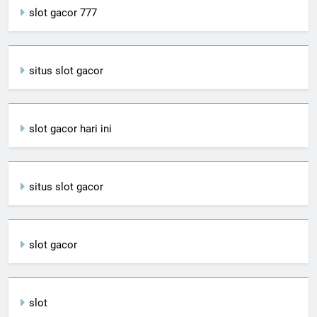
slot gacor 777
situs slot gacor
slot gacor hari ini
situs slot gacor
slot gacor
slot