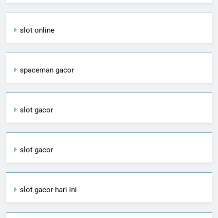
slot online
spaceman gacor
slot gacor
slot gacor
slot gacor hari ini