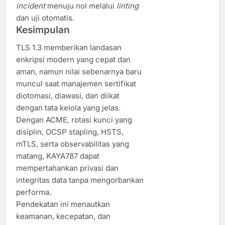
incident
menuju nol melalui
linting
dan uji otomatis.
Kesimpulan
TLS 1.3 memberikan landasan
enkripsi modern yang cepat dan
aman, namun nilai sebenarnya baru
muncul saat manajemen sertifikat
diotomasi, diawasi, dan diikat
dengan tata kelola yang jelas.
Dengan ACME, rotasi kunci yang
disiplin, OCSP stapling, HSTS,
mTLS, serta observabilitas yang
matang, KAYA787 dapat
mempertahankan privasi dan
integritas data tanpa mengorbankan
performa.
Pendekatan ini menautkan
keamanan, kecepatan, dan