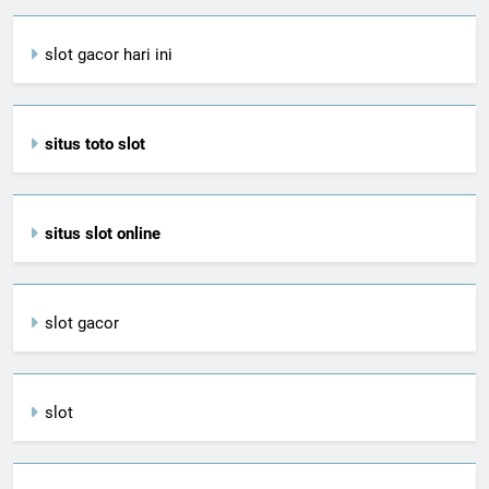
slot gacor hari ini
situs toto slot
situs slot online
slot gacor
slot