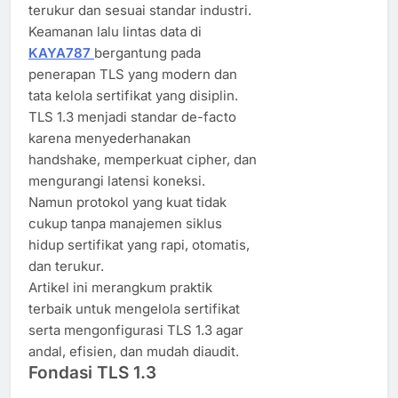
terukur dan sesuai standar industri.
Keamanan lalu lintas data di
KAYA787
bergantung pada
penerapan TLS yang modern dan
tata kelola sertifikat yang disiplin.
TLS 1.3 menjadi standar de-facto
karena menyederhanakan
handshake, memperkuat cipher, dan
mengurangi latensi koneksi.
Namun protokol yang kuat tidak
cukup tanpa manajemen siklus
hidup sertifikat yang rapi, otomatis,
dan terukur.
Artikel ini merangkum praktik
terbaik untuk mengelola sertifikat
serta mengonfigurasi TLS 1.3 agar
andal, efisien, dan mudah diaudit.
Fondasi TLS 1.3