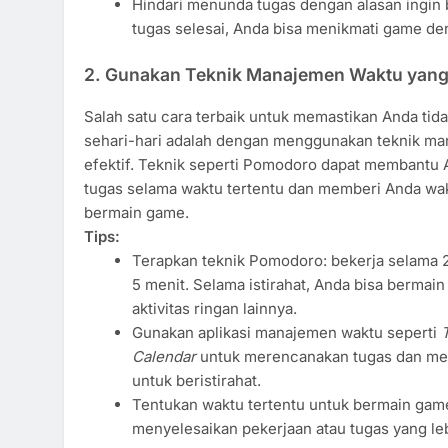
Hindari menunda tugas dengan alasan ingin 
tugas selesai, Anda bisa menikmati game de
2.
Gunakan Teknik Manajemen Waktu yang 
Salah satu cara terbaik untuk memastikan Anda ti
sehari-hari adalah dengan menggunakan teknik m
efektif. Teknik seperti Pomodoro dapat membantu 
tugas selama waktu tertentu dan memberi Anda wakt
bermain game.
Tips:
Terapkan teknik Pomodoro: bekerja selama 25 
5 menit. Selama istirahat, Anda bisa bermai
aktivitas ringan lainnya.
Gunakan aplikasi manajemen waktu seperti
T
Calendar
untuk merencanakan tugas dan me
untuk beristirahat.
Tentukan waktu tertentu untuk bermain gam
menyelesaikan pekerjaan atau tugas yang l