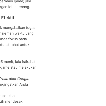
bermain game; jika
ngan lebih tenang.
Efektif
dak mengabaikan tugas
anajemen waktu yang
Anda fokus pada
u istirahat untuk
menit, lalu istirahat
n game atau melakukan
rello
atau
Google
ngingatkan Anda
e setelah
ebih mendesak.