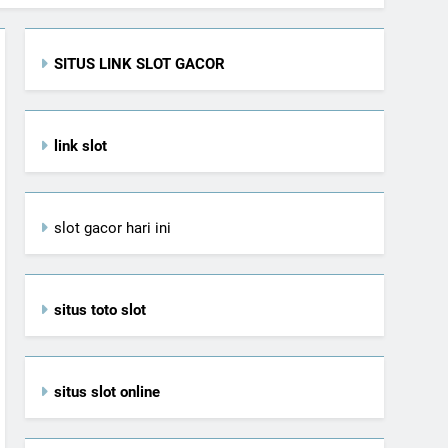
SITUS LINK SLOT GACOR
link slot
slot gacor hari ini
situs toto slot
situs slot online