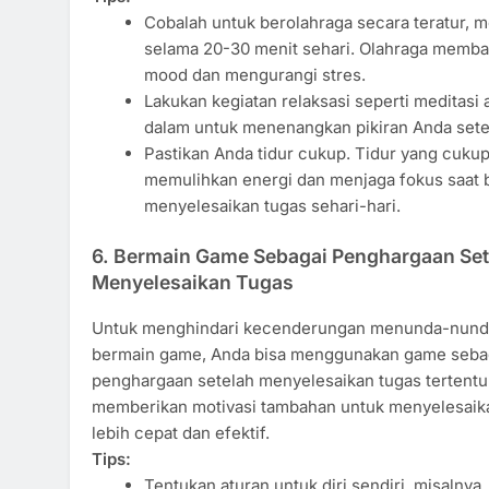
Cobalah untuk berolahraga secara teratur, 
selama 20-30 menit sehari. Olahraga memb
mood dan mengurangi stres.
Lakukan kegiatan relaksasi seperti meditasi
dalam untuk menenangkan pikiran Anda sete
Pastikan Anda tidur cukup. Tidur yang cukup
memulihkan energi dan menjaga fokus saat 
menyelesaikan tugas sehari-hari.
6.
Bermain Game Sebagai Penghargaan Set
Menyelesaikan Tugas
Untuk menghindari kecenderungan menunda-nunda
bermain game, Anda bisa menggunakan game seba
penghargaan setelah menyelesaikan tugas tertentu. 
memberikan motivasi tambahan untuk menyelesaik
lebih cepat dan efektif.
Tips:
Tentukan aturan untuk diri sendiri, misalnya,