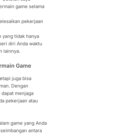
bermain game selama
lesaikan pekerjaan
 yang tidak hanya
ri diri Anda waktu
 lainnya.
ermain Game
etapi juga bisa
eman. Dengan
 dapat menjaga
da pekerjaan atau
dalam game yang Anda
eseimbangan antara