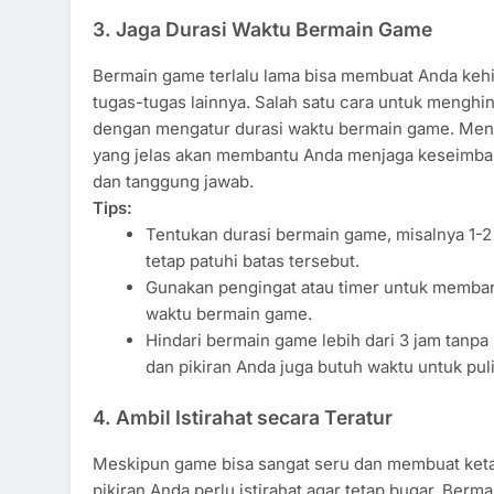
3.
Jaga Durasi Waktu Bermain Game
Bermain game terlalu lama bisa membuat Anda keh
tugas-tugas lainnya. Salah satu cara untuk menghind
dengan mengatur durasi waktu bermain game. Men
yang jelas akan membantu Anda menjaga keseimba
dan tanggung jawab.
Tips:
Tentukan durasi bermain game, misalnya 1-2 
tetap patuhi batas tersebut.
Gunakan pengingat atau timer untuk memba
waktu bermain game.
Hindari bermain game lebih dari 3 jam tanpa i
dan pikiran Anda juga butuh waktu untuk puli
4.
Ambil Istirahat secara Teratur
Meskipun game bisa sangat seru dan membuat keta
pikiran Anda perlu istirahat agar tetap bugar. Berm