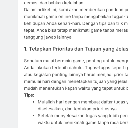
cemas, dan bahkan kelelahan.
Dalam artikel ini, kami akan memberikan panduan pr
menikmati game online tanpa mengabaikan tugas-t
kehidupan Anda sehari-hari. Dengan tips dan trik
tepat, Anda bisa tetap menikmati game tanpa mera
tanggung jawab lainnya.
1.
Tetapkan Prioritas dan Tujuan yang Jela
Sebelum mulai bermain game, penting untuk menge
Anda lakukan terlebih dahulu. Tugas-tugas seperti 
atau kegiatan penting lainnya harus menjadi priorit
memulai hari dengan menetapkan tujuan yang jelas,
mudah menentukan kapan waktu yang tepat untuk 
Tips:
Mulailah hari dengan membuat daftar tugas 
diselesaikan, dan tentukan prioritasnya.
Setelah menyelesaikan tugas yang lebih penti
waktu untuk menikmati game tanpa rasa bers