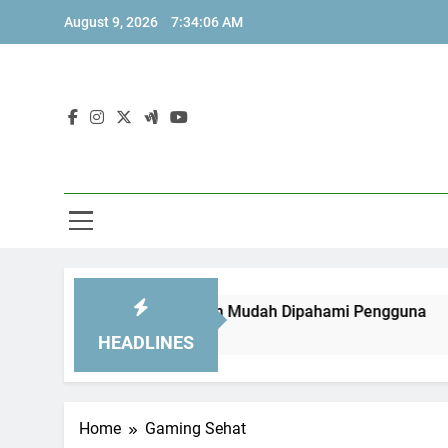
Skip
August 9, 2026
7:34:07 AM
to
content
Nat
Jelajahi T
 yang Ringkas dan Mudah Dipahami Pengguna
LEBAH4D
3 Weeks A
HEADLINES
Home
Gaming Sehat