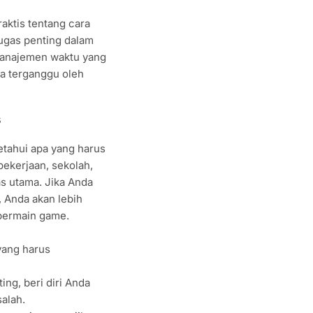
aktis tentang cara
ugas penting dalam
 manajemen waktu yang
sa terganggu oleh
s
tahui apa yang harus
pekerjaan, sekolah,
as utama. Jika Anda
 Anda akan lebih
bermain game.
yang harus
ng, beri diri Anda
alah.