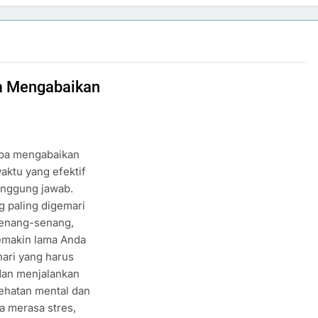
a Mengabaikan
anpa mengabaikan
aktu yang efektif
anggung jawab.
g paling digemari
senang-senang,
semakin lama Anda
hari yang harus
dan menjalankan
ehatan mental dan
sa merasa stres,