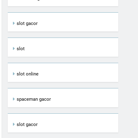
slot gacor
slot
slot online
spaceman gacor
slot gacor