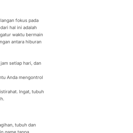
ilangan fokus pada
ari hal ini adalah
gatur waktu bermain
ngan antara hiburan
jam setiap hari, dan
ntu Anda mengontrol
stirahat. Ingat, tubuh
h.
gihan, tubuh dan
ain game tanpa