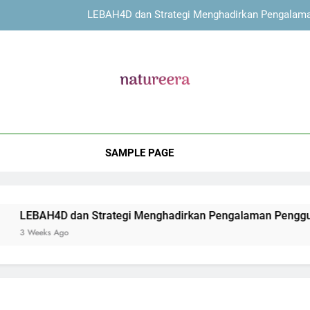
LEBAH4D dan Strategi Menghadirkan Pengalam
KAYA787 dan Peran Teknologi dalam Me
Panduan Menjelajahi KAYA787 seca
Mengenal Sistem Navigasi EDWINSLOT yang R
ure Era
ips Dan Informasi Tentang Gaya Hidup Alami Di Nature Era.
LEBAH4D dan Strategi Menghadirkan Pengalam
SAMPLE PAGE
KAYA787 dan Peran Teknologi dalam Me
Panduan Menjelajahi KAYA787 seca
 dan Strategi Menghadirkan Pengalaman Pengguna yang Ny
go