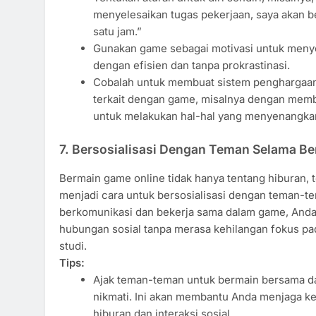
menyelesaikan tugas pekerjaan, saya akan 
satu jam.”
Gunakan game sebagai motivasi untuk menye
dengan efisien dan tanpa prokrastinasi.
Cobalah untuk membuat sistem penghargaan
terkait dengan game, misalnya dengan membe
untuk melakukan hal-hal yang menyenangkan
7.
Bersosialisasi Dengan Teman Selama B
Bermain game online tidak hanya tentang hiburan, t
menjadi cara untuk bersosialisasi dengan teman-t
berkomunikasi dan bekerja sama dalam game, Anda
hubungan sosial tanpa merasa kehilangan fokus pa
studi.
Tips:
Ajak teman-teman untuk bermain bersama 
nikmati. Ini akan membantu Anda menjaga k
hiburan dan interaksi sosial.