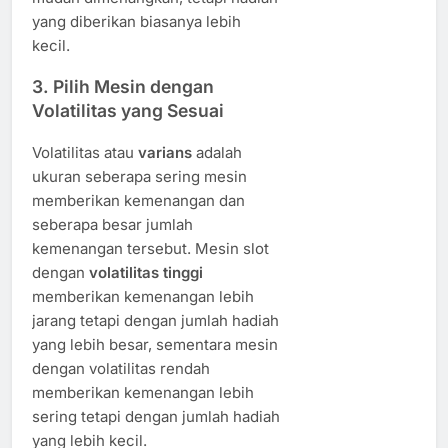
yang diberikan biasanya lebih
kecil.
3.
Pilih Mesin dengan
Volatilitas yang Sesuai
Volatilitas atau
varians
adalah
ukuran seberapa sering mesin
memberikan kemenangan dan
seberapa besar jumlah
kemenangan tersebut. Mesin slot
dengan
volatilitas tinggi
memberikan kemenangan lebih
jarang tetapi dengan jumlah hadiah
yang lebih besar, sementara mesin
dengan volatilitas rendah
memberikan kemenangan lebih
sering tetapi dengan jumlah hadiah
yang lebih kecil.