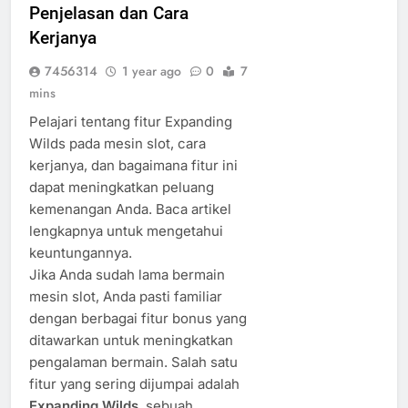
Penjelasan dan Cara
Kerjanya
7456314
1 year ago
0
7
mins
Pelajari tentang fitur Expanding
Wilds pada mesin slot, cara
kerjanya, dan bagaimana fitur ini
dapat meningkatkan peluang
kemenangan Anda. Baca artikel
lengkapnya untuk mengetahui
keuntungannya.
Jika Anda sudah lama bermain
mesin slot, Anda pasti familiar
dengan berbagai fitur bonus yang
ditawarkan untuk meningkatkan
pengalaman bermain. Salah satu
fitur yang sering dijumpai adalah
Expanding Wilds
, sebuah