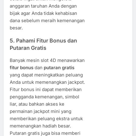
anggaran taruhan Anda dengan
bijak agar Anda tidak kehabisan
dana sebelum meraih kemenangan
besar.
5.
Pahami Fitur Bonus dan
Putaran Gratis
Banyak mesin slot 4D menawarkan
fitur bonus
dan
putaran gratis
yang dapat meningkatkan peluang
Anda untuk memenangkan jackpot.
Fitur bonus ini dapat memberikan
pengganda kemenangan, simbol
liar, atau bahkan akses ke
permainan jackpot mini yang
memberikan peluang ekstra untuk
memenangkan hadiah besar.
Putaran gratis juga bisa memberi