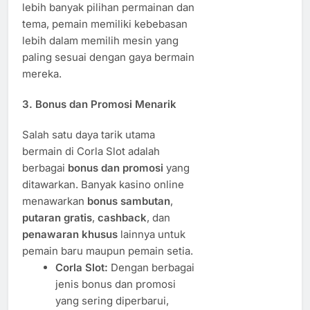
lebih banyak pilihan permainan dan
tema, pemain memiliki kebebasan
lebih dalam memilih mesin yang
paling sesuai dengan gaya bermain
mereka.
3.
Bonus dan Promosi Menarik
Salah satu daya tarik utama
bermain di Corla Slot adalah
berbagai
bonus dan promosi
yang
ditawarkan. Banyak kasino online
menawarkan
bonus sambutan
,
putaran gratis
,
cashback
, dan
penawaran khusus
lainnya untuk
pemain baru maupun pemain setia.
Corla Slot:
Dengan berbagai
jenis bonus dan promosi
yang sering diperbarui,