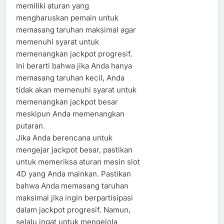
memiliki aturan yang
mengharuskan pemain untuk
memasang taruhan maksimal agar
memenuhi syarat untuk
memenangkan jackpot progresif.
Ini berarti bahwa jika Anda hanya
memasang taruhan kecil, Anda
tidak akan memenuhi syarat untuk
memenangkan jackpot besar
meskipun Anda memenangkan
putaran.
Jika Anda berencana untuk
mengejar jackpot besar, pastikan
untuk memeriksa aturan mesin slot
4D yang Anda mainkan. Pastikan
bahwa Anda memasang taruhan
maksimal jika ingin berpartisipasi
dalam jackpot progresif. Namun,
selalu ingat untuk mengelola