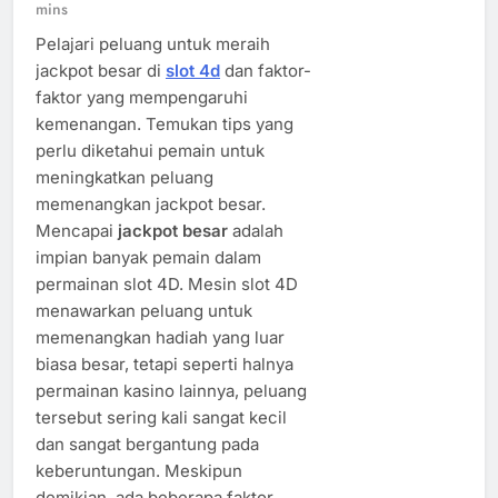
mins
Pelajari peluang untuk meraih
jackpot besar di
slot 4d
dan faktor-
faktor yang mempengaruhi
kemenangan. Temukan tips yang
perlu diketahui pemain untuk
meningkatkan peluang
memenangkan jackpot besar.
Mencapai
jackpot besar
adalah
impian banyak pemain dalam
permainan slot 4D. Mesin slot 4D
menawarkan peluang untuk
memenangkan hadiah yang luar
biasa besar, tetapi seperti halnya
permainan kasino lainnya, peluang
tersebut sering kali sangat kecil
dan sangat bergantung pada
keberuntungan. Meskipun
demikian, ada beberapa faktor