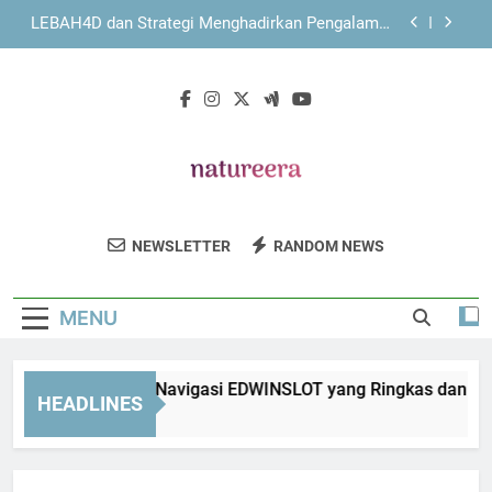
Skip
KAYA787 dan Peran Teknologi dalam Mendukung
to
Kenyamanan Pengguna Modern
content
Panduan Menjelajahi KAYA787 secara Efisien
melalui Berbagai Perangkat
Mengenal Sistem Navigasi EDWINSLOT yang
Ringkas dan Mudah Dipahami Pengguna
LEBAH4D dan Strategi Menghadirkan Pengalaman
Pengguna yang Nyaman dan Terarah
Nature Era
KAYA787 dan Peran Teknologi dalam Mendukung
Jelajahi Tips Dan Informasi Tentang
Kenyamanan Pengguna Modern
NEWSLETTER
RANDOM NEWS
Gaya Hidup Alami Di Nature Era.
Panduan Menjelajahi KAYA787 secara Efisien
melalui Berbagai Perangkat
MENU
ngenal Sistem Navigasi EDWINSLOT yang Ringkas dan Muda
HEADLINES
Weeks Ago