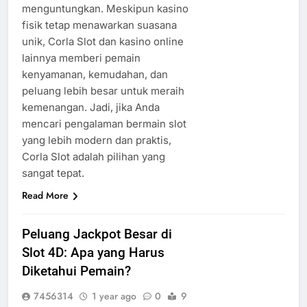
menguntungkan. Meskipun kasino
fisik tetap menawarkan suasana
unik, Corla Slot dan kasino online
lainnya memberi pemain
kenyamanan, kemudahan, dan
peluang lebih besar untuk meraih
kemenangan. Jadi, jika Anda
mencari pengalaman bermain slot
yang lebih modern dan praktis,
Corla Slot adalah pilihan yang
sangat tepat.
Read More
Peluang Jackpot Besar di
Slot 4D: Apa yang Harus
Diketahui Pemain?
7456314
1 year ago
0
9