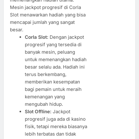
Mesin jackpot progresif di Corla
Slot menawarkan hadiah yang bisa
mencapai jumlah yang sangat
besar.
Corla Slot:
Dengan jackpot
progresif yang tersedia di
banyak mesin, peluang
untuk memenangkan hadiah
besar selalu ada. Hadiah ini
terus berkembang,
memberikan kesempatan
bagi pemain untuk meraih
kemenangan yang
mengubah hidup.
Slot Offline:
Jackpot
progresif juga ada di kasino
fisik, tetapi mereka biasanya
lebih terbatas dan tidak