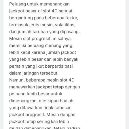
Peluang untuk memenangkan
jackpot besar di slot 4D sangat
bergantung pada beberapa faktor,
termasuk jenis mesin, volatilitas,
dan jumlah taruhan yang dipasang.
Mesin slot progresif, misalnya,
memiliki peluang menang yang
lebih kecil karena jumlah jackpot
yang lebih besar dan lebih banyak
pemain yang ikut berpartisipasi
dalam jaringan tersebut.
Namun, beberapa mesin slot 4D
menawarkan
jackpot tetap
dengan
peluang lebih besar untuk
dimenangkan, meskipun hadiah
yang ditawarkan tidak sebesar
jackpot progresif. Mesin dengan
jackpot tetap sering kali lebih
mudah dimenangkan, tetapi hadiah