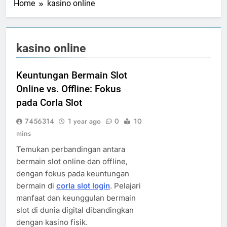
Home
kasino online
kasino online
Keuntungan Bermain Slot
Online vs. Offline: Fokus
pada Corla Slot
7456314
1 year ago
0
10
mins
Temukan perbandingan antara
bermain slot online dan offline,
dengan fokus pada keuntungan
bermain di
corla slot login
. Pelajari
manfaat dan keunggulan bermain
slot di dunia digital dibandingkan
dengan kasino fisik.