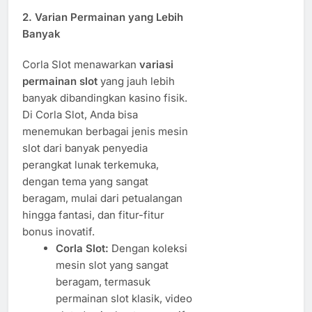
2.
Varian Permainan yang Lebih
Banyak
Corla Slot menawarkan
variasi
permainan slot
yang jauh lebih
banyak dibandingkan kasino fisik.
Di Corla Slot, Anda bisa
menemukan berbagai jenis mesin
slot dari banyak penyedia
perangkat lunak terkemuka,
dengan tema yang sangat
beragam, mulai dari petualangan
hingga fantasi, dan fitur-fitur
bonus inovatif.
Corla Slot:
Dengan koleksi
mesin slot yang sangat
beragam, termasuk
permainan slot klasik, video