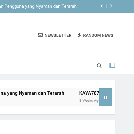
an Pengguna yang Nyaman dan Terarah
ndukung Kenyamanan Pengguna Modern
ra Efisien melalui Berbagai Perangkat
NEWSLETTER
RANDOM NEWS
ingkas dan Mudah Dipahami Pengguna
an Pengguna yang Nyaman dan Terarah
ndukung Kenyamanan Pengguna Modern
ra Efisien melalui Berbagai Perangkat
aman dan Terarah
KAYA787 dan Peran Teknologi dala
3 Weeks Ago