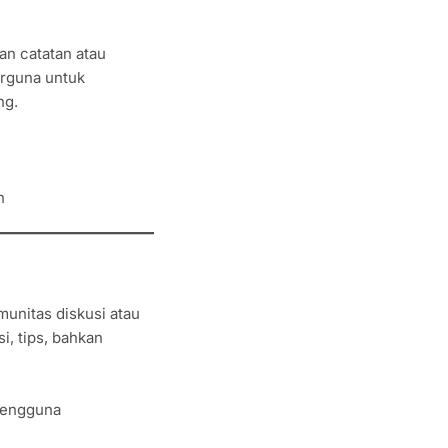
n catatan atau
erguna untuk
ng.
n
unitas diskusi atau
, tips, bahkan
pengguna