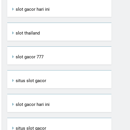
slot gacor hari ini
slot thailand
slot gacor 777
situs slot gacor
slot gacor hari ini
situs slot gacor