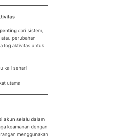
tivitas
 penting
dari sistem,
, atau perubahan
a log aktivitas untuk
 kali sehari
kat utama
i akun selalu dalam
jaga keamanan dengan
mbarangan menggunakan