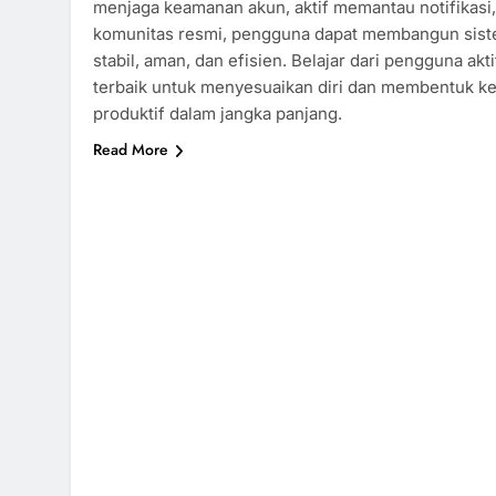
menjaga keamanan akun, aktif memantau notifikasi, 
komunitas resmi, pengguna dapat membangun sis
stabil, aman, dan efisien. Belajar dari pengguna akt
terbaik untuk menyesuaikan diri dan membentuk keb
produktif dalam jangka panjang.
Read More