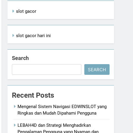
slot gacor
slot gacor hari ini
Search
SEARCH
Recent Posts
Mengenal Sistem Navigasi EDWINSLOT yang
Ringkas dan Mudah Dipahami Pengguna
LEBAH4D dan Strategi Menghadirkan
Pengalaman Pengguna yang Nyaman dan