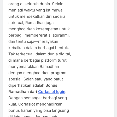
orang di seluruh dunia. Selain
menjadi waktu yang istimewa
untuk mendekatkan diri secara
spiritual, Ramadhan juga
menghadirkan kesempatan untuk
berbagi, mempererat silaturahmi,
dan tentu saja—merayakan
kebaikan dalam berbagai bentuk.
Tak terkecuali dalam dunia digital,
di mana berbagai platform turut
menyemarakkan Ramadhan
dengan menghadirkan program
spesial. Salah satu yang patut
diperhatikan adalah
Bonus
Ramadhan dari
Corlaslot login
.
Dengan semangat berbagi yang
kuat, Corlaslot menghadirkan
bonus harian yang bisa langsung
diklaim hanya dengan login.