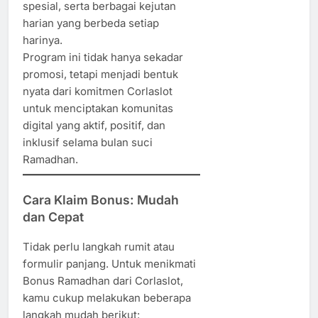
spesial, serta berbagai kejutan
harian yang berbeda setiap
harinya.
Program ini tidak hanya sekadar
promosi, tetapi menjadi bentuk
nyata dari komitmen Corlaslot
untuk menciptakan komunitas
digital yang aktif, positif, dan
inklusif selama bulan suci
Ramadhan.
Cara Klaim Bonus: Mudah
dan Cepat
Tidak perlu langkah rumit atau
formulir panjang. Untuk menikmati
Bonus Ramadhan dari Corlaslot,
kamu cukup melakukan beberapa
langkah mudah berikut: