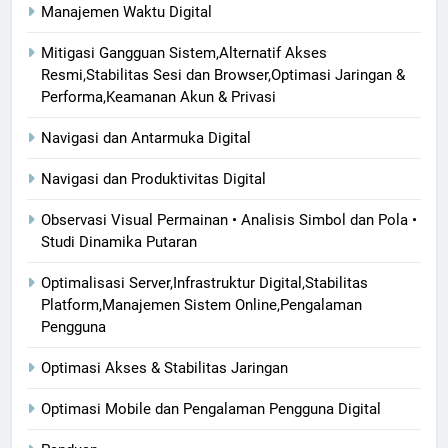
Manajemen Waktu Digital
Mitigasi Gangguan Sistem,Alternatif Akses
Resmi,Stabilitas Sesi dan Browser,Optimasi Jaringan &
Performa,Keamanan Akun & Privasi
Navigasi dan Antarmuka Digital
Navigasi dan Produktivitas Digital
Observasi Visual Permainan • Analisis Simbol dan Pola •
Studi Dinamika Putaran
Optimalisasi Server,Infrastruktur Digital,Stabilitas
Platform,Manajemen Sistem Online,Pengalaman
Pengguna
Optimasi Akses & Stabilitas Jaringan
Optimasi Mobile dan Pengalaman Pengguna Digital