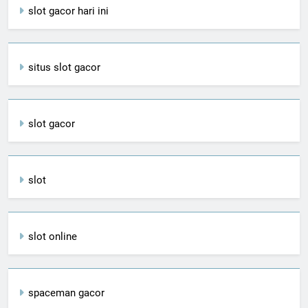
slot gacor hari ini
situs slot gacor
slot gacor
slot
slot online
spaceman gacor