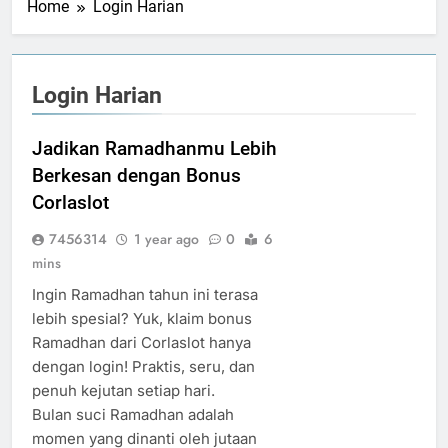
Home
Login Harian
Login Harian
Jadikan Ramadhanmu Lebih
Berkesan dengan Bonus
Corlaslot
7456314
1 year ago
0
6
mins
Ingin Ramadhan tahun ini terasa
lebih spesial? Yuk, klaim bonus
Ramadhan dari Corlaslot hanya
dengan login! Praktis, seru, dan
penuh kejutan setiap hari.
Bulan suci Ramadhan adalah
momen yang dinanti oleh jutaan