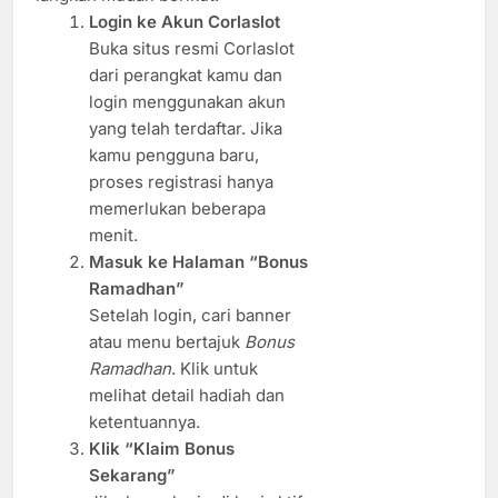
Login ke Akun Corlaslot
Buka situs resmi Corlaslot
dari perangkat kamu dan
login menggunakan akun
yang telah terdaftar. Jika
kamu pengguna baru,
proses registrasi hanya
memerlukan beberapa
menit.
Masuk ke Halaman “Bonus
Ramadhan”
Setelah login, cari banner
atau menu bertajuk
Bonus
Ramadhan
. Klik untuk
melihat detail hadiah dan
ketentuannya.
Klik “Klaim Bonus
Sekarang”