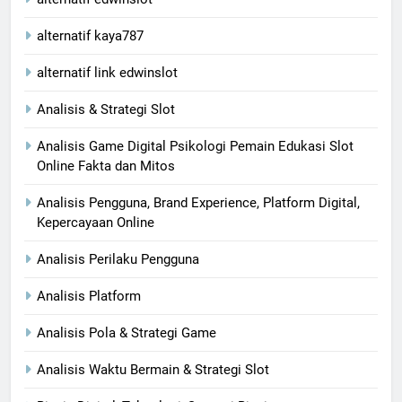
alternatif kaya787
alternatif link edwinslot
Analisis & Strategi Slot
Analisis Game Digital Psikologi Pemain Edukasi Slot
Online Fakta dan Mitos
Analisis Pengguna, Brand Experience, Platform Digital,
Kepercayaan Online
Analisis Perilaku Pengguna
Analisis Platform
Analisis Pola & Strategi Game
Analisis Waktu Bermain & Strategi Slot