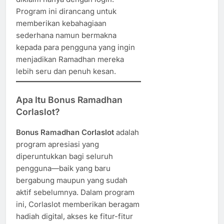
Program ini dirancang untuk
memberikan kebahagiaan
sederhana namun bermakna
kepada para pengguna yang ingin
menjadikan Ramadhan mereka
lebih seru dan penuh kesan.
Apa Itu Bonus Ramadhan
Corlaslot?
Bonus Ramadhan Corlaslot
adalah
program apresiasi yang
diperuntukkan bagi seluruh
pengguna—baik yang baru
bergabung maupun yang sudah
aktif sebelumnya. Dalam program
ini, Corlaslot memberikan beragam
hadiah digital, akses ke fitur-fitur