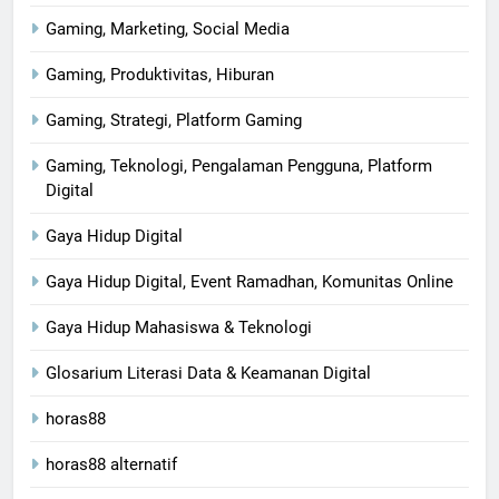
Gaming, Marketing, Social Media
Gaming, Produktivitas, Hiburan
Gaming, Strategi, Platform Gaming
Gaming, Teknologi, Pengalaman Pengguna, Platform
Digital
Gaya Hidup Digital
Gaya Hidup Digital, Event Ramadhan, Komunitas Online
Gaya Hidup Mahasiswa & Teknologi
Glosarium Literasi Data & Keamanan Digital
horas88
horas88 alternatif