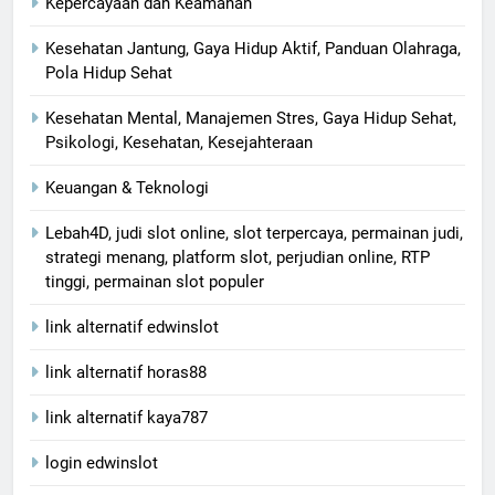
Kepercayaan dan Keamanan
Kesehatan Jantung, Gaya Hidup Aktif, Panduan Olahraga,
Pola Hidup Sehat
Kesehatan Mental, Manajemen Stres, Gaya Hidup Sehat,
Psikologi, Kesehatan, Kesejahteraan
Keuangan & Teknologi
Lebah4D, judi slot online, slot terpercaya, permainan judi,
strategi menang, platform slot, perjudian online, RTP
tinggi, permainan slot populer
link alternatif edwinslot
link alternatif horas88
link alternatif kaya787
login edwinslot