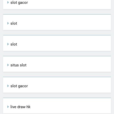
slot gacor
slot
slot
situs slot
slot gacor
live draw hk