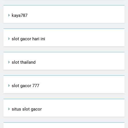
kaya787
slot gacor hari ini
slot thailand
slot gacor 777
situs slot gacor