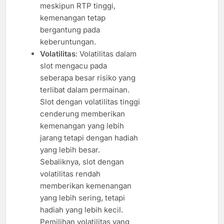
meskipun RTP tinggi,
kemenangan tetap
bergantung pada
keberuntungan.
Volatilitas
: Volatilitas dalam
slot mengacu pada
seberapa besar risiko yang
terlibat dalam permainan.
Slot dengan volatilitas tinggi
cenderung memberikan
kemenangan yang lebih
jarang tetapi dengan hadiah
yang lebih besar.
Sebaliknya, slot dengan
volatilitas rendah
memberikan kemenangan
yang lebih sering, tetapi
hadiah yang lebih kecil.
Pemilihan volatilitas yang