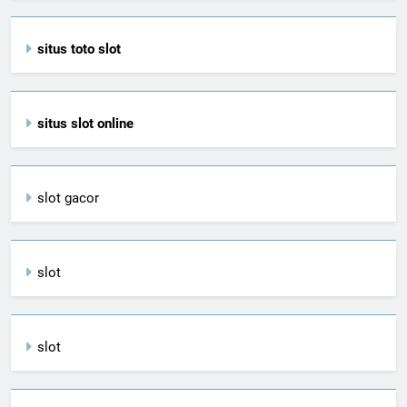
situs toto slot
situs slot online
slot gacor
slot
slot