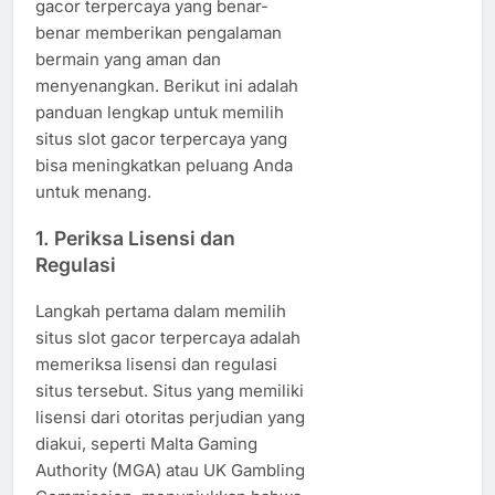
gacor terpercaya yang benar-
benar memberikan pengalaman
bermain yang aman dan
menyenangkan. Berikut ini adalah
panduan lengkap untuk memilih
situs slot gacor terpercaya yang
bisa meningkatkan peluang Anda
untuk menang.
1.
Periksa Lisensi dan
Regulasi
Langkah pertama dalam memilih
situs slot gacor terpercaya adalah
memeriksa lisensi dan regulasi
situs tersebut. Situs yang memiliki
lisensi dari otoritas perjudian yang
diakui, seperti Malta Gaming
Authority (MGA) atau UK Gambling