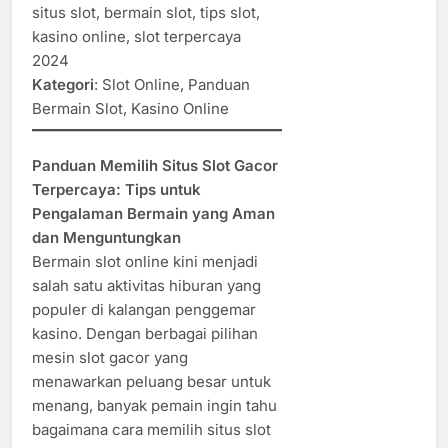
situs slot, bermain slot, tips slot,
kasino online, slot terpercaya
2024
Kategori
: Slot Online, Panduan
Bermain Slot, Kasino Online
Panduan Memilih Situs Slot Gacor
Terpercaya: Tips untuk
Pengalaman Bermain yang Aman
dan Menguntungkan
Bermain slot online kini menjadi
salah satu aktivitas hiburan yang
populer di kalangan penggemar
kasino. Dengan berbagai pilihan
mesin slot gacor yang
menawarkan peluang besar untuk
menang, banyak pemain ingin tahu
bagaimana cara memilih situs slot