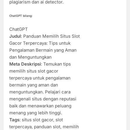
plagiarism dan ai detector.
ChatGPT bilang:
ChatGPT
Judul
: Panduan Memilih Situs Slot
Gacor Terpercaya: Tips untuk
Pengalaman Bermain yang Aman
dan Menguntungkan
Meta Deskripsi
: Temukan tips
memilih situs slot gacor
terpercaya untuk pengalaman
bermain yang aman dan
menguntungkan. Pelajari cara
mengenali situs dengan reputasi
baik dan menawarkan peluang
menang yang lebih tinggi.
Tags
: situs slot gacor, slot
terpercaya, panduan slot, memilih