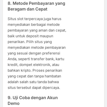
8.
Metode Pembayaran yang
Beragam dan Cepat
Situs slot terpercaya juga harus
menyediakan berbagai metode
pembayaran yang aman dan cepat,
baik untuk deposit maupun
penarikan. Pilih situs yang
menyediakan metode pembayaran
yang sesuai dengan preferensi
Anda, seperti transfer bank, kartu
kredit, dompet elektronik, atau
bahkan kripto. Proses penarikan
yang cepat dan tanpa hambatan
adalah salah satu tanda bahwa
situs tersebut dapat dipercaya.
9.
Uji Coba dengan Akun
Demo