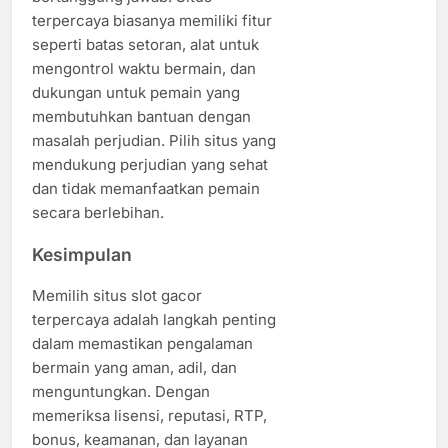
terpercaya biasanya memiliki fitur
seperti batas setoran, alat untuk
mengontrol waktu bermain, dan
dukungan untuk pemain yang
membutuhkan bantuan dengan
masalah perjudian. Pilih situs yang
mendukung perjudian yang sehat
dan tidak memanfaatkan pemain
secara berlebihan.
Kesimpulan
Memilih situs slot gacor
terpercaya adalah langkah penting
dalam memastikan pengalaman
bermain yang aman, adil, dan
menguntungkan. Dengan
memeriksa lisensi, reputasi, RTP,
bonus, keamanan, dan layanan