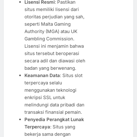
Lisensi Resmi
: Pastikan
situs memiliki lisensi dari
otoritas perjudian yang sah,
seperti Malta Gaming
Authority (MGA) atau UK
Gambling Commission.
Lisensi ini menjamin bahwa
situs tersebut beroperasi
secara adil dan diawasi oleh
badan yang berwenang.
Keamanan Data
: Situs slot
terpercaya selalu
menggunakan teknologi
enkripsi SSL untuk
melindungi data pribadi dan
transaksi finansial pemain.
Penyedia Perangkat Lunak
Terpercaya
: Situs yang
bekerja sama dengan