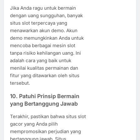
Jika Anda ragu untuk bermain
dengan uang sungguhan, banyak
situs slot terpercaya yang
menawarkan akun demo. Akun
demo memungkinkan Anda untuk
mencoba berbagai mesin slot
tanpa risiko kehilangan uang. Ini
adalah cara yang baik untuk
menilai kualitas permainan dan
fitur yang ditawarkan oleh situs
tersebut.
10.
Patuhi Prinsip Bermain
yang Bertanggung Jawab
Terakhir, pastikan bahwa situs slot
gacor yang Anda pilih
mempromosikan perjudian yang
bertanggung jawab. Situs