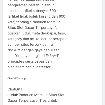
pengalaman bertahun-tahun.
buatkan artikel sebanyak 600 kata
(artikel tidak boleh kurang dari 600
kata) tentang “Panduan Memilih
Situs Slot Gacor Terpercaya”.
buatkan judul, meta deskripsi, tags,
kategory dan artikel dari beberapa
sumber situs terbaik dan ra
“ngkum dengan gaya penulisan
seo friendly mengikuti E-E-A-T
principles serta bebas dari
plagiarism dan ai detector.
ChatGPT bilang:
ChatGPT
Judul
: Panduan Memilih Situs Slot
Gacor Terpercaya: Tips untuk