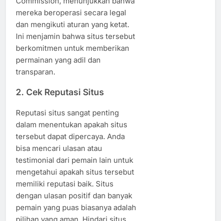
Commission, menunjukkan bahwa
mereka beroperasi secara legal
dan mengikuti aturan yang ketat.
Ini menjamin bahwa situs tersebut
berkomitmen untuk memberikan
permainan yang adil dan
transparan.
2.
Cek Reputasi Situs
Reputasi situs sangat penting
dalam menentukan apakah situs
tersebut dapat dipercaya. Anda
bisa mencari ulasan atau
testimonial dari pemain lain untuk
mengetahui apakah situs tersebut
memiliki reputasi baik. Situs
dengan ulasan positif dan banyak
pemain yang puas biasanya adalah
pilihan yang aman. Hindari situs