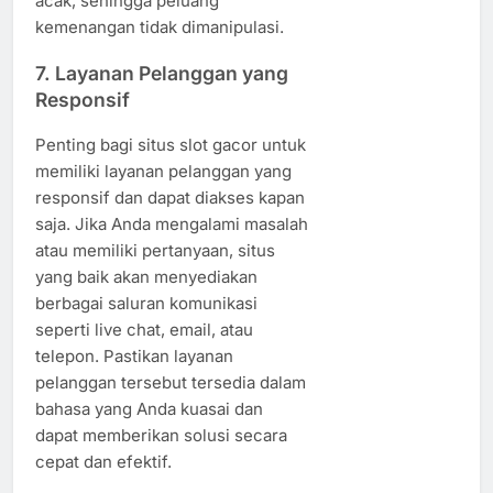
acak, sehingga peluang
kemenangan tidak dimanipulasi.
7.
Layanan Pelanggan yang
Responsif
Penting bagi situs slot gacor untuk
memiliki layanan pelanggan yang
responsif dan dapat diakses kapan
saja. Jika Anda mengalami masalah
atau memiliki pertanyaan, situs
yang baik akan menyediakan
berbagai saluran komunikasi
seperti live chat, email, atau
telepon. Pastikan layanan
pelanggan tersebut tersedia dalam
bahasa yang Anda kuasai dan
dapat memberikan solusi secara
cepat dan efektif.