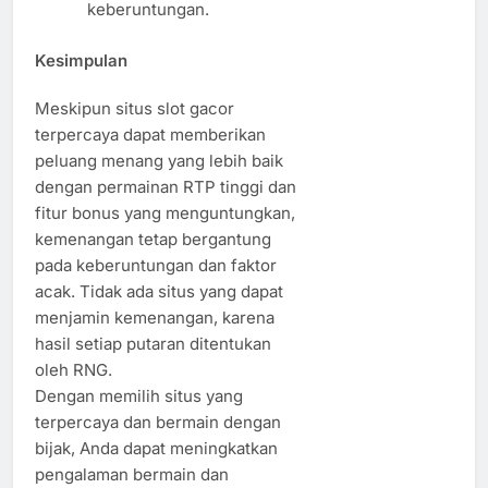
keberuntungan.
Kesimpulan
Meskipun situs slot gacor
terpercaya dapat memberikan
peluang menang yang lebih baik
dengan permainan RTP tinggi dan
fitur bonus yang menguntungkan,
kemenangan tetap bergantung
pada keberuntungan dan faktor
acak. Tidak ada situs yang dapat
menjamin kemenangan, karena
hasil setiap putaran ditentukan
oleh RNG.
Dengan memilih situs yang
terpercaya dan bermain dengan
bijak, Anda dapat meningkatkan
pengalaman bermain dan