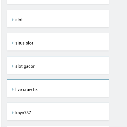
slot
situs slot
slot gacor
live draw hk
kaya787