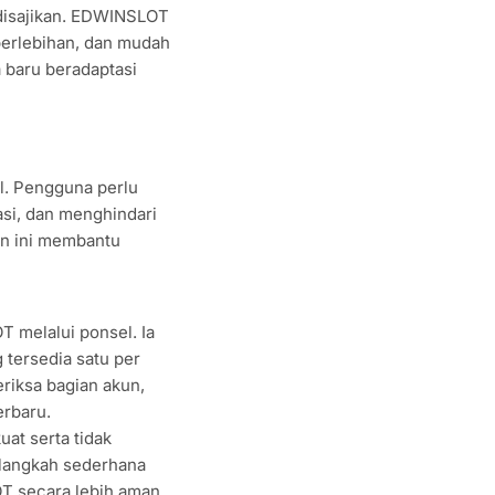
i disajikan. EDWINSLOT
 berlebihan, dan mudah
 baru beradaptasi
al. Pengguna perlu
asi, dan menghindari
an ini membantu
 melalui ponsel. Ia
tersedia satu per
riksa bagian akun,
erbaru.
at serta tidak
 langkah sederhana
OT secara lebih aman