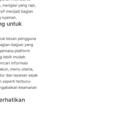
 navigasi yang rapi,
sif menjadi bagian
g nyaman.
ng untuk
ntuk kesan pengguna
bagian-bagian yang
gaimana platform
 lebih mudah.
cari informasi
 akun, menu utama,
ur dan layanan sejak
 seperti terburu-
engabaikan keamanan
erhatikan