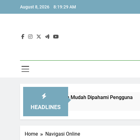
Skip
August 8, 2026
8:19:30 AM
to
content
Nat
Jelajahi T
 yang Ringkas dan Mudah Dipahami Pengguna
LEBAH4D
3 Weeks A
HEADLINES
Home
Navigasi Online