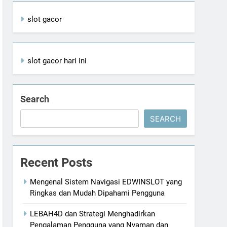
slot gacor
slot gacor hari ini
Search
SEARCH
Recent Posts
Mengenal Sistem Navigasi EDWINSLOT yang
Ringkas dan Mudah Dipahami Pengguna
LEBAH4D dan Strategi Menghadirkan
Pengalaman Pengguna yang Nyaman dan