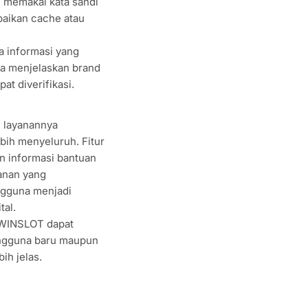
, memakai kata sandi
aikan cache atau
a informasi yang
nya menjelaskan brand
at diverifikasi.
n layanannya
ih menyeluruh. Fitur
an informasi bantuan
yanan yang
gguna menjadi
al.
DWINSLOT dapat
pengguna baru maupun
ih jelas.