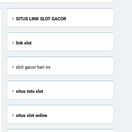
SITUS LINK SLOT GACOR
link slot
slot gacor hari ini
situs toto slot
situs slot online