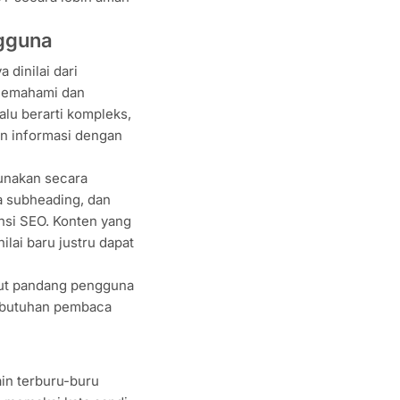
ngguna
 dinilai dari
 memahami dan
alu berarti kompleks,
 informasi dengan
unakan secara
a subheading, dan
si SEO. Konten yang
lai baru justru dapat
udut pandang pengguna
kebutuhan pembaca
in terburu-buru