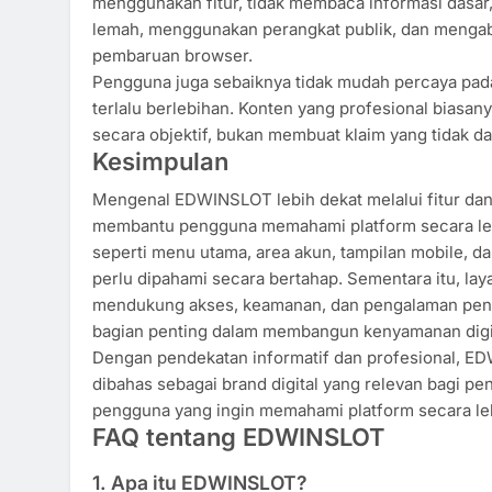
menggunakan fitur, tidak membaca informasi dasar
lemah, menggunakan perangkat publik, dan mengab
pembaruan browser.
Pengguna juga sebaiknya tidak mudah percaya pad
terlalu berlebihan. Konten yang profesional biasa
secara objektif, bukan membuat klaim yang tidak dap
Kesimpulan
Mengenal EDWINSLOT lebih dekat melalui fitur da
membantu pengguna memahami platform secara leb
seperti menu utama, area akun, tampilan mobile, d
perlu dipahami secara bertahap. Sementara itu, la
mendukung akses, keamanan, dan pengalaman pen
bagian penting dalam membangun kenyamanan digit
Dengan pendekatan informatif dan profesional, E
dibahas sebagai brand digital yang relevan bagi 
pengguna yang ingin memahami platform secara leb
FAQ tentang EDWINSLOT
1. Apa itu EDWINSLOT?