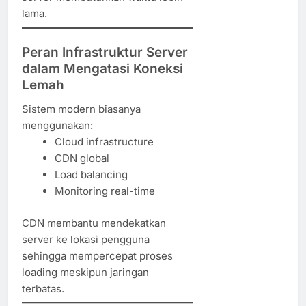
lama.
Peran Infrastruktur Server
dalam Mengatasi Koneksi
Lemah
Sistem modern biasanya
menggunakan:
Cloud infrastructure
CDN global
Load balancing
Monitoring real-time
CDN membantu mendekatkan
server ke lokasi pengguna
sehingga mempercepat proses
loading meskipun jaringan
terbatas.