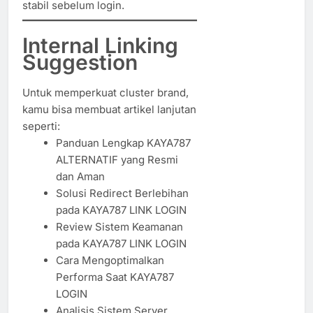
stabil sebelum login.
Internal Linking
Suggestion
Untuk memperkuat cluster brand,
kamu bisa membuat artikel lanjutan
seperti:
Panduan Lengkap KAYA787
ALTERNATIF yang Resmi
dan Aman
Solusi Redirect Berlebihan
pada KAYA787 LINK LOGIN
Review Sistem Keamanan
pada KAYA787 LINK LOGIN
Cara Mengoptimalkan
Performa Saat KAYA787
LOGIN
Analisis Sistem Server