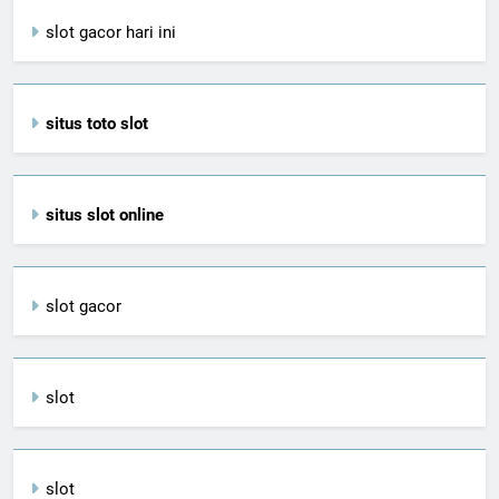
slot gacor hari ini
situs toto slot
situs slot online
slot gacor
slot
slot