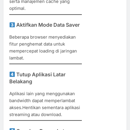
serta manajemen cache yang
optimal.
Aktifkan Mode Data Saver
Beberapa browser menyediakan
fitur penghemat data untuk
mempercepat loading di jaringan
lambat.
Tutup Aplikasi Latar
Belakang
Aplikasi lain yang menggunakan
bandwidth dapat memperlambat
akses.Hentikan sementara aplikasi
streaming atau download.