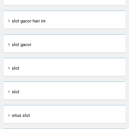
slot gacor hari ini
slot gacor
slot
slot
situs slot