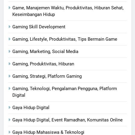
Game, Manajemen Waktu, Produktivitas, Hiburan Sehat,
Keseimbangan Hidup
Gaming Skill Development
Gaming, Lifestyle, Produktivitas, Tips Bermain Game
Gaming, Marketing, Social Media
Gaming, Produktivitas, Hiburan
Gaming, Strategi, Platform Gaming
Gaming, Teknologi, Pengalaman Pengguna, Platform
Digital
Gaya Hidup Digital
Gaya Hidup Digital, Event Ramadhan, Komunitas Online
Gaya Hidup Mahasiswa & Teknologi