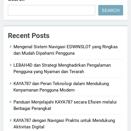
SEARCH
Recent Posts
Mengenal Sistem Navigasi EDWINSLOT yang Ringkas
dan Mudah Dipahami Pengguna
LEBAH4D dan Strategi Menghadirkan Pengalaman
Pengguna yang Nyaman dan Terarah
KAYA787 dan Peran Teknologi dalam Mendukung
Kenyamanan Pengguna Modern
Panduan Menjelajahi KAYA787 secara Efisien melalui
Berbagai Perangkat
KAYA787 dengan Navigasi Praktis untuk Mendukung
Aktivitas Digital