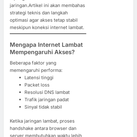
jaringan.Artikel ini akan membahas
strategi teknis dan langkah
optimasi agar akses tetap stabil
meskipun koneksi internet lambat.
Mengapa Internet Lambat
Mempengaruhi Akses?
Beberapa faktor yang
memengaruhi performa:
Latensi tinggi
Packet loss
Resolusi DNS lambat
Trafik jaringan padat
Sinyal tidak stabil
Ketika jaringan lambat, proses
handshake antara browser dan
server membutuhkan waktu lebih