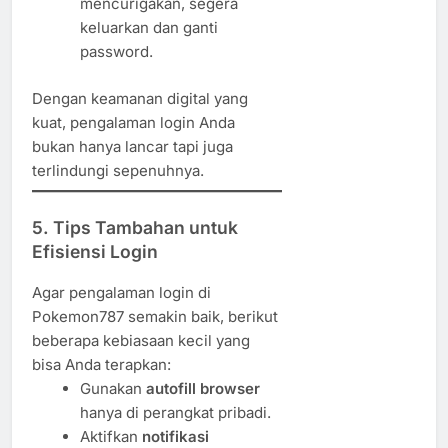
mencurigakan, segera
keluarkan dan ganti
password.
Dengan keamanan digital yang
kuat, pengalaman login Anda
bukan hanya lancar tapi juga
terlindungi sepenuhnya.
5. Tips Tambahan untuk
Efisiensi Login
Agar pengalaman login di
Pokemon787 semakin baik, berikut
beberapa kebiasaan kecil yang
bisa Anda terapkan:
Gunakan
autofill browser
hanya di perangkat pribadi.
Aktifkan
notifikasi