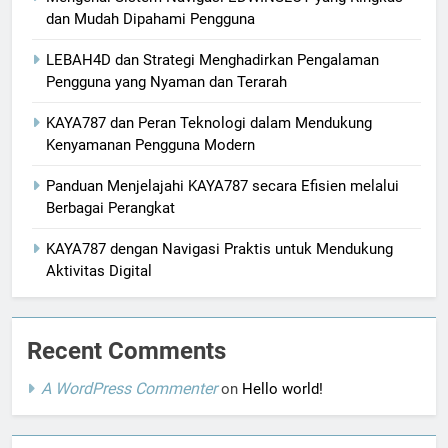
dan Mudah Dipahami Pengguna
LEBAH4D dan Strategi Menghadirkan Pengalaman
Pengguna yang Nyaman dan Terarah
KAYA787 dan Peran Teknologi dalam Mendukung
Kenyamanan Pengguna Modern
Panduan Menjelajahi KAYA787 secara Efisien melalui
Berbagai Perangkat
KAYA787 dengan Navigasi Praktis untuk Mendukung
Aktivitas Digital
Recent Comments
A WordPress Commenter
on
Hello world!