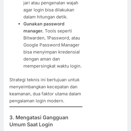
jari atau pengenalan wajah
agar login bisa dilakukan
dalam hitungan detik.
Gunakan password
manager.
Tools seperti
Bitwarden, 1Password, atau
Google Password Manager
bisa menyimpan kredensial
dengan aman dan
mempersingkat waktu login.
Strategi teknis ini bertujuan untuk
menyeimbangkan kecepatan dan
keamanan, dua faktor utama dalam
pengalaman login modern.
3. Mengatasi Gangguan
Umum Saat Login