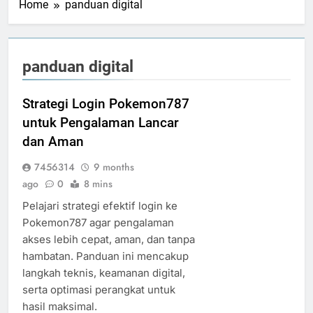
Home
panduan digital
panduan digital
Strategi Login Pokemon787
untuk Pengalaman Lancar
dan Aman
7456314
9 months
ago
0
8 mins
Pelajari strategi efektif login ke
Pokemon787 agar pengalaman
akses lebih cepat, aman, dan tanpa
hambatan. Panduan ini mencakup
langkah teknis, keamanan digital,
serta optimasi perangkat untuk
hasil maksimal.