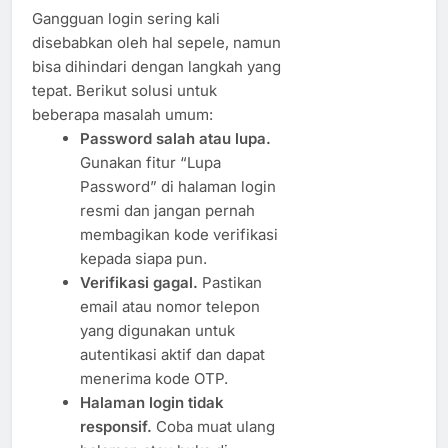
Gangguan login sering kali
disebabkan oleh hal sepele, namun
bisa dihindari dengan langkah yang
tepat. Berikut solusi untuk
beberapa masalah umum:
Password salah atau lupa.
Gunakan fitur “Lupa
Password” di halaman login
resmi dan jangan pernah
membagikan kode verifikasi
kepada siapa pun.
Verifikasi gagal.
Pastikan
email atau nomor telepon
yang digunakan untuk
autentikasi aktif dan dapat
menerima kode OTP.
Halaman login tidak
responsif.
Coba muat ulang