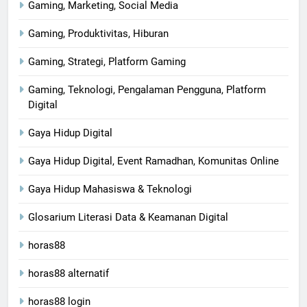
Gaming, Marketing, Social Media
Gaming, Produktivitas, Hiburan
Gaming, Strategi, Platform Gaming
Gaming, Teknologi, Pengalaman Pengguna, Platform
Digital
Gaya Hidup Digital
Gaya Hidup Digital, Event Ramadhan, Komunitas Online
Gaya Hidup Mahasiswa & Teknologi
Glosarium Literasi Data & Keamanan Digital
horas88
horas88 alternatif
horas88 login