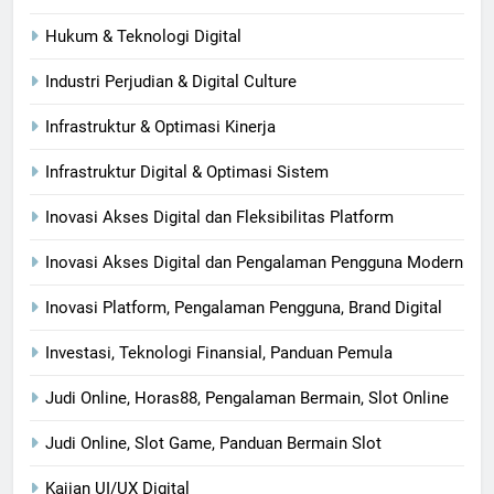
Hukum & Teknologi Digital
Industri Perjudian & Digital Culture
Infrastruktur & Optimasi Kinerja
Infrastruktur Digital & Optimasi Sistem
Inovasi Akses Digital dan Fleksibilitas Platform
Inovasi Akses Digital dan Pengalaman Pengguna Modern
Inovasi Platform, Pengalaman Pengguna, Brand Digital
Investasi, Teknologi Finansial, Panduan Pemula
Judi Online, Horas88, Pengalaman Bermain, Slot Online
Judi Online, Slot Game, Panduan Bermain Slot
Kajian UI/UX Digital