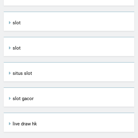
slot
slot
situs slot
slot gacor
live draw hk