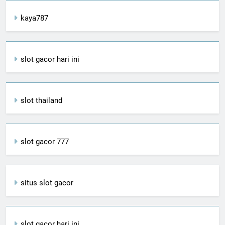
kaya787
slot gacor hari ini
slot thailand
slot gacor 777
situs slot gacor
slot gacor hari ini