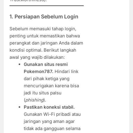
1. Persiapan Sebelum Login
Sebelum memasuki tahap login,
penting untuk memastikan bahwa
perangkat dan jaringan Anda dalam
kondisi optimal. Berikut langkah
awal yang wajib dilakukan:
Gunakan situs resmi
Pokemon787.
Hindari link
dari pihak ketiga yang
mencurigakan karena bisa
jadi itu situs palsu
(
phishing
).
Pastikan koneksi stabil.
Gunakan Wi-Fi pribadi atau
jaringan yang aman agar
tidak ada gangguan selama