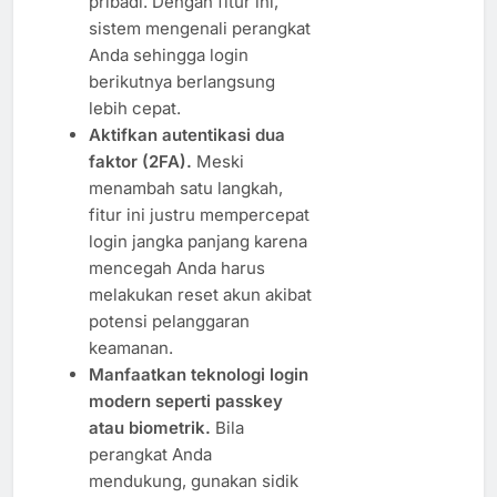
pribadi. Dengan fitur ini,
sistem mengenali perangkat
Anda sehingga login
berikutnya berlangsung
lebih cepat.
Aktifkan autentikasi dua
faktor (2FA).
Meski
menambah satu langkah,
fitur ini justru mempercepat
login jangka panjang karena
mencegah Anda harus
melakukan reset akun akibat
potensi pelanggaran
keamanan.
Manfaatkan teknologi login
modern seperti passkey
atau biometrik.
Bila
perangkat Anda
mendukung, gunakan sidik