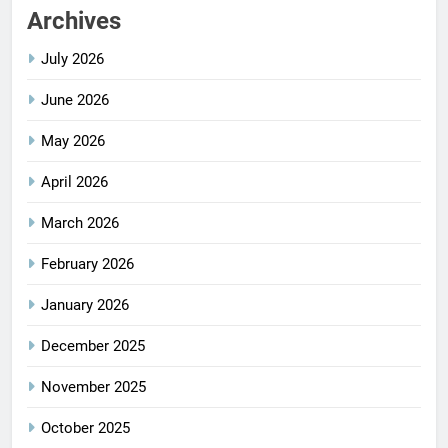
Archives
July 2026
June 2026
May 2026
April 2026
March 2026
February 2026
January 2026
December 2025
November 2025
October 2025