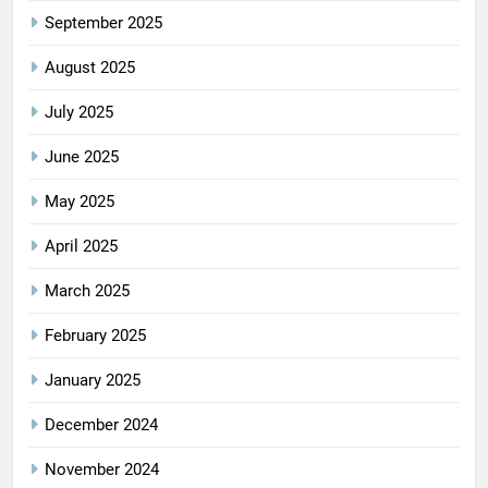
September 2025
August 2025
July 2025
June 2025
May 2025
April 2025
March 2025
February 2025
January 2025
December 2024
November 2024