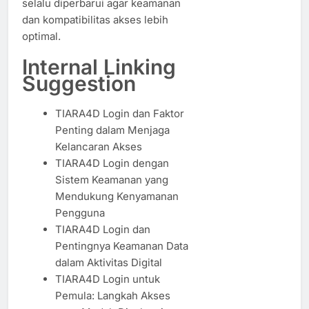
selalu diperbarui agar keamanan
dan kompatibilitas akses lebih
optimal.
Internal Linking
Suggestion
TIARA4D Login dan Faktor
Penting dalam Menjaga
Kelancaran Akses
TIARA4D Login dengan
Sistem Keamanan yang
Mendukung Kenyamanan
Pengguna
TIARA4D Login dan
Pentingnya Keamanan Data
dalam Aktivitas Digital
TIARA4D Login untuk
Pemula: Langkah Akses