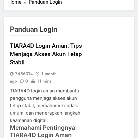
Home
Panduan Login
Panduan Login
TIARA4D Login Aman: Tips
Menjaga Akses Akun Tetap
Stabil
7456314
1 month
ago
0
11 mins
TIARA4D login aman membantu
pengguna menjaga akses akun
tetap stabil, memahami kendala
umum, dan menerapkan langkah
keamanan digital.
Memahami Pentingnya
TIARA4D Login Aman