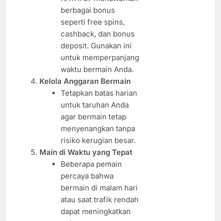
berbagai bonus
seperti free spins,
cashback, dan bonus
deposit. Gunakan ini
untuk memperpanjang
waktu bermain Anda.
Kelola Anggaran Bermain
Tetapkan batas harian
untuk taruhan Anda
agar bermain tetap
menyenangkan tanpa
risiko kerugian besar.
Main di Waktu yang Tepat
Beberapa pemain
percaya bahwa
bermain di malam hari
atau saat trafik rendah
dapat meningkatkan