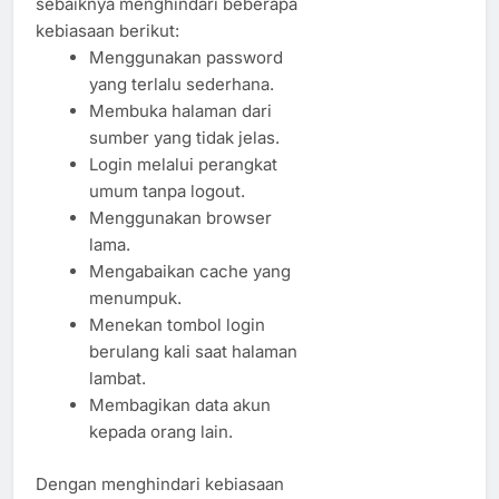
sebaiknya menghindari beberapa
kebiasaan berikut:
Menggunakan password
yang terlalu sederhana.
Membuka halaman dari
sumber yang tidak jelas.
Login melalui perangkat
umum tanpa logout.
Menggunakan browser
lama.
Mengabaikan cache yang
menumpuk.
Menekan tombol login
berulang kali saat halaman
lambat.
Membagikan data akun
kepada orang lain.
Dengan menghindari kebiasaan