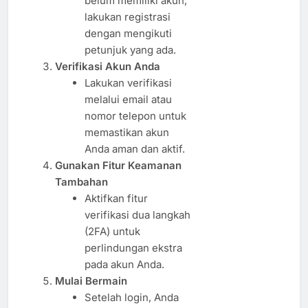
belum memiliki akun,
lakukan registrasi
dengan mengikuti
petunjuk yang ada.
Verifikasi Akun Anda
Lakukan verifikasi
melalui email atau
nomor telepon untuk
memastikan akun
Anda aman dan aktif.
Gunakan Fitur Keamanan
Tambahan
Aktifkan fitur
verifikasi dua langkah
(2FA) untuk
perlindungan ekstra
pada akun Anda.
Mulai Bermain
Setelah login, Anda