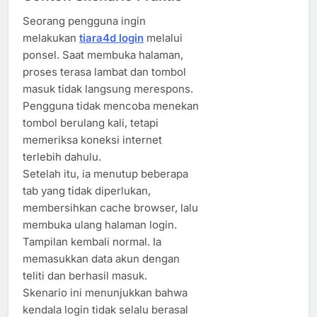
Seorang pengguna ingin
melakukan
tiara4d login
melalui
ponsel. Saat membuka halaman,
proses terasa lambat dan tombol
masuk tidak langsung merespons.
Pengguna tidak mencoba menekan
tombol berulang kali, tetapi
memeriksa koneksi internet
terlebih dahulu.
Setelah itu, ia menutup beberapa
tab yang tidak diperlukan,
membersihkan cache browser, lalu
membuka ulang halaman login.
Tampilan kembali normal. Ia
memasukkan data akun dengan
teliti dan berhasil masuk.
Skenario ini menunjukkan bahwa
kendala login tidak selalu berasal