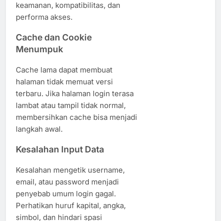
keamanan, kompatibilitas, dan
performa akses.
Cache dan Cookie
Menumpuk
Cache lama dapat membuat
halaman tidak memuat versi
terbaru. Jika halaman login terasa
lambat atau tampil tidak normal,
membersihkan cache bisa menjadi
langkah awal.
Kesalahan Input Data
Kesalahan mengetik username,
email, atau password menjadi
penyebab umum login gagal.
Perhatikan huruf kapital, angka,
simbol, dan hindari spasi