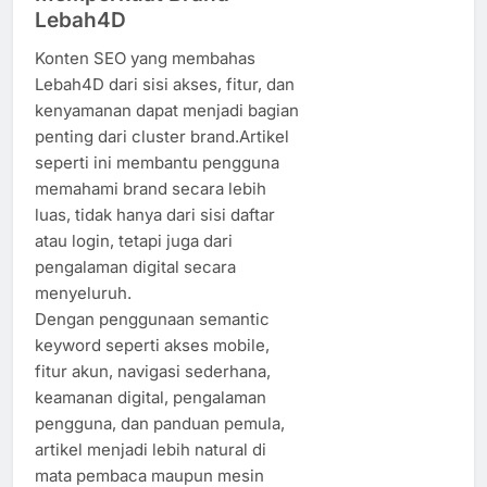
Lebah4D
Konten SEO yang membahas
Lebah4D dari sisi akses, fitur, dan
kenyamanan dapat menjadi bagian
penting dari cluster brand.Artikel
seperti ini membantu pengguna
memahami brand secara lebih
luas, tidak hanya dari sisi daftar
atau login, tetapi juga dari
pengalaman digital secara
menyeluruh.
Dengan penggunaan semantic
keyword seperti akses mobile,
fitur akun, navigasi sederhana,
keamanan digital, pengalaman
pengguna, dan panduan pemula,
artikel menjadi lebih natural di
mata pembaca maupun mesin