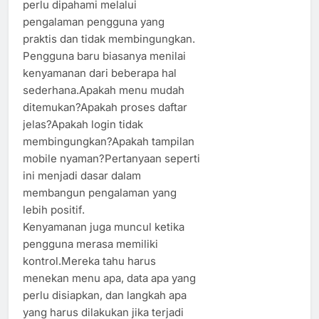
perlu dipahami melalui
pengalaman pengguna yang
praktis dan tidak membingungkan.
Pengguna baru biasanya menilai
kenyamanan dari beberapa hal
sederhana.Apakah menu mudah
ditemukan?Apakah proses daftar
jelas?Apakah login tidak
membingungkan?Apakah tampilan
mobile nyaman?Pertanyaan seperti
ini menjadi dasar dalam
membangun pengalaman yang
lebih positif.
Kenyamanan juga muncul ketika
pengguna merasa memiliki
kontrol.Mereka tahu harus
menekan menu apa, data apa yang
perlu disiapkan, dan langkah apa
yang harus dilakukan jika terjadi