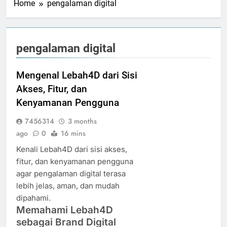
Home
pengalaman digital
pengalaman digital
Mengenal Lebah4D dari Sisi
Akses, Fitur, dan
Kenyamanan Pengguna
7456314
3 months
ago
0
16 mins
Kenali Lebah4D dari sisi akses,
fitur, dan kenyamanan pengguna
agar pengalaman digital terasa
lebih jelas, aman, dan mudah
dipahami.
Memahami Lebah4D
sebagai Brand Digital