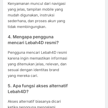
Kenyamanan muncul dari navigasi
yang jelas, tampilan mobile yang
mudah digunakan, instruksi
sederhana, dan proses akun yang
tidak membingungkan.
4. Mengapa pengguna
mencari Lebah4D resmi?
Pengguna mencari Lebah4D resmi
karena ingin memastikan informasi
yang ditemukan jelas, relevan, dan
sesuai dengan identitas brand
yang mereka cari.
5. Apa fungsi akses alternatif
Lebah4D?
Akses alternatif biasanya dicari
ketika pengguna mengalami