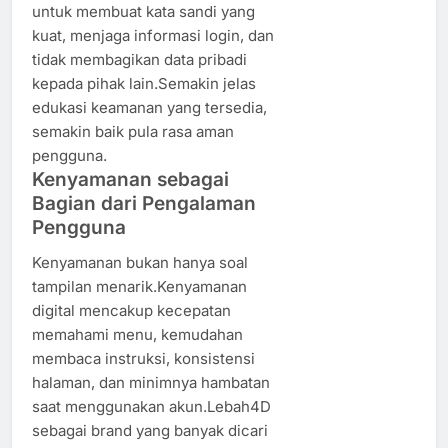
untuk membuat kata sandi yang
kuat, menjaga informasi login, dan
tidak membagikan data pribadi
kepada pihak lain.Semakin jelas
edukasi keamanan yang tersedia,
semakin baik pula rasa aman
pengguna.
Kenyamanan sebagai
Bagian dari Pengalaman
Pengguna
Kenyamanan bukan hanya soal
tampilan menarik.Kenyamanan
digital mencakup kecepatan
memahami menu, kemudahan
membaca instruksi, konsistensi
halaman, dan minimnya hambatan
saat menggunakan akun.Lebah4D
sebagai brand yang banyak dicari