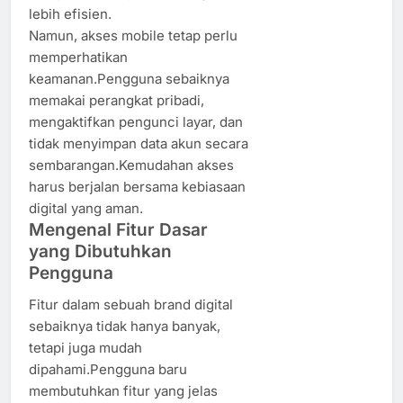
lebih efisien.
Namun, akses mobile tetap perlu
memperhatikan
keamanan.Pengguna sebaiknya
memakai perangkat pribadi,
mengaktifkan pengunci layar, dan
tidak menyimpan data akun secara
sembarangan.Kemudahan akses
harus berjalan bersama kebiasaan
digital yang aman.
Mengenal Fitur Dasar
yang Dibutuhkan
Pengguna
Fitur dalam sebuah brand digital
sebaiknya tidak hanya banyak,
tetapi juga mudah
dipahami.Pengguna baru
membutuhkan fitur yang jelas