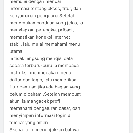
memulai dengan mencari
informasi tentang akses, fitur, dan
kenyamanan pengguna.Setelah
menemukan panduan yang jelas, ia
menyiapkan perangkat pribadi,
memastikan koneksi internet
stabil, lalu mulai memahami menu
utama.
Ia tidak langsung mengisi data
secara terburu-buru.Ia membaca
instruksi, membedakan menu
daftar dan login, lalu memeriksa
fitur bantuan jika ada bagian yang
belum dipahami.Setelah membuat
akun, ia mengecek profil,
memahami pengaturan dasar, dan
menyimpan informasi login di
tempat yang aman.
Skenario ini menunjukkan bahwa