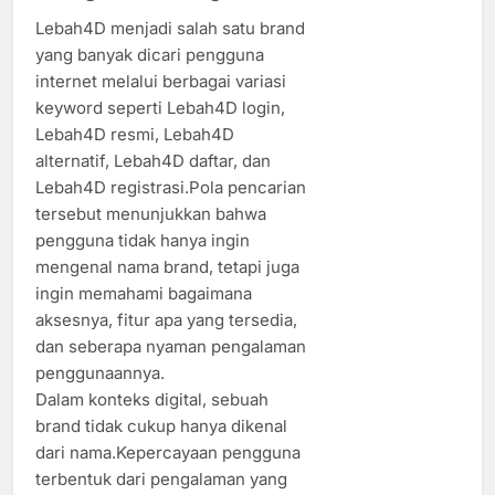
Lebah4D menjadi salah satu brand
yang banyak dicari pengguna
internet melalui berbagai variasi
keyword seperti Lebah4D login,
Lebah4D resmi, Lebah4D
alternatif, Lebah4D daftar, dan
Lebah4D registrasi.Pola pencarian
tersebut menunjukkan bahwa
pengguna tidak hanya ingin
mengenal nama brand, tetapi juga
ingin memahami bagaimana
aksesnya, fitur apa yang tersedia,
dan seberapa nyaman pengalaman
penggunaannya.
Dalam konteks digital, sebuah
brand tidak cukup hanya dikenal
dari nama.Kepercayaan pengguna
terbentuk dari pengalaman yang