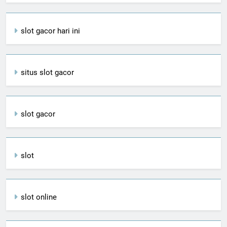
slot gacor hari ini
situs slot gacor
slot gacor
slot
slot online