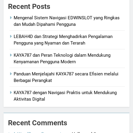
Recent Posts
Mengenal Sistem Navigasi EDWINSLOT yang Ringkas
dan Mudah Dipahami Pengguna
LEBAH4D dan Strategi Menghadirkan Pengalaman
Pengguna yang Nyaman dan Terarah
KAYA787 dan Peran Teknologi dalam Mendukung
Kenyamanan Pengguna Modern
Panduan Menjelajahi KAYA787 secara Efisien melalui
Berbagai Perangkat
KAYA787 dengan Navigasi Praktis untuk Mendukung
Aktivitas Digital
Recent Comments