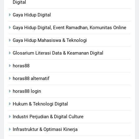
Digital
Gaya Hidup Digital
Gaya Hidup Digital, Event Ramadhan, Komunitas Online
Gaya Hidup Mahasiswa & Teknologi
Glosarium Literasi Data & Keamanan Digital
horas88
horas88 alternatif
horas88 login
Hukum & Teknologi Digital
Industri Perjudian & Digital Culture
Infrastruktur & Optimasi Kinerja