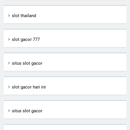
slot thailand
slot gacor 777
situs slot gacor
slot gacor hari ini
situs slot gacor