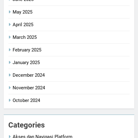
May 2025
April 2025
March 2025
February 2025
January 2025
December 2024
November 2024
October 2024
Categories
Akses dan Navigasi Platform