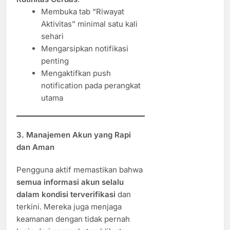
Membuka tab “Riwayat
Aktivitas” minimal satu kali
sehari
Mengarsipkan notifikasi
penting
Mengaktifkan push
notification pada perangkat
utama
3.
Manajemen Akun yang Rapi
dan Aman
Pengguna aktif memastikan bahwa
semua informasi akun selalu
dalam kondisi terverifikasi
dan
terkini. Mereka juga menjaga
keamanan dengan tidak pernah