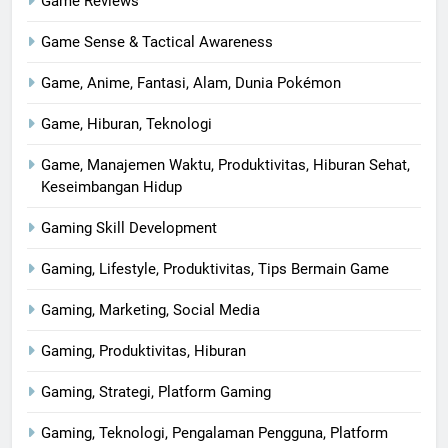
Game Reviews
Game Sense & Tactical Awareness
Game, Anime, Fantasi, Alam, Dunia Pokémon
Game, Hiburan, Teknologi
Game, Manajemen Waktu, Produktivitas, Hiburan Sehat,
Keseimbangan Hidup
Gaming Skill Development
Gaming, Lifestyle, Produktivitas, Tips Bermain Game
Gaming, Marketing, Social Media
Gaming, Produktivitas, Hiburan
Gaming, Strategi, Platform Gaming
Gaming, Teknologi, Pengalaman Pengguna, Platform