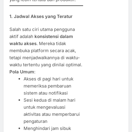
1.
Jadwal Akses yang Teratur
Salah satu ciri utama pengguna
aktif adalah
konsistensi dalam
waktu akses
. Mereka tidak
membuka platform secara acak,
tetapi menjadwalkannya di waktu-
waktu tertentu yang dinilai optimal.
Pola Umum
:
Akses di pagi hari untuk
memeriksa pembaruan
sistem atau notifikasi
Sesi kedua di malam hari
untuk mengevaluasi
aktivitas atau memperbarui
pengaturan
Menghindari jam sibuk