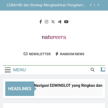
Skip
KAYA787 dan Peran Teknologi dalam Mendukung
to
Kenyamanan Pengguna Modern
content
Panduan Menjelajahi KAYA787 secara Efisien
melalui Berbagai Perangkat
Mengenal Sistem Navigasi EDWINSLOT yang
Ringkas dan Mudah Dipahami Pengguna
LEBAH4D dan Strategi Menghadirkan Pengalaman
Pengguna yang Nyaman dan Terarah
Nature Era
KAYA787 dan Peran Teknologi dalam Mendukung
Jelajahi Tips Dan Informasi Tentang
Kenyamanan Pengguna Modern
NEWSLETTER
RANDOM NEWS
Gaya Hidup Alami Di Nature Era.
Panduan Menjelajahi KAYA787 secara Efisien
melalui Berbagai Perangkat
MENU
ngenal Sistem Navigasi EDWINSLOT yang Ringkas dan Muda
HEADLINES
Weeks Ago