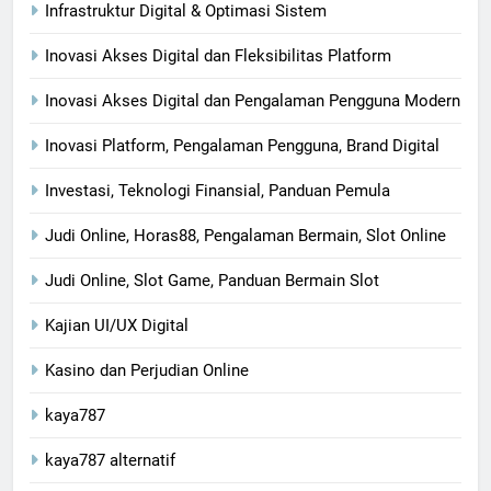
Infrastruktur Digital & Optimasi Sistem
Inovasi Akses Digital dan Fleksibilitas Platform
Inovasi Akses Digital dan Pengalaman Pengguna Modern
Inovasi Platform, Pengalaman Pengguna, Brand Digital
Investasi, Teknologi Finansial, Panduan Pemula
Judi Online, Horas88, Pengalaman Bermain, Slot Online
Judi Online, Slot Game, Panduan Bermain Slot
Kajian UI/UX Digital
Kasino dan Perjudian Online
kaya787
kaya787 alternatif