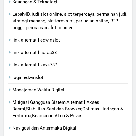
Keuangan & Teknologi
Lebah4D, judi slot online, slot terpercaya, permainan judi,
strategi menang, platform slot, perjudian online, RTP
tinggi, permainan slot populer
link alternatif edwinslot
link alternatif horas88
link alternatif kaya787
login edwinslot
Manajemen Waktu Digital
Mitigasi Gangguan Sistem,Alternatif Akses
Resmi,Stabilitas Sesi dan Browser,Optimasi Jaringan &
Performa,Keamanan Akun & Privasi
Navigasi dan Antarmuka Digital