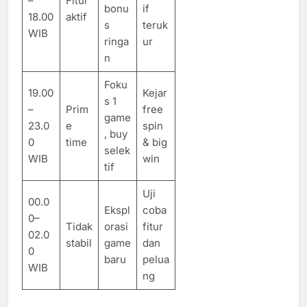
–
Fitur
bonu
if
18.00
aktif
s
teruk
WIB
ringa
ur
n
Foku
19.00
Kejar
s 1
–
Prim
free
game
23.0
e
spin
, buy
0
time
& big
selek
WIB
win
tif
Uji
00.0
Ekspl
coba
0–
Tidak
orasi
fitur
02.0
stabil
game
dan
0
baru
pelua
WIB
ng