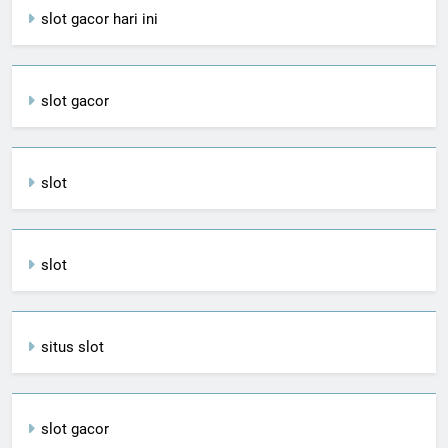
slot gacor hari ini
slot gacor
slot
slot
situs slot
slot gacor