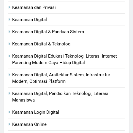
Keamanan dan Privasi
Keamanan Digital
Keamanan Digital & Panduan Sistem
Keamanan Digital & Teknologi
Keamanan Digital Edukasi Teknologi Literasi Internet
Parenting Modern Gaya Hidup Digital
Keamanan Digital, Arsitektur Sistem, Infrastruktur
Modern, Optimasi Platform
Keamanan Digital, Pendidikan Teknologi, Literasi
Mahasiswa
Keamanan Login Digital
Keamanan Online