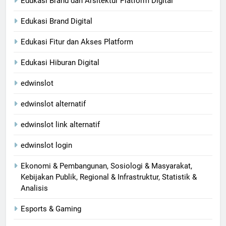
Edukasi Brand dan Arsitektur Platform Digital
Edukasi Brand Digital
Edukasi Fitur dan Akses Platform
Edukasi Hiburan Digital
edwinslot
edwinslot alternatif
edwinslot link alternatif
edwinslot login
Ekonomi & Pembangunan, Sosiologi & Masyarakat,
Kebijakan Publik, Regional & Infrastruktur, Statistik &
Analisis
Esports & Gaming