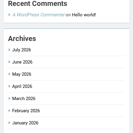
Recent Comments
A WordPress Commenter
on
Hello world!
Archives
July 2026
June 2026
May 2026
April 2026
March 2026
February 2026
January 2026