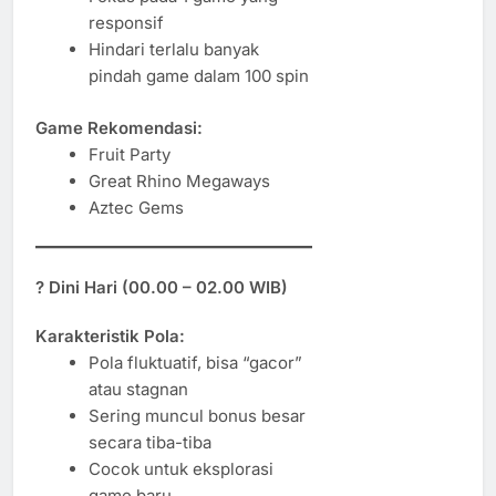
responsif
Hindari terlalu banyak
pindah game dalam 100 spin
Game Rekomendasi:
Fruit Party
Great Rhino Megaways
Aztec Gems
?
Dini Hari (00.00 – 02.00 WIB)
Karakteristik Pola:
Pola fluktuatif, bisa “gacor”
atau stagnan
Sering muncul bonus besar
secara tiba-tiba
Cocok untuk eksplorasi
game baru