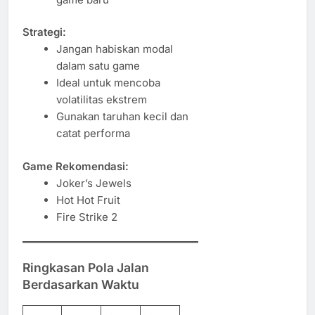
Strategi:
Jangan habiskan modal
dalam satu game
Ideal untuk mencoba
volatilitas ekstrem
Gunakan taruhan kecil dan
catat performa
Game Rekomendasi:
Joker’s Jewels
Hot Hot Fruit
Fire Strike 2
Ringkasan Pola Jalan
Berdasarkan Waktu