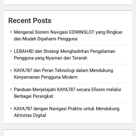
Recent Posts
Mengenal Sistem Navigasi EDWINSLOT yang Ringkas
dan Mudah Dipahami Pengguna
LEBAH4D dan Strategi Menghadirkan Pengalaman
Pengguna yang Nyaman dan Terarah
KAYA787 dan Peran Teknologi dalam Mendukung
Kenyamanan Pengguna Modern
Panduan Menjelajahi KAYA787 secara Efisien melalui
Berbagai Perangkat
KAYA787 dengan Navigasi Praktis untuk Mendukung
Aktivitas Digital