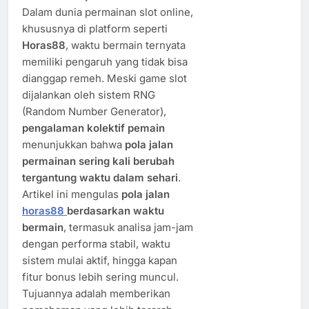
Dalam dunia permainan slot online,
khususnya di platform seperti
Horas88
, waktu bermain ternyata
memiliki pengaruh yang tidak bisa
dianggap remeh. Meski game slot
dijalankan oleh sistem RNG
(Random Number Generator),
pengalaman kolektif pemain
menunjukkan bahwa
pola jalan
permainan sering kali berubah
tergantung waktu dalam sehari
.
Artikel ini mengulas
pola jalan
horas88
berdasarkan waktu
bermain
, termasuk analisa jam-jam
dengan performa stabil, waktu
sistem mulai aktif, hingga kapan
fitur bonus lebih sering muncul.
Tujuannya adalah memberikan