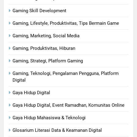
Gaming Skill Development
Gaming, Lifestyle, Produktivitas, Tips Bermain Game
Gaming, Marketing, Social Media
Gaming, Produktivitas, Hiburan
Gaming, Strategi, Platform Gaming
Gaming, Teknologi, Pengalaman Pengguna, Platform
Digital
Gaya Hidup Digital
Gaya Hidup Digital, Event Ramadhan, Komunitas Online
Gaya Hidup Mahasiswa & Teknologi
Glosarium Literasi Data & Keamanan Digital