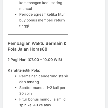
kemenangan kecil sering
muncul
Periode agresif ketika fitur
buy bonus memberi return
tinggi
Pembagian Waktu Bermain &
Pola Jalan Horas88
?
Pagi Hari (07.00 – 10.00 WIB)
Karakteristik Pola:
Permainan cenderung
stabil
dan tenang
Scatter muncul 1–2 kali per
30 spin
Fitur bonus muncul alami di
spin ke-40 ke atas