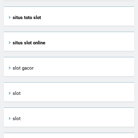
situs toto slot
situs slot online
slot gacor
slot
slot